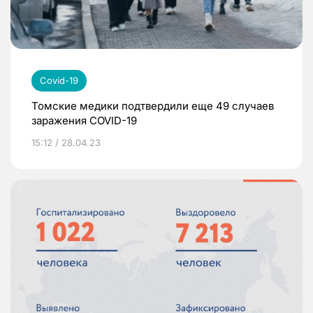
Covid-19
Томские медики подтвердили еще 49 случаев
заражения COVID-19
15:12 / 28.04.23