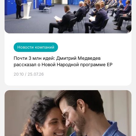
Новости компаний
Почти 3 млн идей: Дмитрий Медведев
рассказал о Новой Народной программе ЕР
20:10 / 25.07.26