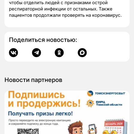
чтобы отделить людей с признаками острой
респираторной инфекции от остальных. Также
пациентов продолжали проверять на коронавирус.
Поделиться новостью:
Новости партнеров