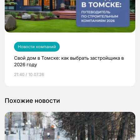
Новости компаний
Свой дом в Томске: как выбрать застройщика в
2026 году
21:40 / 10.07.26
Похожие новости