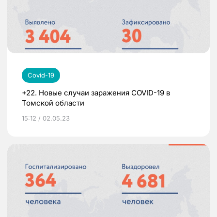
Covid-19
+22. Новые случаи заражения COVID-19 в
Томской области
15:12 / 02.05.23