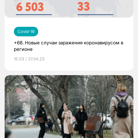
Covid-19
+68. Новые случаи заражения коронавирусом в
регионе
15:03 / 27.04.23