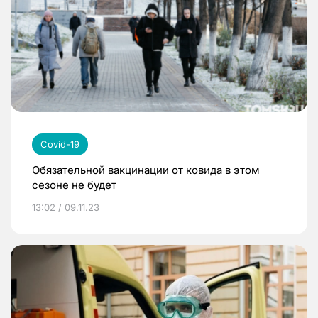
Covid-19
Обязательной вакцинации от ковида в этом
сезоне не будет
13:02 / 09.11.23