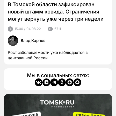
В Томской области зафиксирован
новый штамм ковида. Ограничения
могут вернуть уже через три недели
15:00 / 04.08.22
6711
Влад Карпов
Рост заболеваемости уже наблюдается в
центральной России
Мы в социальных сетях: