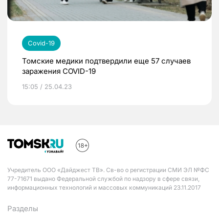
Covid-19
Томские медики подтвердили еще 57 случаев
заражения COVID-19
15:05 / 25.04.23
Учредитель ООО «Дайджест ТВ». Св-во о регистрации СМИ ЭЛ №ФС
77-71671 выдано Федеральной службой по надзору в сфере связи,
информационных технологий и массовых коммуникаций 23.11.2017
Разделы