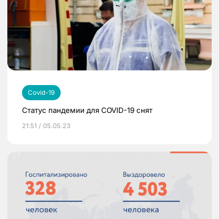
Covid-19
Статус пандемии для COVID-19 снят
21:51 / 05.05.23