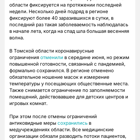
области фиксируется на протяжении последней
недели. Несколько дней подряд в регионе
фиксируют более 40 заразившихся в сутки, в
последний раз такая заболеваемость наблюдалась
в начале лета, когда на спад шла большая весенняя
волна.
В Томской области коронавирусные
ограничения
отменили
в середине июня, но режим
повышенной готовности, связанный с пандемией,
формально сохранился. В регионе отменено
обязательное ношение масок и измерение
температуры у посещающих общественные места.
Также снимается ограничение по заполняемости
помещений, действовавшее для детских центров и
игровых комнат.
При этом после отмены ограничений
антиковидные меры
сохранились
в
медучреждениях области. Все медицинские
организации обязали разводить потоки пациентов,