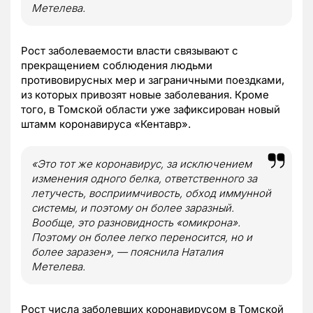
Метелева.
Рост заболеваемости власти связывают с
прекращением соблюдения людьми
противовирусных мер и заграничными поездками,
из которых привозят новые заболевания. Кроме
того, в Томской области уже зафиксирован новый
штамм коронавируса «Кентавр».
«Это тот же коронавирус, за исключением
изменения одного белка, ответственного за
летучесть, восприимчивость, обход иммунной
системы, и поэтому он более заразный.
Вообще, это разновидность «омикрона».
Поэтому он более легко переносится, но и
более заразен», — пояснила Наталия
Метелева.
Рост числа заболевших коронавирусом в Томской