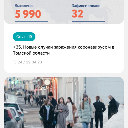
Covid-19
+35. Новые случаи заражения коронавирусом в
Томской области
15:24 / 29.04.23