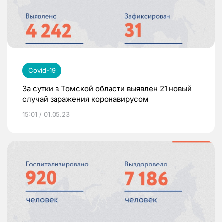
Covid-19
За сутки в Томской области выявлен 21 новый
случай заражения коронавирусом
15:01 / 01.05.23