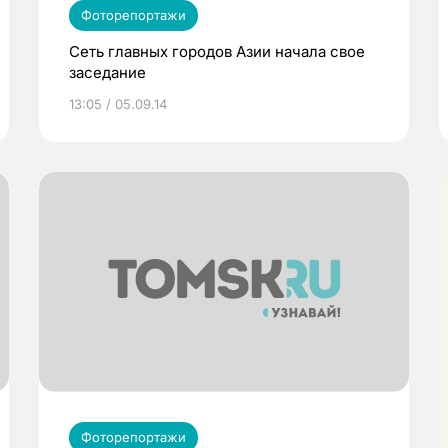
Фоторепортажи
Сеть главных городов Азии начала свое
заседание
13:05 / 05.09.14
Фоторепортажи