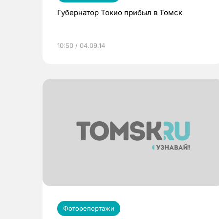
Губернатор Токио прибыл в Томск
10:50 / 04.09.14
Фоторепортажи