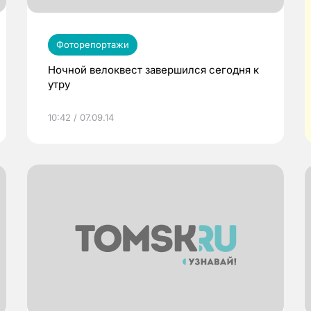
Фоторепортажи
Ночной велоквест завершился сегодня к
утру
10:42 / 07.09.14