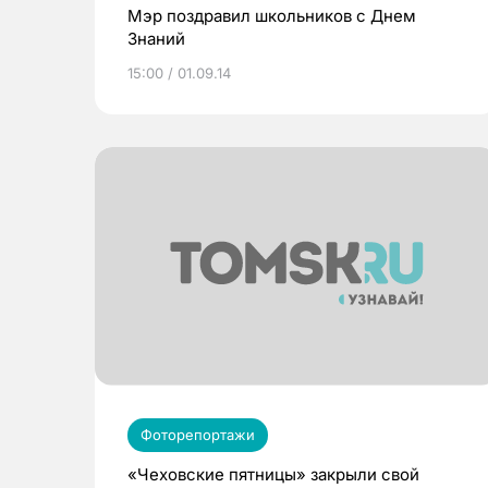
Мэр поздравил школьников с Днем
Знаний
15:00 / 01.09.14
Фоторепортажи
«Чеховские пятницы» закрыли свой