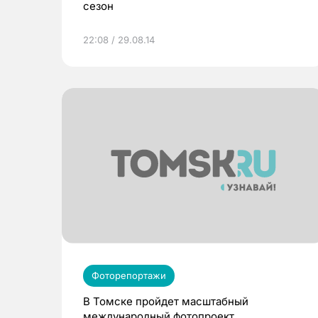
сезон
22:08 / 29.08.14
Фоторепортажи
В Томске пройдет масштабный
международный фотопроект