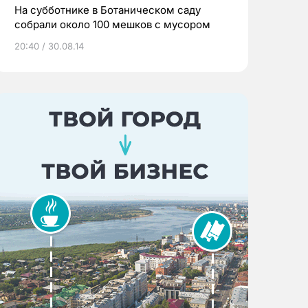
На субботнике в Ботаническом саду
собрали около 100 мешков с мусором
20:40 / 30.08.14