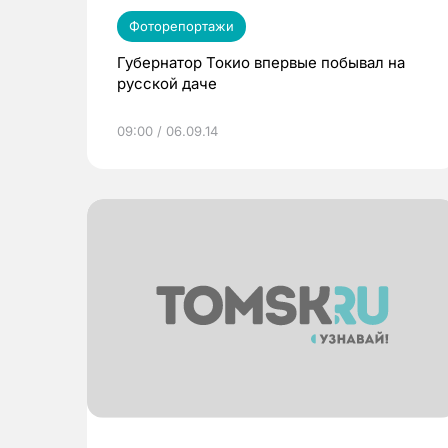
Фоторепортажи
Губернатор Токио впервые побывал на
русской даче
09:00 / 06.09.14