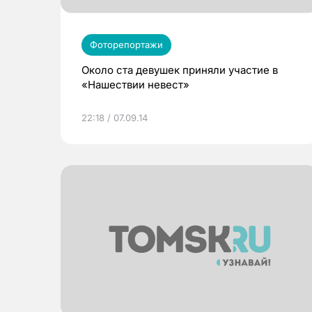
Фоторепортажи
Около ста девушек приняли участие в
«Нашествии невест»
22:18 / 07.09.14