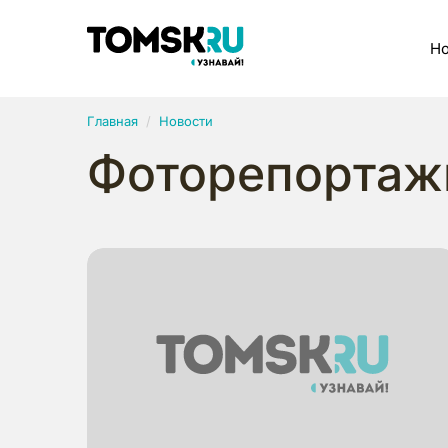
Рубрики
Но
Главная
Новости
Фоторепортаж