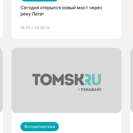
Сегодня открылся новый мост через
реку Латат
16:25 / 03.09.14
Фоторепортажи