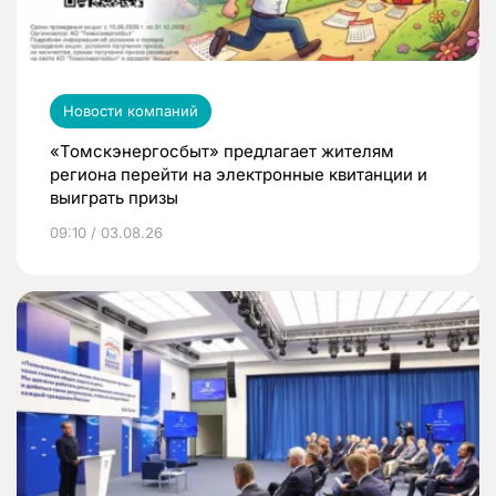
Новости компаний
«Томскэнергосбыт» предлагает жителям
региона перейти на электронные квитанции и
выиграть призы
09:10 / 03.08.26