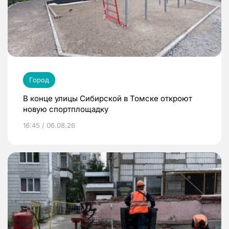
Город
В конце улицы Сибирской в Томске откроют
новую спортплощадку
16:45 / 06.08.26