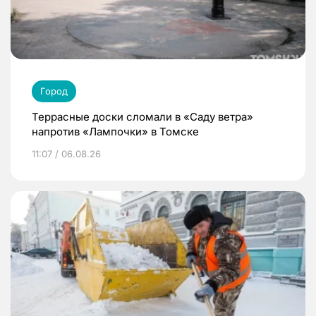
Город
Террасные доски сломали в «Саду ветра»
напротив «Лампочки» в Томске
11:07 / 06.08.26