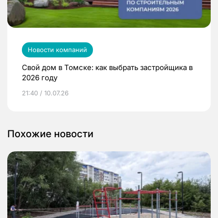
Новости компаний
Свой дом в Томске: как выбрать застройщика в
2026 году
21:40 / 10.07.26
Похожие новости