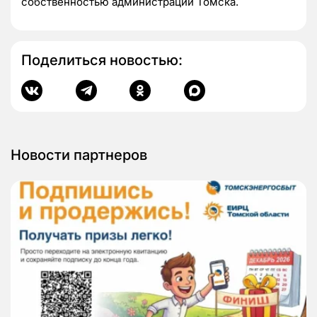
собственностью администрации Томска.
Поделиться новостью:
Новости партнеров