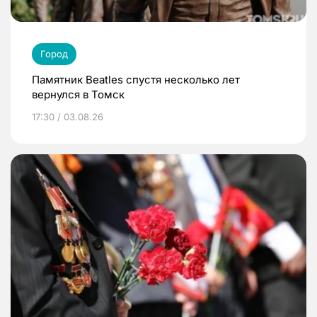
Город
Памятник Beatles спустя несколько лет
вернулся в Томск
17:30 / 03.08.26