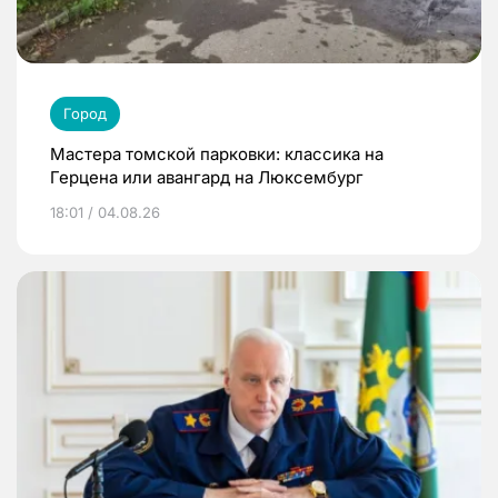
Город
Мастера томской парковки: классика на
Герцена или авангард на Люксембург
18:01 / 04.08.26