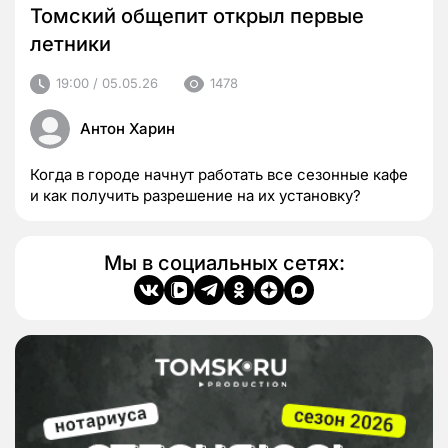
Томский общепит открыл первые
летники
19:00 / 05.05.26
1478
Антон Харин
Когда в городе начнут работать все сезонные кафе
и как получить разрешение на их установку?
Мы в социальных сетях: