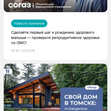
Новости компаний
Сделайте первый шаг к рождению здорового
малыша — проверьте репродуктивное здоровье
по ОМС!
13:10 / 23.07.26