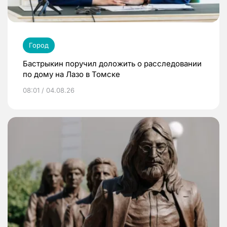
Город
Бастрыкин поручил доложить о расследовании
по дому на Лазо в Томске
08:01 / 04.08.26