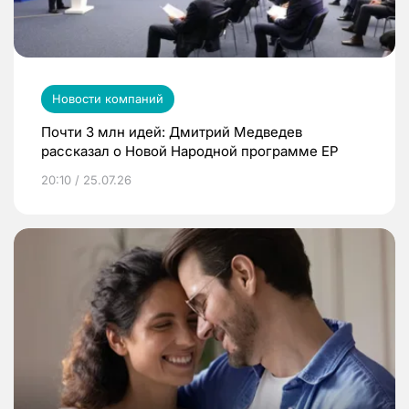
Новости компаний
Почти 3 млн идей: Дмитрий Медведев
рассказал о Новой Народной программе ЕР
20:10 / 25.07.26