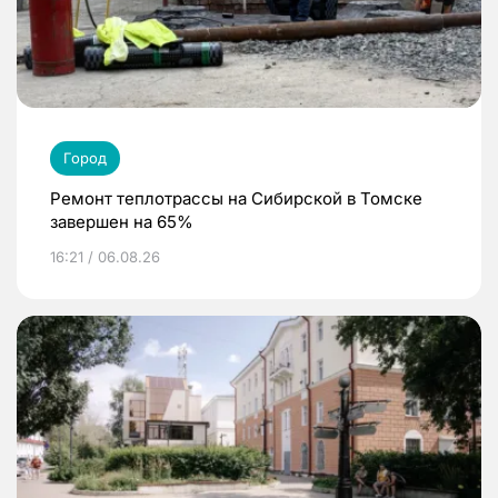
Город
Ремонт теплотрассы на Сибирской в Томске
завершен на 65%
16:21 / 06.08.26