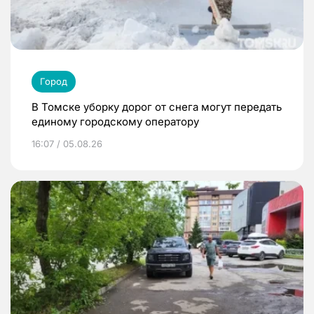
Город
В Томске уборку дорог от снега могут передать
единому городскому оператору
16:07 / 05.08.26