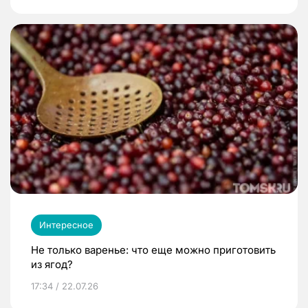
Интересное
Не только варенье: что еще можно приготовить
из ягод?
17:34 / 22.07.26