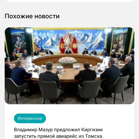
Похожие новости
Интересное
Владимир Мазур предложил Киргизии
запустить прямой авиарейс из Томска