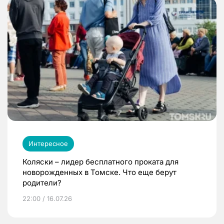
Интересное
Коляски – лидер бесплатного проката для
новорожденных в Томске. Что еще берут
родители?
22:00 / 16.07.26