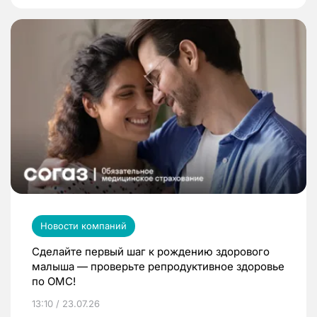
Новости компаний
Сделайте первый шаг к рождению здорового
малыша — проверьте репродуктивное здоровье
по ОМС!
13:10 / 23.07.26