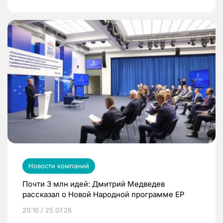
Новости компаний
Почти 3 млн идей: Дмитрий Медведев
рассказал о Новой Народной программе ЕР
20:10 / 25.07.26