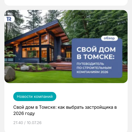
Новости компаний
Свой дом в Томске: как выбрать застройщика в
2026 году
21:40 / 10.07.26