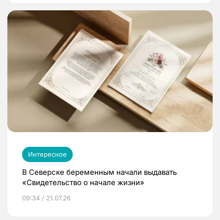
Интересное
В Северске беременным начали выдавать
«Свидетельство о начале жизни»
09:34 / 21.07.26