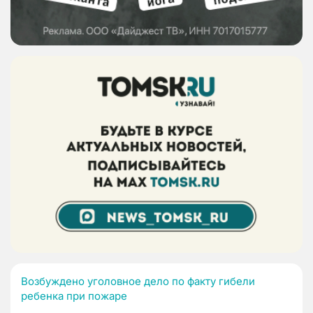
Возбуждено уголовное дело по факту гибели
ребенка при пожаре