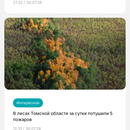
21:32 / 30.07.26
Интересное
В лесах Томской области за сутки потушили 5
пожаров
12:31 / 30.07.26