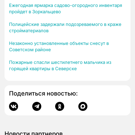
Ежегодная ярмарка садово-огородного инвентаря
пройдет в Зоркальцево
Полицейские задержали подозреваемого в краже
стройматериалов
Незаконно установленные объекты снесут в
Советском районе
Пожарные спасли шестилетнего мальчика из
горящей квартиры в Северске
Поделиться новостью:
Новости партнеров