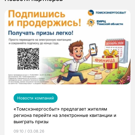
Новости компаний
«Томскэнергосбыт» предлагает жителям
региона перейти на электронные квитанции и
выиграть призы
09:10 / 03.08.26