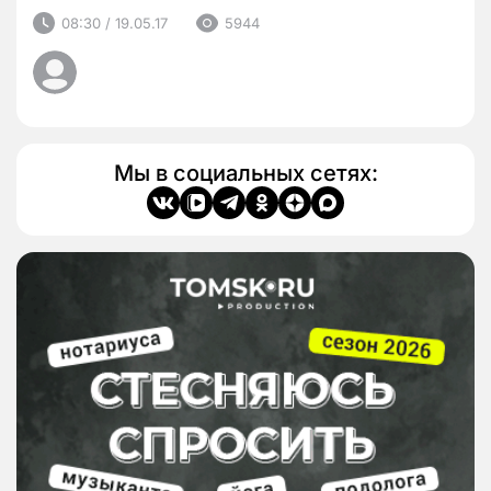
08:30 / 19.05.17
5944
Мы в социальных сетях: