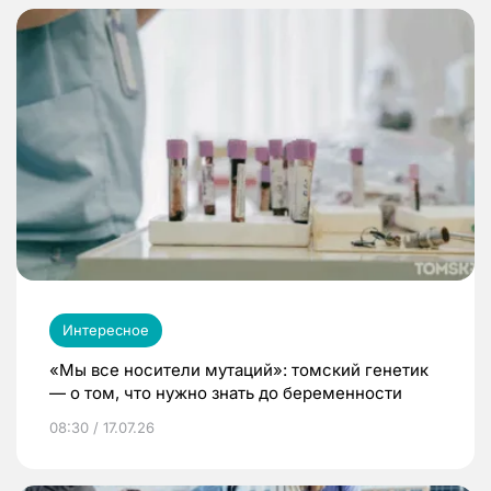
Интересное
«Мы все носители мутаций»: томский генетик
— о том, что нужно знать до беременности
08:30 / 17.07.26