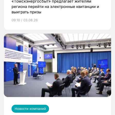
«Томскэнергосбыт» предлагает жителям
региона перейти на электронные квитанции и
выиграть призы
09:10 / 03.08.26
Новости компаний