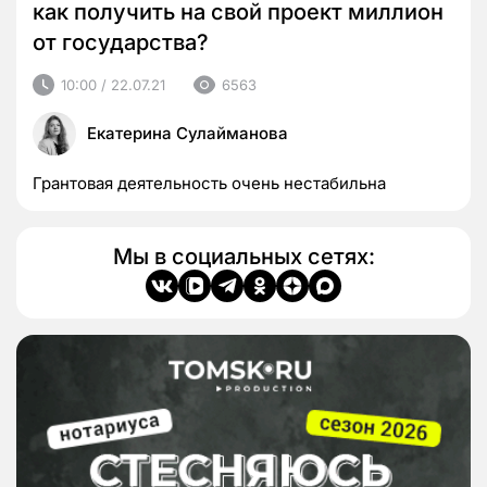
как получить на свой проект миллион
от государства?
10:00 / 22.07.21
6563
Екатерина Сулайманова
Грантовая деятельность очень нестабильна
Мы в социальных сетях: