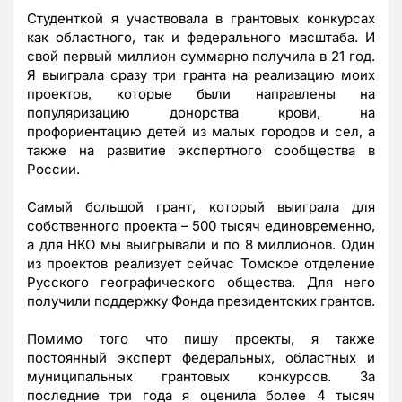
Студенткой я участвовала в грантовых конкурсах
как областного, так и федерального масштаба. И
свой первый миллион суммарно получила в 21 год.
Я выиграла сразу три гранта на реализацию моих
проектов, которые были направлены на
популяризацию донорства крови, на
профориентацию детей из малых городов и сел, а
также на развитие экспертного сообщества в
России.
Самый большой грант, который выиграла для
собственного проекта – 500 тысяч единовременно,
а для НКО мы выигрывали и по 8 миллионов. Один
из проектов реализует сейчас Томское отделение
Русского географического общества. Для него
получили поддержку Фонда президентских грантов.
Помимо того что пишу проекты, я также
постоянный эксперт федеральных, областных и
муниципальных грантовых конкурсов. За
последние три года я оценила более 4 тысяч