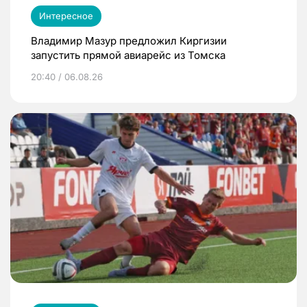
Интересное
Владимир Мазур предложил Киргизии
запустить прямой авиарейс из Томска
20:40 / 06.08.26