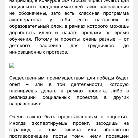
например, в конкурсе SIA (Social Impact Award) для
социальных предпринимателей такие направления
не обозначены, зато есть классная программа
акселератора: у тебя есть наставник и
образовательный блок, в рамках которого можешь
доработать идею и начать продажи во время
обучения. Потому и проекты очень разные – от
детского бассейна для грудничков до
инновационных протезов.
Существенным преимуществом для победы будет
опыт – или в той деятельности, которую
планируешь делать в рамках проекта, либо в
реализации социальных проектов в других
направлениях.
Очень важно быть представленным в соцсетях.
Иногда экспертируешь проект, заходишь на
страницу, а там тишина или абсолютно
противоречащие посты тому, чему посвящен