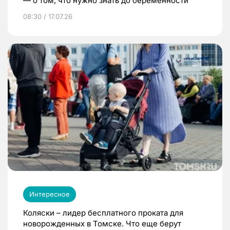
— о том, что нужно знать до беременности
08:30 / 17.07.26
Интересное
Коляски – лидер бесплатного проката для
новорожденных в Томске. Что еще берут