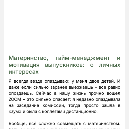
Материнство, тайм-менеджмент и
мотивация выпускников: о личных
интересах
Я всегда везде опаздываю: у меня двое детей. И
даже если сильно заранее выезжаешь – все равно
опоздаешь. Сейчас в нашу жизнь прочно вошел
ZOOM – это сильно спасает: я недавно опаздывала
на заседание комиссии, тогда просто зашла в
«зум» и была с коллегами дистанционно.
Вообще, всё сложно совмещать с материнством.