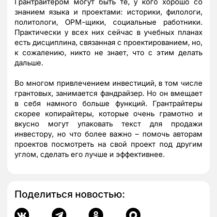
Грантрайтером могут быть те, у кого хорошо со
знанием языка и проектами: историки, филологи,
политологи, ОРМ-щики, социальные работники.
Практически у всех них сейчас в учебных планах
есть дисциплина, связанная с проектированием, но,
к сожалению, никто не знает, что с этим делать
дальше.
Во многом привлечением инвестиций, в том числе
грантовых, занимается фандрайзер. Но он вмещает
в себя намного больше функций. Грантрайтеры
скорее копирайтеры, которые очень грамотно и
вкусно могут упаковать текст для продажи
инвестору, но что более важно – помочь авторам
проектов посмотреть на свой проект под другим
углом, сделать его лучше и эффективнее.
Поделиться новостью: