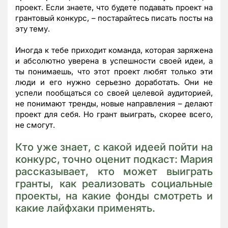
проект. Если знаете, что будете подавать проект на
грантовый конкурс, – постарайтесь писать посты на
эту тему.
Иногда к тебе приходит команда, которая заряжена
и абсолютно уверена в успешности своей идеи, а
ты понимаешь, что этот проект любят только эти
люди и его нужно серьезно доработать. Они не
успели пообщаться со своей целевой аудиторией,
не понимают тренды, новые направления – делают
проект для себя. Но грант выиграть, скорее всего,
не смогут.
Кто уже знает, с какой идеей пойти на
конкурс, точно оценит подкаст: Мария
рассказывает, кто может выиграть
гранты, как реализовать социальные
проекты, на какие фонды смотреть и
какие лайфхаки применять.