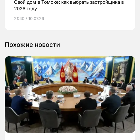
Свой дом в Томске: как выбрать застройщика в
2026 году
21:40 / 10.07.26
Похожие новости