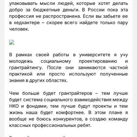
упаковывать мысли людей, которые хотят делать
добро за бюджетные деньги. В России пока эта
профессия не распространена. Если вы забьете ее
в хедхантере – скорее всего найдете только пару
человек.
В рамках своей работы в университете я учу
молодежь социальному проектированию и
грантрайтингу. После они занимаются частной
практикой или просто используют полученные
знания в других областях.
Чем больше будет грантрайтеров – тем лучше
будет система социального взаимодействия между
НКО и фондами, тем лучше будут проекты и тем
жизнь наша будет комфортнее. В этом плане я
вообще не боюсь конкурентов, а создаю команду
классных профессиональных ребят.