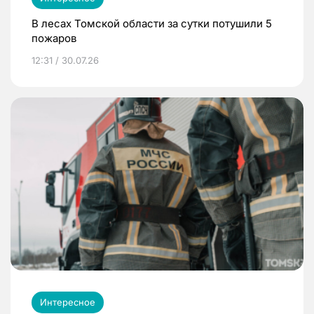
В лесах Томской области за сутки потушили 5
пожаров
12:31 / 30.07.26
Интересное