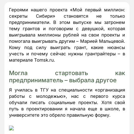
Героями нашего проекта «Мой первый миллион:
секреты Сибири» становятся не только
предприниматели. В этом выпуске мы затронем
тему грантов и поговорим с девушкой, которая
выигрывала миллионы рублей на свои проекты и
помогала выигрывать другим – Марией Мальцевой.
Кому под силу выиграть грант, какие нюансы
учесть и почему сейчас нужны грантрайтеры – в
материале Tomsk.ru.
Могла стартовать как
предприниматель – выбрала другое
Я училась в ТГУ на специальности «организация
работы с молодежью», нас с первого курса
обучали писать социальные проекты. Хотя свой
путь в проектировании я начала еще в школе, в
университете это обрело правильную форму.