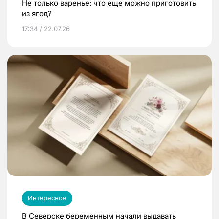
Не только варенье: что еще можно приготовить
из ягод?
17:34 / 22.07.26
Интересное
В Северске беременным начали выдавать