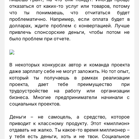
отказаться от каких-то услуг или товаров, потому
что ты понимаешь, что отчитаться будет
проблематично. Например, если оплата будет в
долларах, ждите проблем с конвертацией. Лучше
привлечь спонсорские деньги, чтобы потом не
было проблем при отчете.
В некоторых конкурсах автор и команда проекта
даже зарплату себе не могут заложить. Но тот опыт,
который ты получаешь в рамках реализации
проекта, дает тебе преимущество при
трудоустройстве на работу или организации
бизнеса. Многие предприниматели начинали с
социальных проектов.
Деньги – не самоцель, а средство, которое
приводит к классному продукту. Этот «миллион»
отдавать не жалко. Ты какое-то время миллионер –
у тебя есть деньги, хоть и не твои. Социальное