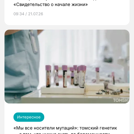
«Свидетельство о начале жизни»
09:34 / 21.07.26
Интересное
«Мы все носители мутаций»: томский генетик