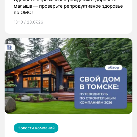
малыша — проверьте репродуктивное здоровье
по ОМС!
13:10 / 23.07.26
Новости компаний