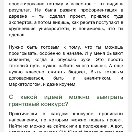
проектирование потому и классное – ты видишь
результат. Не была развита профориентация в
деревне – ты сделал проект, привлек туда
экспертов, а потом видишь, как ребята поступают в
крупнейшие университеты, и понимаешь, что ты
сделал.
Нужно быть готовым к тому, что ты можешь
проигрывать, особенно в начале. И у меня бывают
моменты, когда я опускаю руки. Это просто
тяжелый путь, нужно набить много шишек. А еще
нужно классно считать бюджет, быть готовым
договариваться, быть и аналитиком, и
маркетологом, и даже коучем.
С какой идеей можно выиграть
грантовый конкурс?
Практически в каждом конкурсе прописаны
направления, по которым можно подать проект.
Найти их можно на сайтах или в положении. А вот,