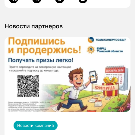
Новости партнеров
Новости компаний