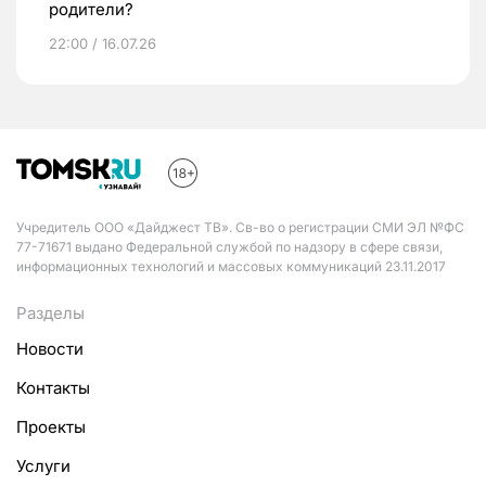
родители?
22:00 / 16.07.26
Учредитель ООО «Дайджест ТВ». Св-во о регистрации СМИ ЭЛ №ФС
77-71671 выдано Федеральной службой по надзору в сфере связи,
информационных технологий и массовых коммуникаций 23.11.2017
Разделы
Новости
Контакты
Проекты
Услуги