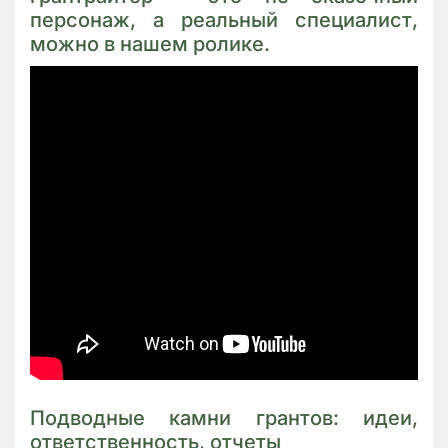
персонаж, а реальный специалист,
можно в нашем ролике.
Подводные камни грантов: идеи,
ответственность, отчеты