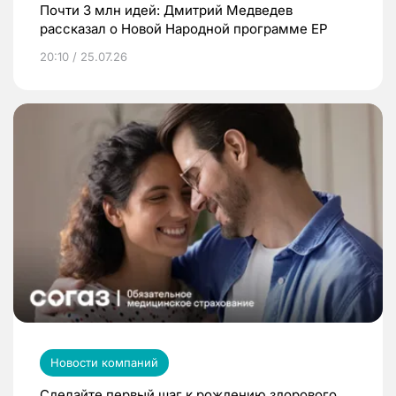
Почти 3 млн идей: Дмитрий Медведев
рассказал о Новой Народной программе ЕР
20:10 / 25.07.26
Новости компаний
Сделайте первый шаг к рождению здорового