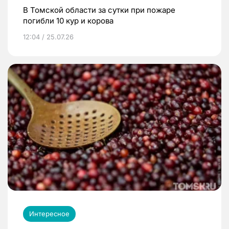
В Томской области за сутки при пожаре
погибли 10 кур и корова
12:04 / 25.07.26
Интересное