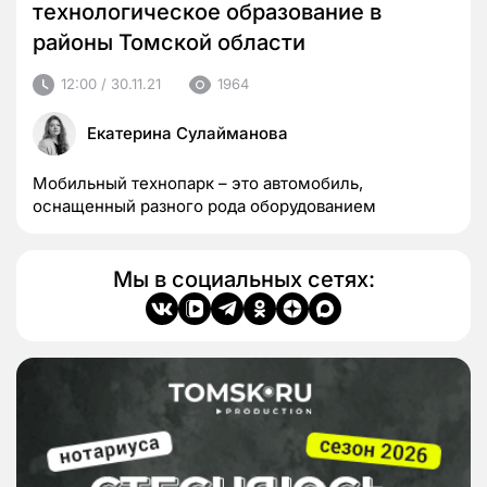
технологическое образование в
районы Томской области
12:00 / 30.11.21
1964
Екатерина Сулайманова
Мобильный технопарк – это автомобиль,
оснащенный разного рода оборудованием
Мы в социальных сетях: