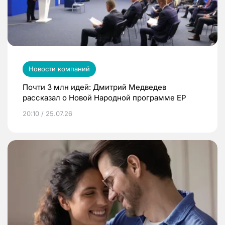
Новости компаний
Почти 3 млн идей: Дмитрий Медведев
рассказал о Новой Народной программе ЕР
20:10 / 25.07.26