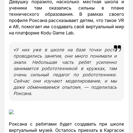
Девушку поразило, насколько местная школа и
ученики там оказались сильны в плане
технического образования. В рамках своего
профиля Роксана рассказывает детям, что такое VR
и AR, помогает им создавать свой виртуальный мир
на платформе Kodu Game Lab.
«У них уже в школе на базе точки роста
проводились занятия, они много понимали и
знали. Небольшая часть ребят усиленно
занимается робототехникой в кружках, там
очень сильный педагог по робототехнике.
Сейчас они изучают моделирование, и мы
даже обмениваемся опытом», — поделилась
Роксана.
Роксана с ребятами будет создавать при школе
виртуальный музей. Осталось приехать в Каргасок