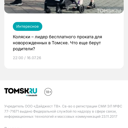
Интересное
Коляски – лидер бесплатного проката для
новорожденных в Томске. Что еще берут
родители?
22:00 / 16.07.26
Учредитель ООО «Дайджест ТВ». Св-во о регистрации СМИ ЭЛ №ФС
77-71671 выдано Федеральной службой по надзору в сфере связи,
информационных технологий и массовых коммуникаций 23.11.2017