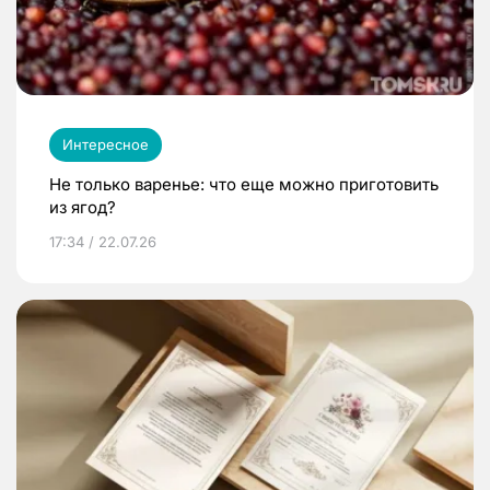
Интересное
Не только варенье: что еще можно приготовить
из ягод?
17:34 / 22.07.26