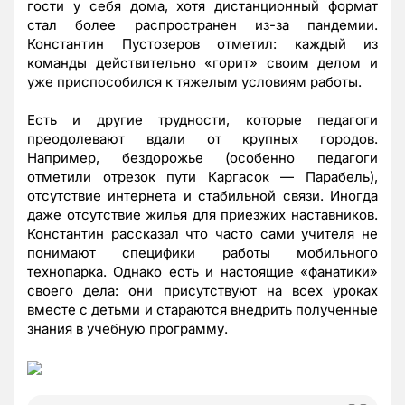
гости у себя дома, хотя дистанционный формат
стал более распространен из-за пандемии.
Константин Пустозеров отметил: каждый из
команды действительно «горит» своим делом и
уже приспособился к тяжелым условиям работы.
Есть и другие трудности, которые педагоги
преодолевают вдали от крупных городов.
Например, бездорожье (особенно педагоги
отметили отрезок пути Каргасок — Парабель),
отсутствие интернета и стабильной связи. Иногда
даже отсутствие жилья для приезжих наставников.
Константин рассказал что часто сами учителя не
понимают специфики работы мобильного
технопарка. Однако есть и настоящие «фанатики»
своего дела: они присутствуют на всех уроках
вместе с детьми и стараются внедрить полученные
знания в учебную программу.