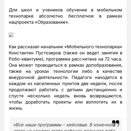
Для школ и учеников обучение в мобильном
технопарке абсолютно бесплатное в рамках
нацпроекта «Образование».
Как рассказал начальник «Мобильного технопарка»
Константин Пустозеров (также он ведет занятия в
Робо-квантуме), программа рассчитана на 72 часа.
Она может проводиться в рамках допобразования,
также на уроках технологии либо в качестве
внеурочной деятельности. Педагоги находятся в
каждом из населенных пунктов две недели, после
продолжают работать с детьми дистанционно и
спустя несколько недель вновь возвращаются,
чтобы доработать проекты или воплотить их в
жизнь.
«Все наши программы – кейсовые. В конечном
итоге на каждом этапе ребенок получает либо