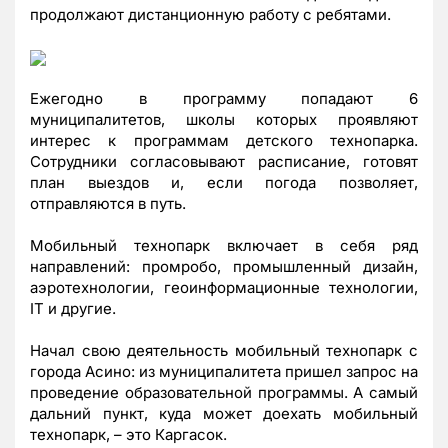
продолжают дистанционную работу с ребятами.
Ежегодно в программу попадают 6
муниципалитетов, школы которых проявляют
интерес к программам детского технопарка.
Сотрудники согласовывают расписание, готовят
план выездов и, если погода позволяет,
отправляются в путь.
Мобильный технопарк включает в себя ряд
направлений: промробо, промышленный дизайн,
аэротехнологии, геоинформационные технологии,
IT и другие.
Начал свою деятельность мобильный технопарк с
города Асино: из муниципалитета пришел запрос на
проведение образовательной программы. А самый
дальний пункт, куда может доехать мобильный
технопарк, – это Каргасок.