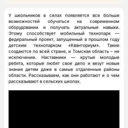
У школьников в селах появляется все больше
возможностей обучаться на современном
оборудовании и получать актуальные навыки.
Этому способствует мобильный технопарк —
федеральный проект, запущенный в прошлом году
детским технопарком «Кванториум». Такие
создаются по всей стране, и Томская область – не
исключение. Наставники — крутые молодые
ребята, которые любят свое дело и везут новые
знания детям даже в самые отдаленные районы
области. Рассказываем, как они работают и о чем
рассказывают в сельских школах.