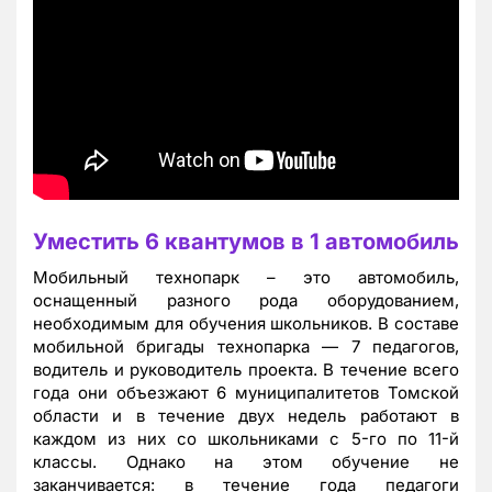
Уместить 6 квантумов в 1 автомобиль
Мобильный технопарк – это автомобиль,
оснащенный разного рода оборудованием,
необходимым для обучения школьников. В составе
мобильной бригады технопарка — 7 педагогов,
водитель и руководитель проекта. В течение всего
года они объезжают 6 муниципалитетов Томской
области и в течение двух недель работают в
каждом из них со школьниками с 5-го по 11-й
классы. Однако на этом обучение не
заканчивается: в течение года педагоги