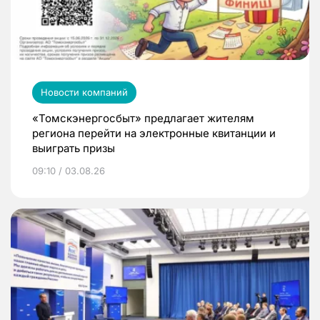
Новости компаний
«Томскэнергосбыт» предлагает жителям
региона перейти на электронные квитанции и
выиграть призы
09:10 / 03.08.26