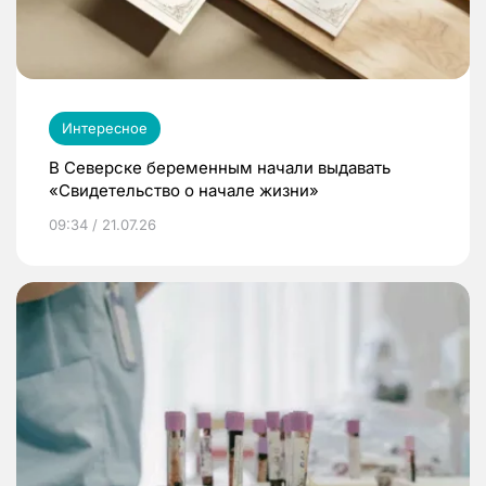
Интересное
В Северске беременным начали выдавать
«Свидетельство о начале жизни»
09:34 / 21.07.26