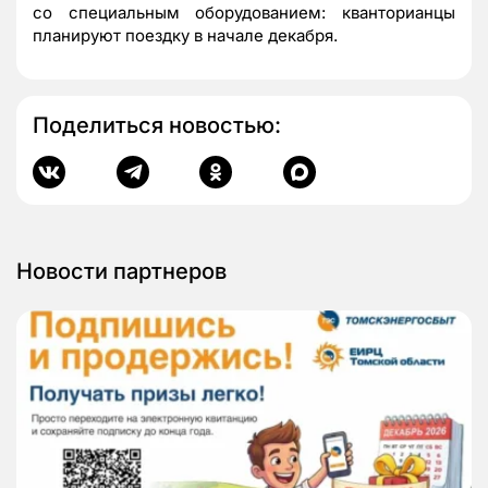
со специальным оборудованием: кванторианцы
планируют поездку в начале декабря.
Поделиться новостью:
Новости партнеров