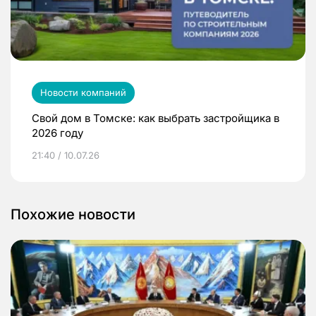
Новости компаний
Свой дом в Томске: как выбрать застройщика в
2026 году
21:40 / 10.07.26
Похожие новости