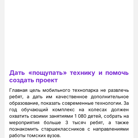
Дать «пощупать» технику и помочь
создать проект
Главная цель мобильного технопарка не развлечь
ребят, а дать им качественное дополнительное
образование, показать современные технологии. За
год обучающий комплекс на колесах должен
охватить своими занятиями 1 080 детей, собрать на
мероприятия больше 3 тысяч ребят, а также
познакомить старшеклассников с направлениями
работы томских вузов.