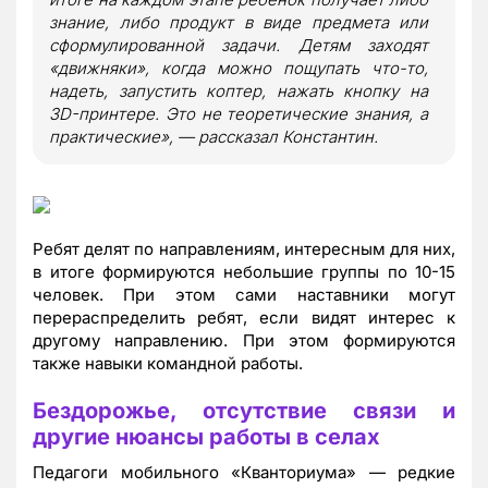
знание, либо продукт в виде предмета или
сформулированной задачи. Детям заходят
«движняки», когда можно пощупать что-то,
надеть, запустить коптер, нажать кнопку на
3D-принтере. Это не теоретические знания, а
практические», — рассказал Константин.
Ребят делят по направлениям, интересным для них,
в итоге формируются небольшие группы по 10-15
человек. При этом сами наставники могут
перераспределить ребят, если видят интерес к
другому направлению. При этом формируются
также навыки командной работы.
Бездорожье, отсутствие связи и
другие нюансы работы в селах
Педагоги мобильного «Кванториума» — редкие