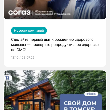
Новости компаний
Сделайте первый шаг к рождению здорового
малыша — проверьте репродуктивное здоровье
по ОМС!
13:10 / 23.07.26