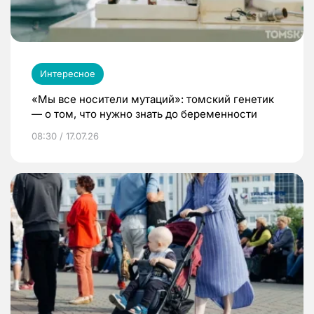
Интересное
«Мы все носители мутаций»: томский генетик
— о том, что нужно знать до беременности
08:30 / 17.07.26