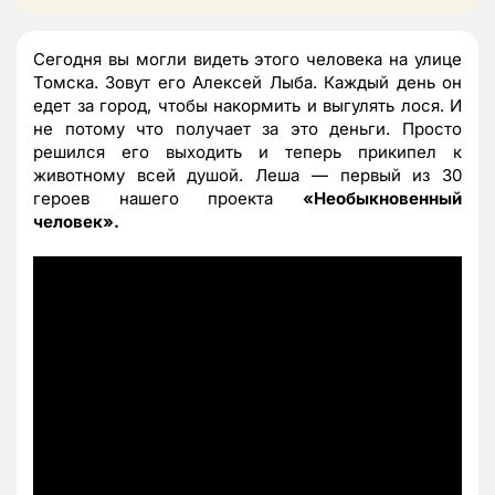
Сегодня вы могли видеть этого человека на улице
Томска. Зовут его Алексей Лыба. Каждый день он
едет за город, чтобы накормить и выгулять лося. И
не потому что получает за это деньги. Просто
решился его выходить и теперь прикипел к
животному всей душой. Леша — первый из 30
героев нашего проекта
«Необыкновенный
человек».