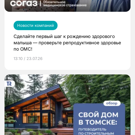
Новости компаний
Сделайте первый шаг к рождению здорового
малыша — проверьте репродуктивное здоровье
по ОМС!
13:10 / 23.07.26