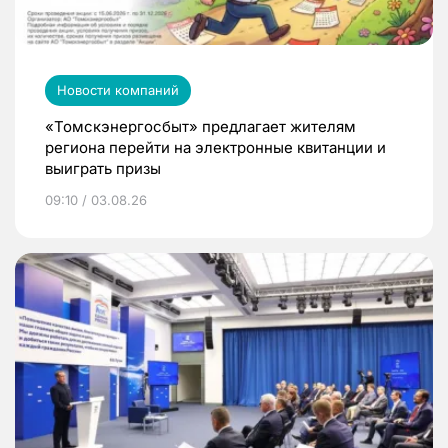
Новости компаний
«Томскэнергосбыт» предлагает жителям
региона перейти на электронные квитанции и
выиграть призы
09:10 / 03.08.26