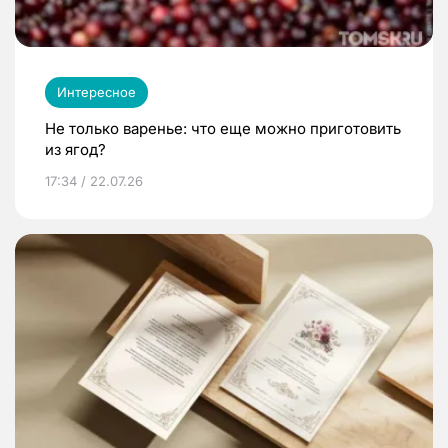
Интересное
Не только варенье: что еще можно приготовить
из ягод?
17:34 / 22.07.26