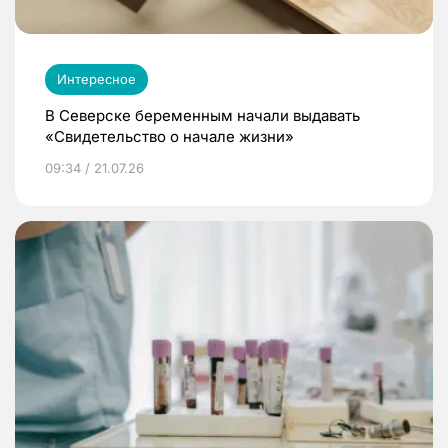
Интересное
В Северске беременным начали выдавать
«Свидетельство о начале жизни»
09:34 / 21.07.26