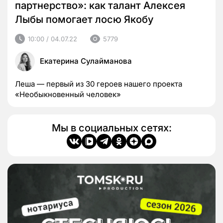
партнерство»: как талант Алексея
Лыбы помогает лосю Якобу
10:00 / 04.07.22
5779
Екатерина Сулайманова
Леша — первый из 30 героев нашего проекта
«Необыкновенный человек»
Мы в социальных сетях: