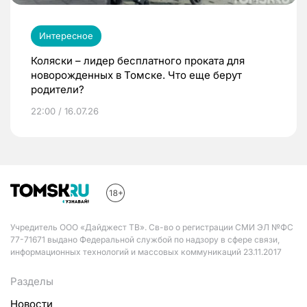
Интересное
Коляски – лидер бесплатного проката для
новорожденных в Томске. Что еще берут
родители?
22:00 / 16.07.26
Учредитель ООО «Дайджест ТВ». Св-во о регистрации СМИ ЭЛ №ФС
77-71671 выдано Федеральной службой по надзору в сфере связи,
информационных технологий и массовых коммуникаций 23.11.2017
Разделы
Новости