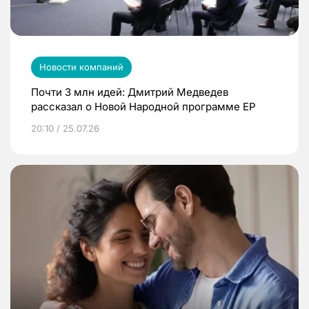
Новости компаний
Почти 3 млн идей: Дмитрий Медведев
рассказал о Новой Народной программе ЕР
20:10 / 25.07.26