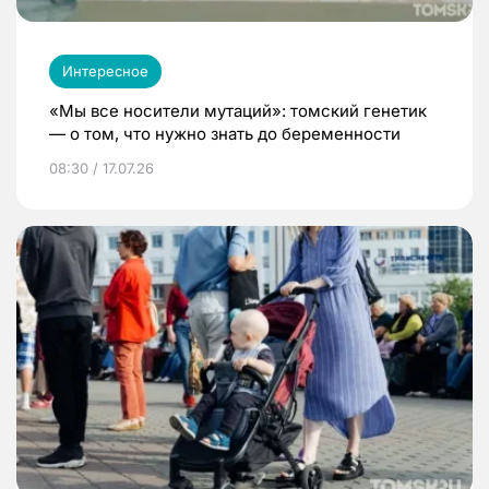
Интересное
«Мы все носители мутаций»: томский генетик
— о том, что нужно знать до беременности
08:30 / 17.07.26