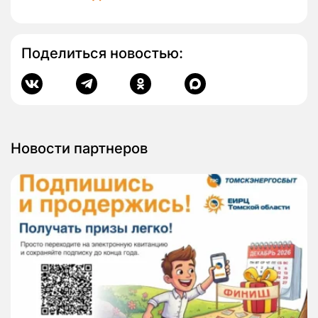
Поделиться новостью:
Новости партнеров