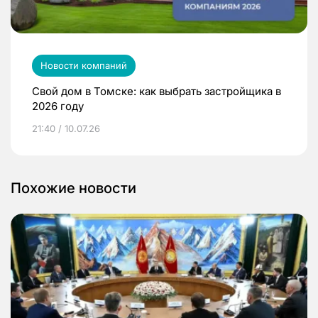
Новости компаний
Свой дом в Томске: как выбрать застройщика в
2026 году
21:40 / 10.07.26
Похожие новости