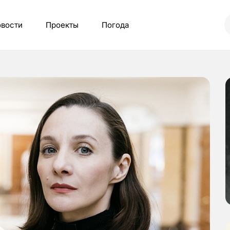
вости
Проекты
Погода