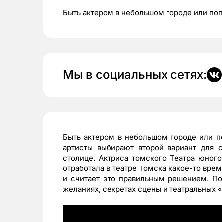
Быть актером в небольшом городе или поп
Мы в социальных сетях:
Быть актером в небольшом городе или п
артисты выбирают второй вариант для с
столице. Актриса томского Театра юного
отработала в театре Томска какое-то врем
и считает это правильным решением. По
желаниях, секретах сцены и театральных 