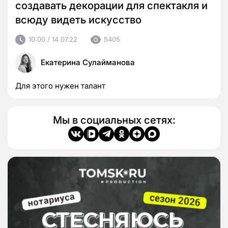
создавать декорации для спектакля и
всюду видеть искусство
10:00 / 14.07.22
5405
Екатерина Сулайманова
Для этого нужен талант
Мы в социальных сетях: