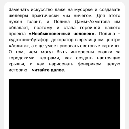
Замечать искусство даже на мусорке и создавать
шедевры практически «из ничего». Для этого
нужен талант, и Полина Дамм-Ахметова им
обладает, поэтому и стала героиней нашего
проекта
«Необыкновенный человек».
Полина –
художник-бутафор, декоратор в зрелищном центре
«Аэлита», а еще умеет рисовать световые картины.
О том, чем могут быть интересны свалки за
городскими театрами, как создать настоящие
крылья, и как нарисовать фонариком целую
историю –
читайте далее.