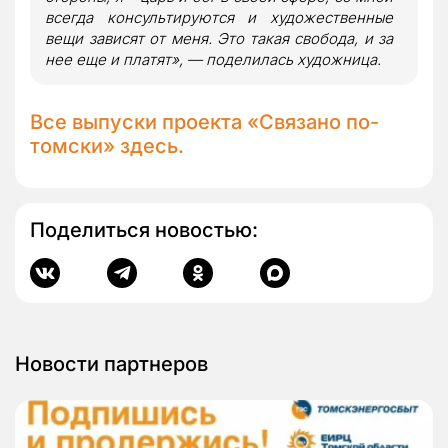
всегда консультируются и художественные
вещи зависят от меня. Это такая свобода, и за
нее еще и платят», — поделилась художница.
Все выпуски проекта «Связано по-
томски»
здесь
.
Поделиться новостью:
Новости партнеров