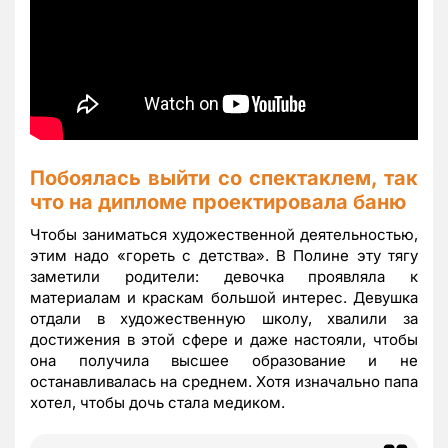
Побоялась выйти со спектаклем, так
что на дипломе проектировала баню
Чтобы заниматься художественной деятельностью,
этим надо «гореть с детства». В Полине эту тягу
заметили родители: девочка проявляла к
материалам и краскам большой интерес. Девушка
отдали в художественную школу, хвалили за
достижения в этой сфере и даже настояли, чтобы
она получила высшее образование и не
останавливалась на среднем. Хотя изначально папа
хотел, чтобы дочь стала медиком.