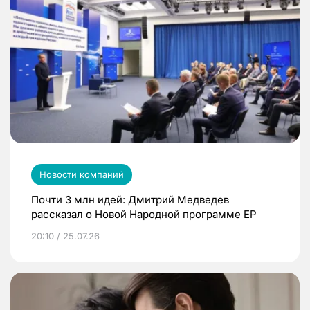
Новости компаний
Почти 3 млн идей: Дмитрий Медведев
рассказал о Новой Народной программе ЕР
20:10 / 25.07.26