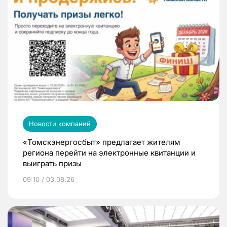
Новости компаний
«Томскэнергосбыт» предлагает жителям
региона перейти на электронные квитанции и
выиграть призы
09:10 / 03.08.26