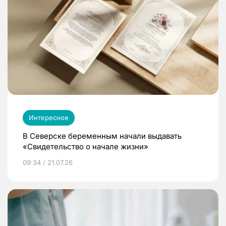
Интересное
В Северске беременным начали выдавать
«Свидетельство о начале жизни»
09:34 / 21.07.26