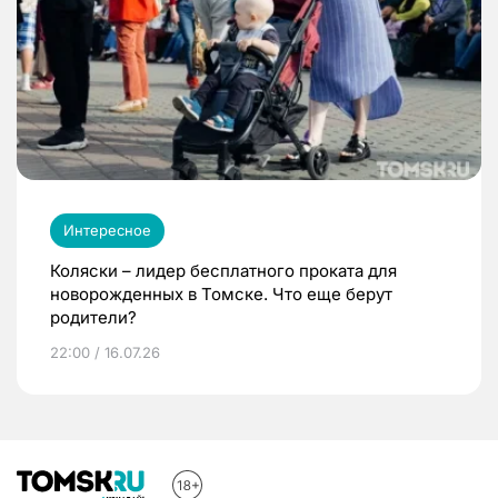
Интересное
Коляски – лидер бесплатного проката для
новорожденных в Томске. Что еще берут
родители?
22:00 / 16.07.26