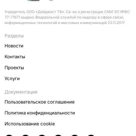
Учредитель ООО «Дайджест ТВ». Св-во о регистрации СМИ ЭЛ №ФС
77-71671 выдано Федеральной службой по надзору в сфере связи,
информационных технологий и массовых коммуникаций 23.11.2017
Разделы
Новости
Контакты
Проекты
Услуги
Документация
Пользовательское соглашение
Политика конфиденциальности
Использование cookie