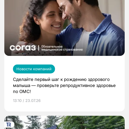
Новости компаний
Сделайте первый шаг к рождению здорового
малыша — проверьте репродуктивное здоровье
по ОМС!
13:10 / 23.07.26