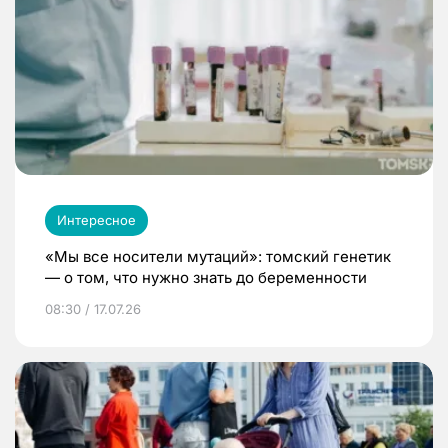
Интересное
«Мы все носители мутаций»: томский генетик
— о том, что нужно знать до беременности
08:30 / 17.07.26