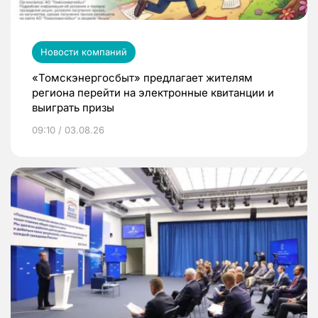
Новости компаний
«Томскэнергосбыт» предлагает жителям
региона перейти на электронные квитанции и
выиграть призы
09:10 / 03.08.26