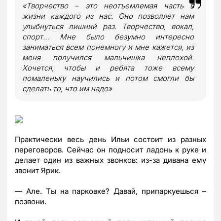
«Творчество – это неотъемлемая часть в
жизни каждого из нас. Оно позволяет нам
улыбнуться лишний раз. Творчество, вокал,
спорт… Мне было безумно интересно
заниматься всем понемногу и мне кажется, из
меня получился мальчишка неплохой.
Хочется, чтобы и ребята тоже всему
помаленьку научились и потом смогли бы
сделать то, что им надо»
Практически весь день Ильи состоит из разных
переговоров. Сейчас он подносит ладонь к руке и
делает один из важных звонков: из-за дивана ему
звонит Ярик.
— Але. Ты на парковке? Давай, припаркуешься –
позвони.