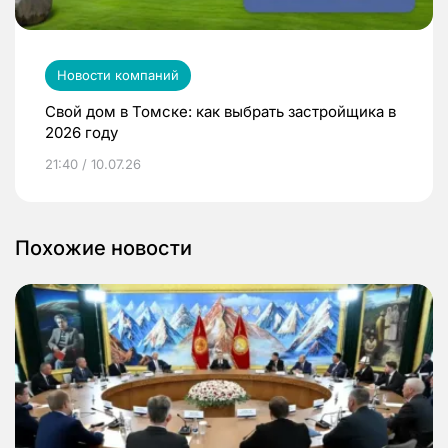
Новости компаний
Свой дом в Томске: как выбрать застройщика в
2026 году
21:40 / 10.07.26
Похожие новости