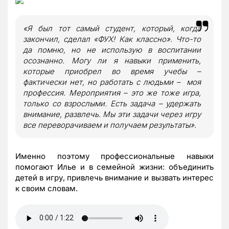
«Я был тот самый студент, который, когда
закончил, сделал «ФУХ! Как классно». Что-то
да помню, но не использую в воспитании
осознанно. Могу ли я навыки применить,
которые приобрел во время учебы –
фактически нет, но работать с людьми – моя
профессия. Мероприятия – это же тоже игра,
только со взрослыми. Есть задача – удержать
внимание, развлечь. Мы эти задачи через игру
все переворачиваем и получаем результаты».
Именно поэтому профессиональные навыки
помогают Илье и в семейной жизни: объединить
детей в игру, привлечь внимание и вызвать интерес
к своим словам.