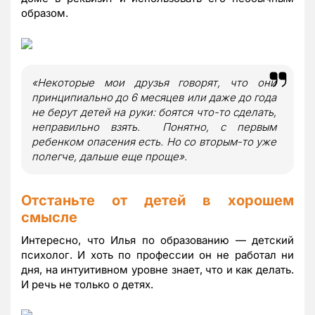
образом.
«Некоторые мои друзья говорят, что они
принципиально до 6 месяцев или даже до года
не берут детей на руки: боятся что-то сделать,
неправильно взять. Понятно, с первым
ребенком опасения есть. Но со вторым-то уже
полегче, дальше еще проще».
Отстаньте от детей в хорошем
смысле
Интересно, что Илья по образованию — детский
психолог. И хоть по профессии он не работал ни
дня, на интуитивном уровне знает, что и как делать.
И речь не только о детях.