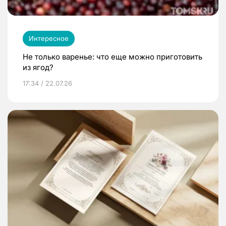
Интересное
Не только варенье: что еще можно приготовить
из ягод?
17:34 / 22.07.26