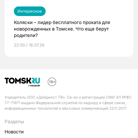
Интересное
Коляски – лидер бесплатного проката для
новорожденных в Томске. Что еще берут
родители?
22:00 / 16.07.26
Учредитель ООО «Дайджест ТВ». Св-во о регистрации СМИ ЭЛ №ФС
77-71671 выдано Федеральной службой по надзору в сфере связи,
информационных технологий и массовых коммуникаций 23.11.2017
Разделы
Новости