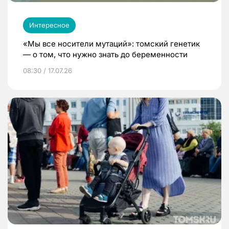
Интересное
«Мы все носители мутаций»: томский генетик
— о том, что нужно знать до беременности
08:30 / 17.07.26