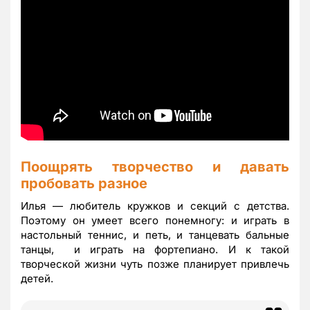
Поощрять творчество и давать
пробовать разное
Илья — любитель кружков и секций с детства.
Поэтому он умеет всего понемногу: и играть в
настольный теннис, и петь, и танцевать бальные
танцы, и играть на фортепиано. И к такой
творческой жизни чуть позже планирует привлечь
детей.