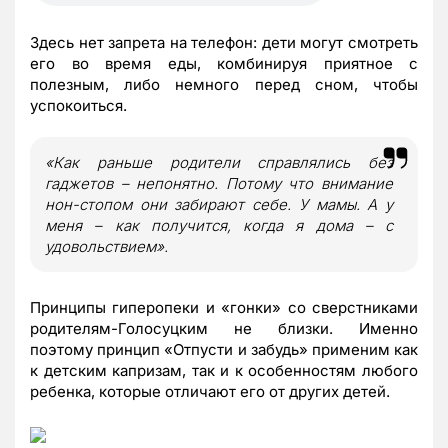
Здесь нет запрета на телефон: дети могут смотреть
его во время еды, комбинируя приятное с
полезным, либо немного перед сном, чтобы
успокоиться.
«Как раньше родители справлялись без
гаджетов – непонятно. Потому что внимание
нон-стопом они забирают себе. У мамы. А у
меня – как получится, когда я дома – с
удовольствием».
Принципы гиперопеки и «гонки» со сверстниками
родителям-Голосуцким не близки. Именно
поэтому принцип «Отпусти и забудь» применим как
к детским капризам, так и к особенностям любого
ребенка, которые отличают его от других детей.