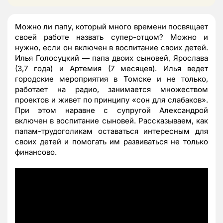
Можно ли папу, который много времени посвящает
своей работе назвать супер-отцом? Можно и
нужно, если он включен в воспитание своих детей.
Илья Голосуцкий — папа двоих сыновей, Ярослава
(3,7 года) и Артемия (7 месяцев). Илья ведет
городские мероприятия в Томске и не только,
работает на радио, занимается множеством
проектов и живет по принципу «сон для слабаков».
При этом наравне с супругой Александрой
включен в воспитание сыновей. Рассказываем, как
папам-трудоголикам оставаться интересным для
своих детей и помогать им развиваться не только
финансово.