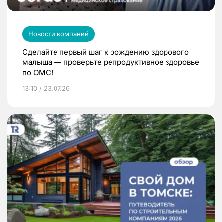
Новости компаний
Сделайте первый шаг к рождению здорового
малыша — проверьте репродуктивное здоровье
по ОМС!
13:10 / 23.07.26