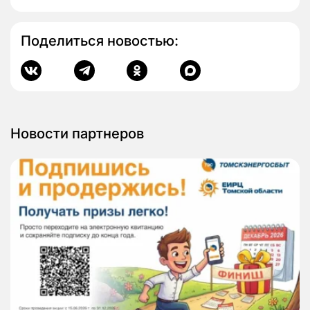
Поделиться новостью:
Новости партнеров