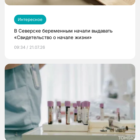
Интересное
В Северске беременным начали выдавать
«Свидетельство о начале жизни»
09:34 / 21.07.26