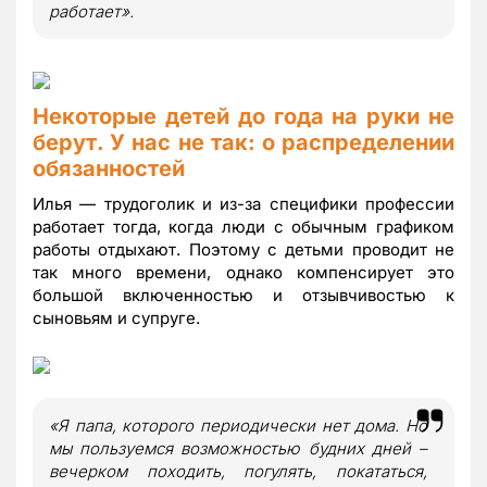
работает».
Некоторые детей до года на руки не
берут. У нас не так: о распределении
обязанностей
Илья — трудоголик и из-за специфики профессии
работает тогда, когда люди с обычным графиком
работы отдыхают. Поэтому с детьми проводит не
так много времени, однако компенсирует это
большой включенностью и отзывчивостью к
сыновьям и супруге.
«Я папа, которого периодически нет дома. Но
мы пользуемся возможностью будних дней –
вечерком походить, погулять, покататься,