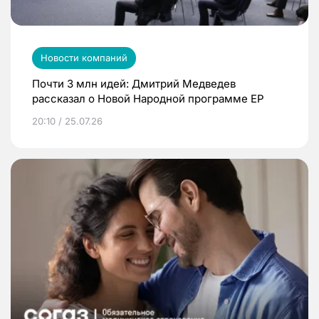
Новости компаний
Почти 3 млн идей: Дмитрий Медведев
рассказал о Новой Народной программе ЕР
20:10 / 25.07.26