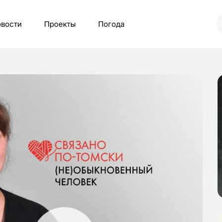
вости
Проекты
Погода