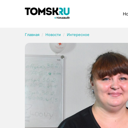
Рубрики
Но
Главная
Новости
Интересное