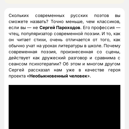
Скольких современных русских поэтов вы
сможете назвать? Точно меньше, чем классиков,
если вы — не
Сергей Пароходов
. Его профессия —
чтец, популяризатор современной поэзии. И то, как
он читает стихи, очень отличается от того, как
обычно учат на уроках литературы в школе. Почему
современная поэзия, произнесенная со сцены,
действует как дружеский разговор и сравнима с
сеансом психотерапии? Об этом и многом другом
Сергей рассказал нам уже в качестве героя
проекта «
Необыкновенный человек
».