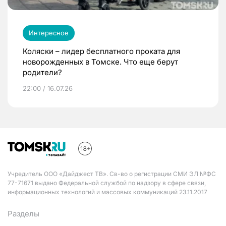
Интересное
Коляски – лидер бесплатного проката для
новорожденных в Томске. Что еще берут
родители?
22:00 / 16.07.26
Учредитель ООО «Дайджест ТВ». Св-во о регистрации СМИ ЭЛ №ФС
77-71671 выдано Федеральной службой по надзору в сфере связи,
информационных технологий и массовых коммуникаций 23.11.2017
Разделы