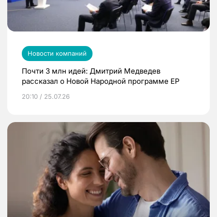
Новости компаний
Почти 3 млн идей: Дмитрий Медведев
рассказал о Новой Народной программе ЕР
20:10 / 25.07.26