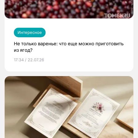
Интересное
Не только варенье: что еще можно приготовить
из ягод?
17:34 / 22.07.26