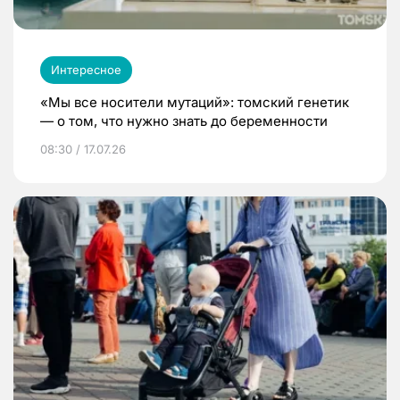
Интересное
«Мы все носители мутаций»: томский генетик
— о том, что нужно знать до беременности
08:30 / 17.07.26