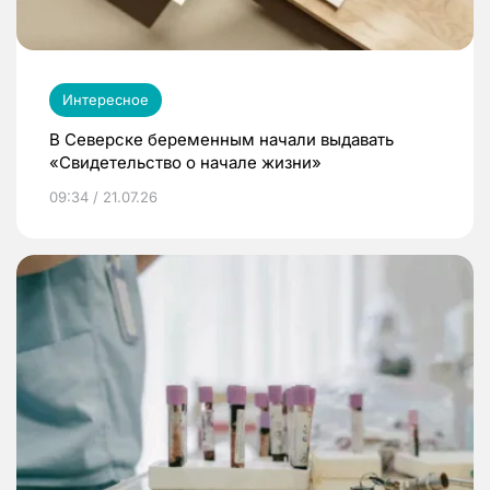
Интересное
В Северске беременным начали выдавать
«Свидетельство о начале жизни»
09:34 / 21.07.26