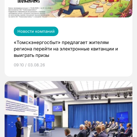
Новости компаний
«Томскэнергосбыт» предлагает жителям
региона перейти на электронные квитанции и
выиграть призы
09:10 / 03.08.26