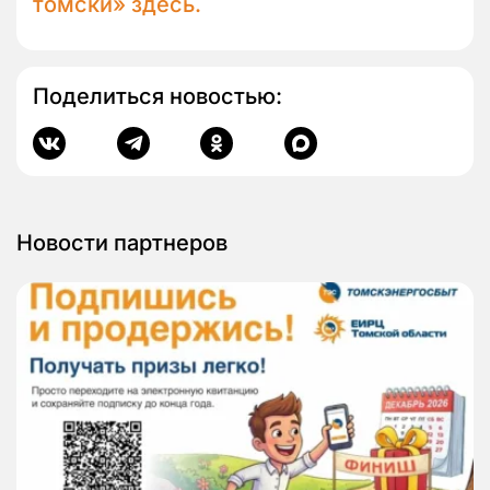
томски»
здесь
.
Поделиться новостью:
Новости партнеров