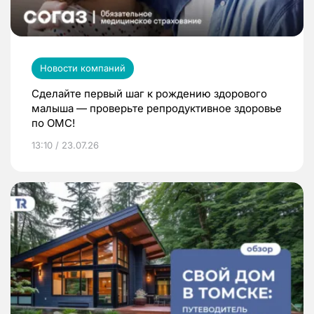
Новости компаний
Сделайте первый шаг к рождению здорового
малыша — проверьте репродуктивное здоровье
по ОМС!
13:10 / 23.07.26