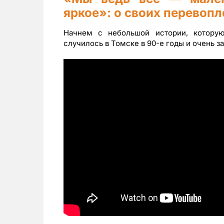
яркое
»
: о своих перевоп
Начнем с небольшой истории, котору
случилось в Томске в 90-е годы и очень 