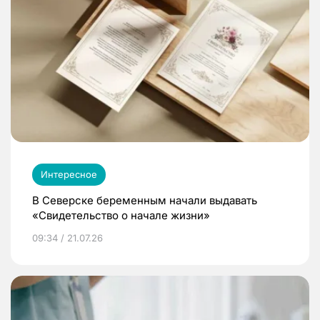
Интересное
В Северске беременным начали выдавать
«Свидетельство о начале жизни»
09:34 / 21.07.26