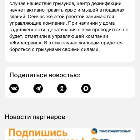
случае нашествия грызунов, центр дезинфекции
начнет активно травить крыс и мышей в подвалах
зданий. Сейчас же этой работой занимаются
управляющие компании. При наличии у дома
задолженности, дератизация в нем проводиться не
будет, отметили в управляющей компании
«Жилсервис». В этом случае жильцам придется
бороться с грызунами своими силами.
Поделиться новостью:
Новости партнеров