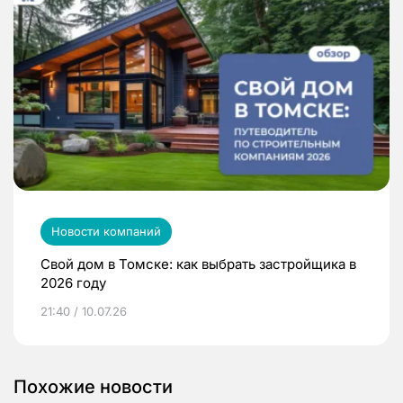
Новости компаний
Свой дом в Томске: как выбрать застройщика в
2026 году
21:40 / 10.07.26
Похожие новости