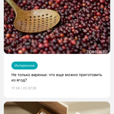
Интересное
Не только варенье: что еще можно приготовить
из ягод?
17:34 / 22.07.26