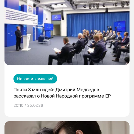
Новости компаний
Почти 3 млн идей: Дмитрий Медведев
рассказал о Новой Народной программе ЕР
20:10 / 25.07.26