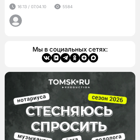
16:13 / 07.04.10
5584
Мы в социальных сетях: