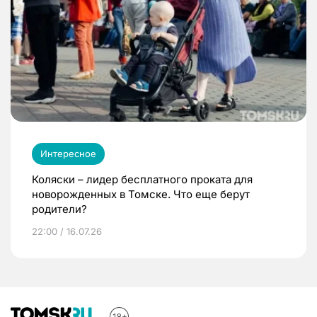
Интересное
Коляски – лидер бесплатного проката для
новорожденных в Томске. Что еще берут
родители?
22:00 / 16.07.26