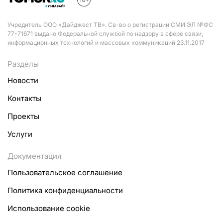
Учредитель ООО «Дайджест ТВ». Св-во о регистрации СМИ ЭЛ №ФС
77-71671 выдано Федеральной службой по надзору в сфере связи,
информационных технологий и массовых коммуникаций 23.11.2017
Разделы
Новости
Контакты
Проекты
Услуги
Документация
Пользовательское соглашение
Политика конфиденциальности
Использование cookie