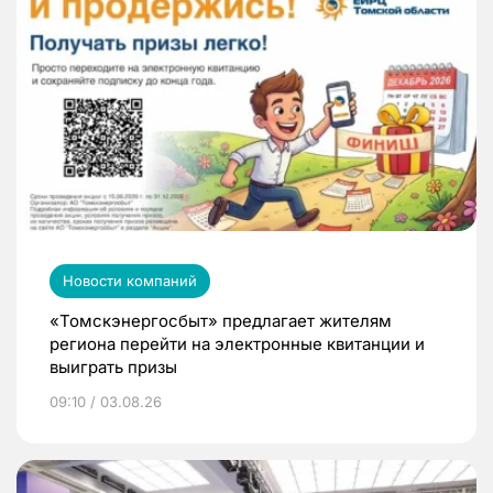
Новости компаний
«Томскэнергосбыт» предлагает жителям
региона перейти на электронные квитанции и
выиграть призы
09:10 / 03.08.26