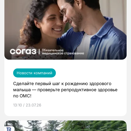
Новости компаний
Сделайте первый шаг к рождению здорового
малыша — проверьте репродуктивное здоровье
по ОМС!
13:10 / 23.07.26