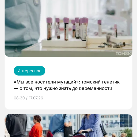
Интересное
«Мы все носители мутаций»: томский генетик
— о том, что нужно знать до беременности
08:30 / 17.07.26