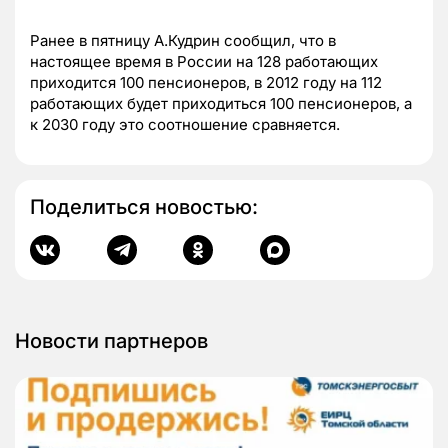
Ранее в пятницу А.Кудрин сообщил, что в
настоящее время в России на 128 работающих
приходится 100 пенсионеров, в 2012 году на 112
работающих будет приходиться 100 пенсионеров, а
к 2030 году это соотношение сравняется.
Поделиться новостью:
Новости партнеров