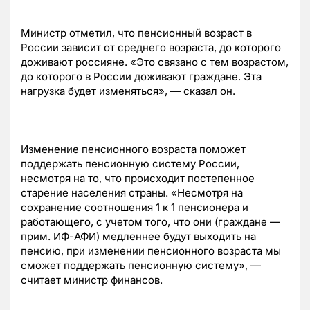
Министр отметил, что пенсионный возраст в
России зависит от среднего возраста, до которого
доживают россияне. «Это связано с тем возрастом,
до которого в России доживают граждане. Эта
нагрузка будет изменяться», — сказал он.
Изменение пенсионного возраста поможет
поддержать пенсионную систему России,
несмотря на то, что происходит постепенное
старение населения страны. «Несмотря на
сохранение соотношения 1 к 1 пенсионера и
работающего, с учетом того, что они (граждане —
прим. ИФ-АФИ) медленнее будут выходить на
пенсию, при изменении пенсионного возраста мы
сможет поддержать пенсионную систему», —
считает министр финансов.