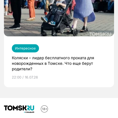
Интересное
Коляски – лидер бесплатного проката для
новорожденных в Томске. Что еще берут
родители?
22:00 / 16.07.26