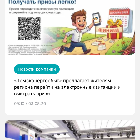
Новости компаний
«Томскэнергосбыт» предлагает жителям
региона перейти на электронные квитанции и
выиграть призы
09:10 / 03.08.26