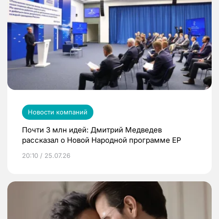
Новости компаний
Почти 3 млн идей: Дмитрий Медведев
рассказал о Новой Народной программе ЕР
20:10 / 25.07.26