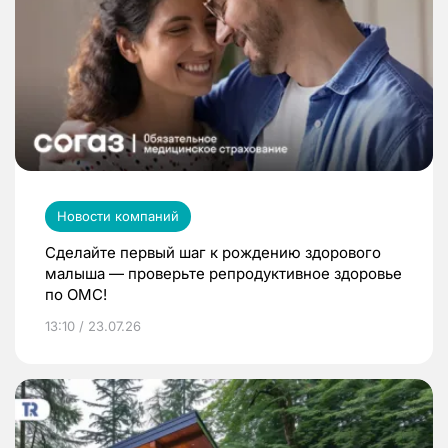
Новости компаний
Сделайте первый шаг к рождению здорового
малыша — проверьте репродуктивное здоровье
по ОМС!
13:10 / 23.07.26