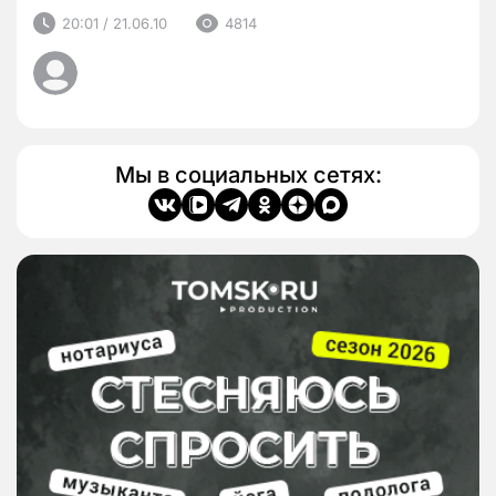
20:01 / 21.06.10
4814
Мы в социальных сетях: