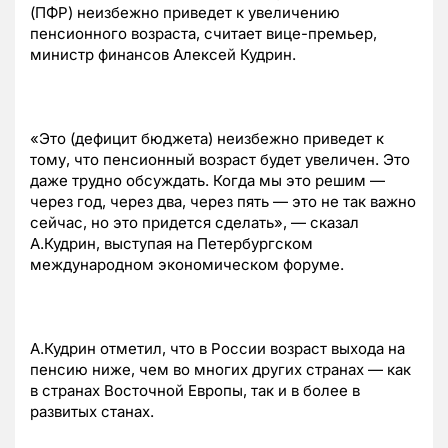
(ПФР) неизбежно приведет к увеличению
пенсионного возраста, считает вице-премьер,
министр финансов Алексей Кудрин.
«Это (дефицит бюджета) неизбежно приведет к
тому, что пенсионный возраст будет увеличен. Это
даже трудно обсуждать. Когда мы это решим —
через год, через два, через пять — это не так важно
сейчас, но это придется сделать», — сказал
А.Кудрин, выступая на Петербургском
международном экономическом форуме.
А.Кудрин отметил, что в России возраст выхода на
пенсию ниже, чем во многих других странах — как
в странах Восточной Европы, так и в более в
развитых станах.