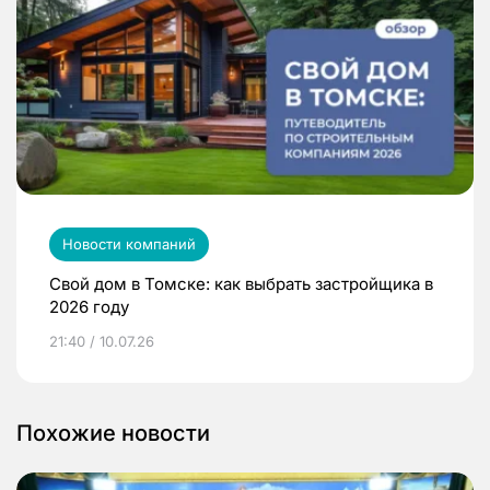
Новости компаний
Свой дом в Томске: как выбрать застройщика в
2026 году
21:40 / 10.07.26
Похожие новости