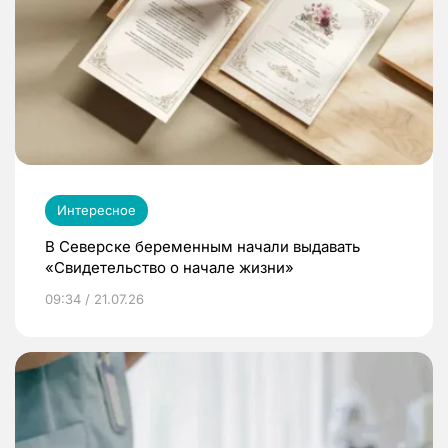
Интересное
В Северске беременным начали выдавать
«Свидетельство о начале жизни»
09:34 / 21.07.26