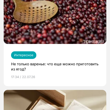
Интересное
Не только варенье: что еще можно приготовить
из ягод?
17:34 / 22.07.26