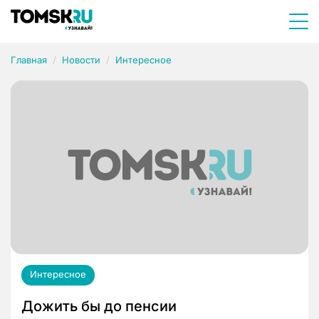
Главная
Новости
Интересное
Интересное
Дожить бы до пенсии