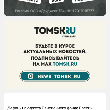
Дефицит бюджета Пенсионного фонда России