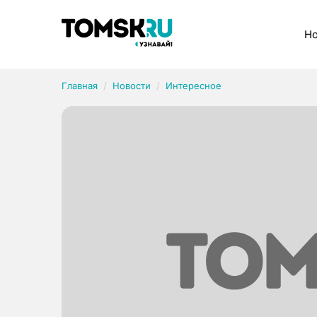
Рубрики
Но
Главная
Новости
Интересное