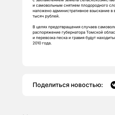
и самовольным снятием плодородного сло
наложено административное взыскание в в
тысяч рублей.
В целях предотвращения случаев самовол
распоряжение губернатора Томской облас
и перевозка песка и гравия будут находить
2010 года.
Поделиться новостью: