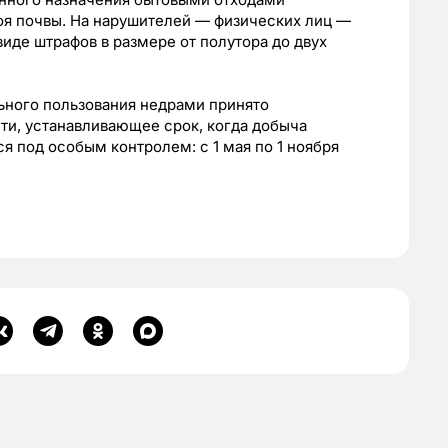
я почвы. На нарушителей — физических лиц —
иде штрафов в размере от полутора до двух
ьного пользования недрами принято
ти, устанавливающее срок, когда добыча
ся под особым контролем: с 1 мая по 1 ноября