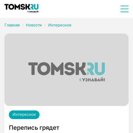
Главная
Новости
Интересное
Интересное
Перепись грядет