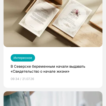
Интересное
В Северске беременным начали выдавать
«Свидетельство о начале жизни»
09:34 / 21.07.26