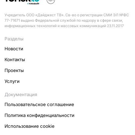
Учредитель ООО «Дайджест ТВ». Св-во о регистрации СМИ ЭЛ №ФС
77-71671 выдано Федеральной службой по надзору в сфере связи,
информационных технологий и массовых коммуникаций 23.11.2017
Разделы
Новости
Контакты
Проекты
Услуги
Документация
Пользовательское соглашение
Политика конфиденциальности
Использование cookie