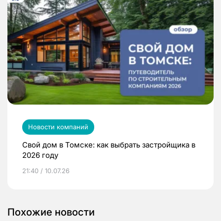
Новости компаний
Свой дом в Томске: как выбрать застройщика в
2026 году
21:40 / 10.07.26
Похожие новости