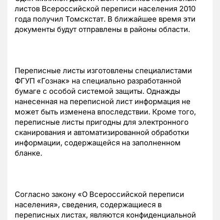
листов Всероссийской переписи населения 2010
года получил Томскстат. В ближайшее время эти
документы будут отправлены в районы области.
Переписные листы изготовлены специалистами
ФГУП «Гознак» на специально разработанной
бумаге с особой системой защиты. Однажды
нанесенная на переписной лист информация не
может быть изменена впоследствии. Кроме того,
переписные листы пригодны для электронного
сканирования и автоматизированной обработки
информации, содержащейся на заполненном
бланке.
Согласно закону «О Всероссийской переписи
населения», сведения, содержащиеся в
переписных листах, являются конфиденциальной