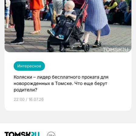
Интересное
Коляски – лидер бесплатного проката для
новорожденных в Томске. Что еще берут
родители?
22:00 / 16.07.26