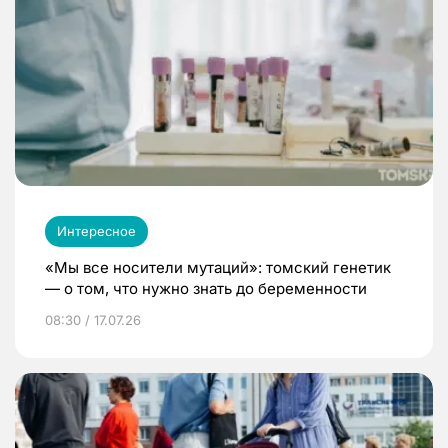
Интересное
«Мы все носители мутаций»: томский генетик
— о том, что нужно знать до беременности
08:30 / 17.07.26