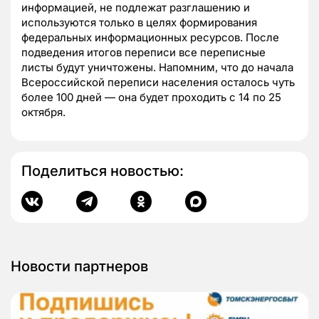
информацией, не подлежат разглашению и
используются только в целях формирования
федеральных информационных ресурсов. После
подведения итогов переписи все переписные
листы будут уничтожены. Напомним, что до начала
Всероссийской переписи населения осталось чуть
более 100 дней — она будет проходить с 14 по 25
октября.
Поделиться новостью:
Новости партнеров