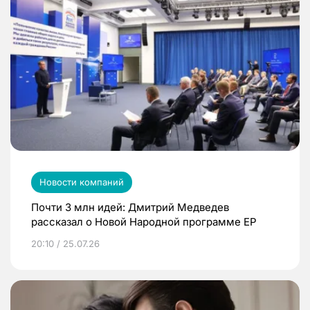
Новости компаний
Почти 3 млн идей: Дмитрий Медведев
рассказал о Новой Народной программе ЕР
20:10 / 25.07.26