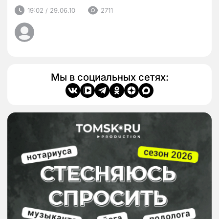
19:02 / 29.06.10
2711
Мы в социальных сетях: