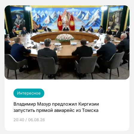
Интересное
Владимир Мазур предложил Киргизии
запустить прямой авиарейс из Томска
20:40 / 06.08.26