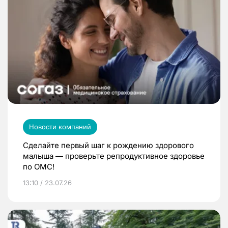
Новости компаний
Сделайте первый шаг к рождению здорового
малыша — проверьте репродуктивное здоровье
по ОМС!
13:10 / 23.07.26