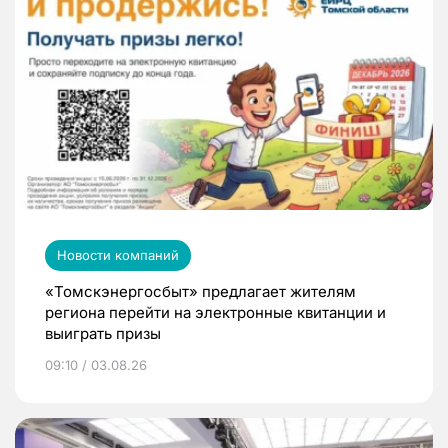
Новости компаний
«Томскэнергосбыт» предлагает жителям
региона перейти на электронные квитанции и
выиграть призы
09:10 / 03.08.26