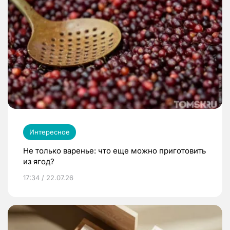
Интересное
Не только варенье: что еще можно приготовить
из ягод?
17:34 / 22.07.26