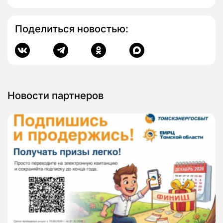
Поделиться новостью:
Новости партнеров