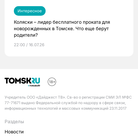
Интересное
Коляски – лидер бесплатного проката для
новорожденных в Томске. Что еще берут
родители?
22:00 / 16.07.26
Учредитель ООО «Дайджест ТВ». Св-во о регистрации СМИ ЭЛ №ФС
77-71671 выдано Федеральной службой по надзору в сфере связи,
информационных технологий и массовых коммуникаций 23.11.2017
Разделы
Новости