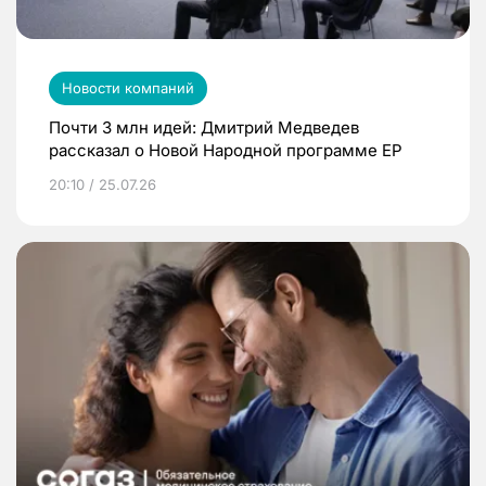
Новости компаний
Почти 3 млн идей: Дмитрий Медведев
рассказал о Новой Народной программе ЕР
20:10 / 25.07.26