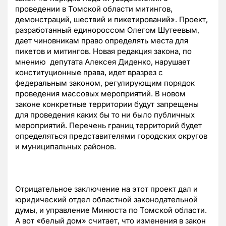
проведении в Томской области митингов,
демонстраций, шествий и пикетирований». Проект,
разработанный единороссом Олегом Шутеевым,
дает чиновникам право определять места для
пикетов и митингов. Новая редакция закона, по
мнению депутата Алексея Диденко, нарушает
конституционные права, идет вразрез с
федеральным законом, регулирующим порядок
проведения массовых мероприятий. В новом
законе конкретные территории будут запрещены
для проведения каких бы то ни было публичных
мероприятий. Перечень границ территорий будет
определяться представителями городских округов
и муниципальных районов.
Отрицательное заключение на этот проект дал и
юридический отдел областной законодательной
думы, и управление Минюста по Томской области.
А вот «белый дом» считает, что изменения в закон