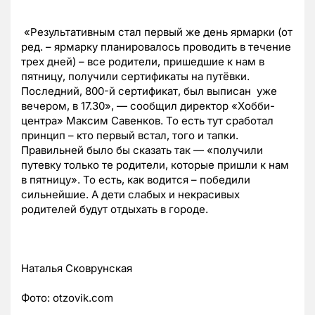
«Результативным стал первый же день ярмарки (от
ред. – ярмарку планировалось проводить в течение
трех дней) – все родители, пришедшие к нам в
пятницу, получили сертификаты на путёвки.
Последний, 800-й сертификат, был выписан уже
вечером, в 17.30», — сообщил директор «Хобби-
центра» Максим Савенков. То есть тут сработал
принцип – кто первый встал, того и тапки.
Правильней было бы сказать так — «получили
путевку только те родители, которые пришли к нам
в пятницу». То есть, как водится – победили
сильнейшие. А дети слабых и некрасивых
родителей будут отдыхать в городе.
Наталья Сковрунская
Фото: otzovik.com