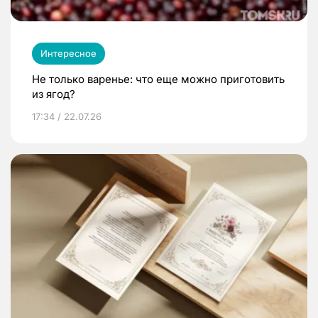
Интересное
Не только варенье: что еще можно приготовить
из ягод?
17:34 / 22.07.26