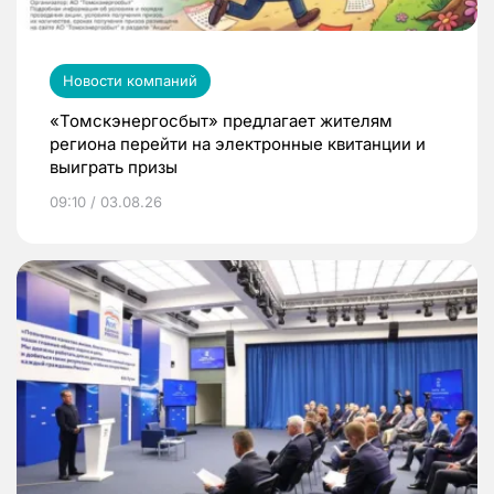
Новости компаний
«Томскэнергосбыт» предлагает жителям
региона перейти на электронные квитанции и
выиграть призы
09:10 / 03.08.26