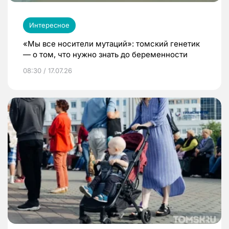
Интересное
«Мы все носители мутаций»: томский генетик
— о том, что нужно знать до беременности
08:30 / 17.07.26