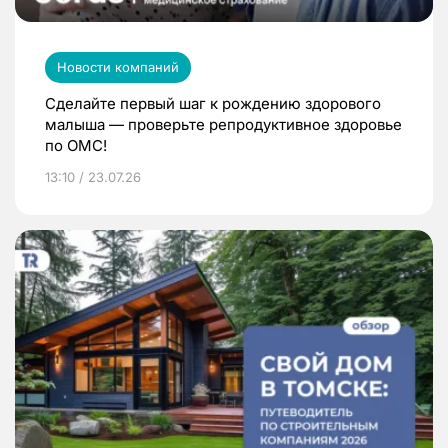
Новости компаний
Сделайте первый шаг к рождению здорового
малыша — проверьте репродуктивное здоровье
по ОМС!
13:10 / 23.07.26