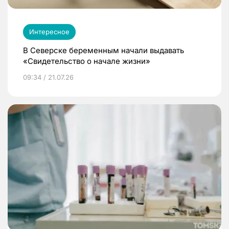
Интересное
В Северске беременным начали выдавать
«Свидетельство о начале жизни»
09:34 / 21.07.26