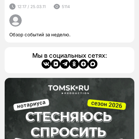
12:17 / 25.03.11
5114
Обзор событий за неделю.
Мы в социальных сетях: