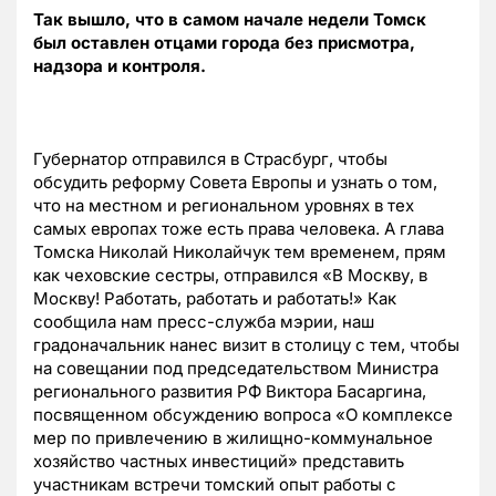
Так вышло, что в самом начале недели Томск
был оставлен отцами города без присмотра,
надзора и контроля.
Губернатор отправился в Страсбург, чтобы
обсудить реформу Совета Европы и узнать о том,
что на местном и региональном уровнях в тех
самых европах тоже есть права человека. А глава
Томска Николай Николайчук тем временем, прям
как чеховские сестры, отправился «В Москву, в
Москву! Работать, работать и работать!» Как
сообщила нам пресс-служба мэрии, наш
градоначальник нанес визит в столицу с тем, чтобы
на совещании под председательством Министра
регионального развития РФ Виктора Басаргина,
посвященном обсуждению вопроса «О комплексе
мер по привлечению в жилищно-коммунальное
хозяйство частных инвестиций» представить
участникам встречи томский опыт работы с