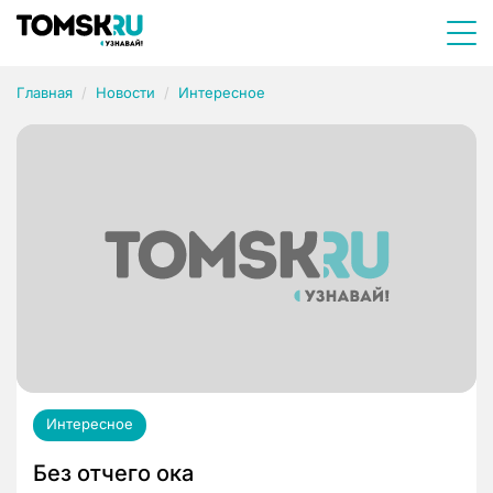
Главная
Новости
Интересное
Интересное
Без отчего ока