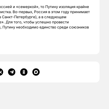
оссией и «семеркой», то Путину изоляция крайне
истка. Во-первых, Россия в этом году принимает
в Санкт-Петербурге), а в следующем
». Для того, чтобы успешно провести
и, Путину необходимо единство среди союзников