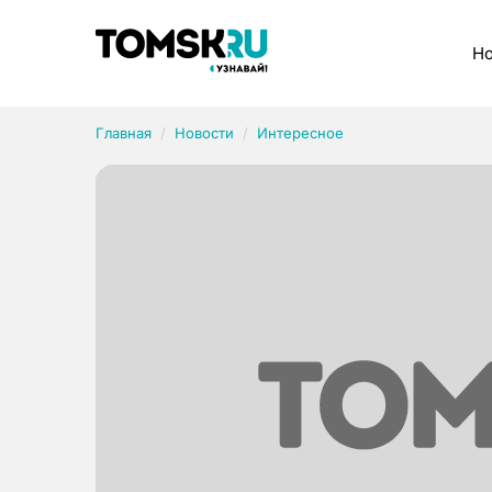
Рубрики
Но
Главная
Новости
Интересное