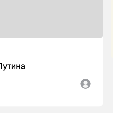
Путина