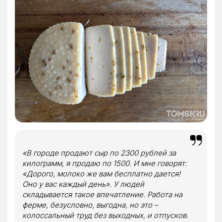
«В городе продают сыр по 2300 рублей за
килограмм, я продаю по 1500. И мне говорят:
«Дорого, молоко же вам бесплатно дается!
Оно у вас каждый день». У людей
складывается такое впечатление. Работа на
ферме, безусловно, выгодна, но это –
колоссальный труд без выходных, и отпусков.