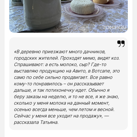
«В деревню приезжают много дачников,
городских жителей. Проходят мимо, видят коз.
Спрашивают: а есть молоко, сыр? Где-то
выставляю продукцию на Авито, в Вотсапе, это
само по себе сильно продвигает. Все равно
кому-то понравилось – он рассказывает
дальше, и так потихонечку идет. Обычно я
беру заказы на неделю, и то не все, я же знаю,
сколько у меня молока на данный момент,
осенью всегда меньше, чем летом и весной.
Сейчас у меня все уходит на продажу», —
рассказала Татьяна.