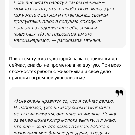
Если посчитать работу в таком режиме –
можно сказать, что я зарабатываю мало. Да, я
могу жить с детьми и питаемся мы своими
продуктами, плюс я получаю доходы от
продаж на содержание себя, семьи и
животных. Но по трудозатратам это
несоизмеримо», — рассказала Татьяна.
При этом ту жизнь, которой наша героиня живет
сейчас, она бы не променяла на другую. При всех
сложностях работа с животными и свое дело
приносит огромное удовольствие.
«Мне очень нравится то, что я сейчас делаю.
Я, например, уже не могу сыры из магазина
есть: мне кажется, они пластилиновые. Дочка
за вечер может литр молока выпить, и я знаю,
что оно – свое, это самое важное. Работа с
козочками мне больше для души, я ведь их