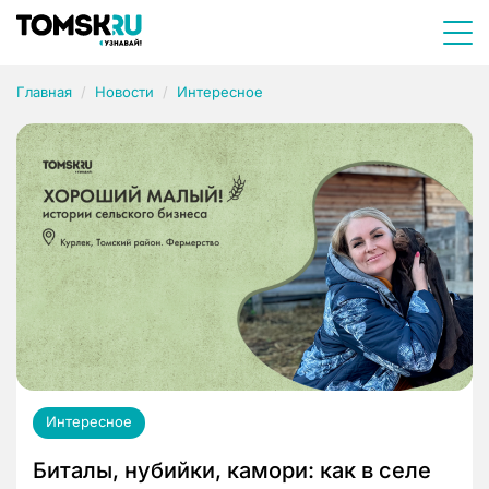
Главная
Новости
Интересное
Интересное
Биталы, нубийки, камори: как в селе