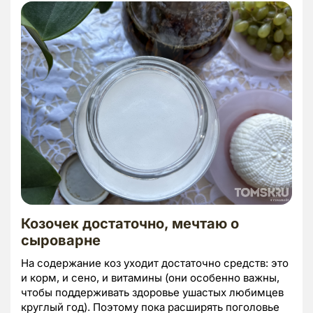
Козочек достаточно, мечтаю о
сыроварне
На содержание коз уходит достаточно средств: это
и корм, и сено, и витамины (они особенно важны,
чтобы поддерживать здоровье ушастых любимцев
круглый год). Поэтому пока расширять поголовье