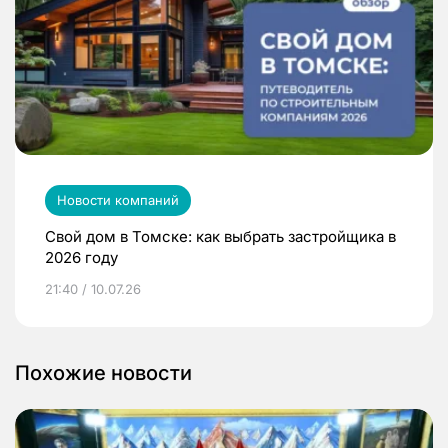
Новости компаний
Свой дом в Томске: как выбрать застройщика в
2026 году
21:40 / 10.07.26
Похожие новости