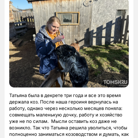
Татьяна была в декрете три года и все это время
держала коз. После наша героиня вернулась на
работу, однако через несколько месяцев поняла:
совмещать маленькую дочку, работу и хозяйство
уже не по силам. Мысли оставить коз даже не
возникло. Так что Татьяна решила уволиться, чтобы
полноценно заниматься козоводством и думать, как