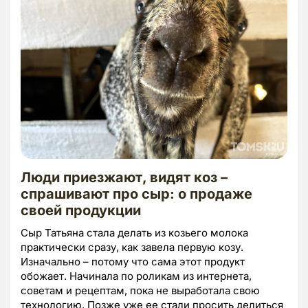
Люди приезжают, видят коз –
спрашивают про сыр: о продаже
своей продукции
Сыр Татьяна стала делать из козьего молока
практически сразу, как завела первую козу.
Изначально – потому что сама этот продукт
обожает. Начинала по роликам из интернета,
советам и рецептам, пока не выработала свою
технологию. Позже уже ее стали просить делиться