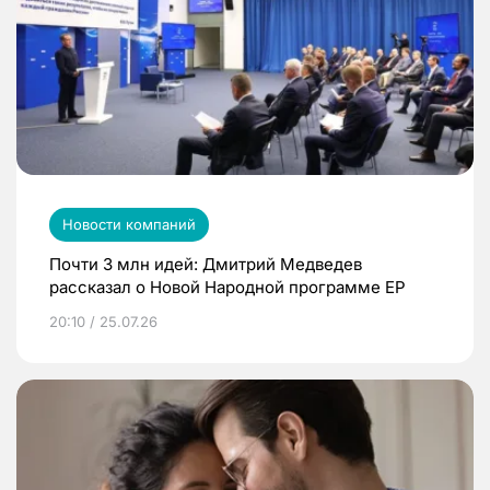
Новости компаний
Почти 3 млн идей: Дмитрий Медведев
рассказал о Новой Народной программе ЕР
20:10 / 25.07.26