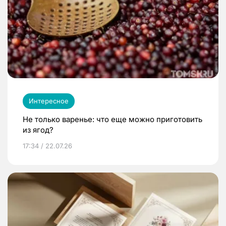
Интересное
Не только варенье: что еще можно приготовить
из ягод?
17:34 / 22.07.26