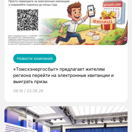
Новости компаний
«Томскэнергосбыт» предлагает жителям
региона перейти на электронные квитанции и
выиграть призы
09:10 / 03.08.26