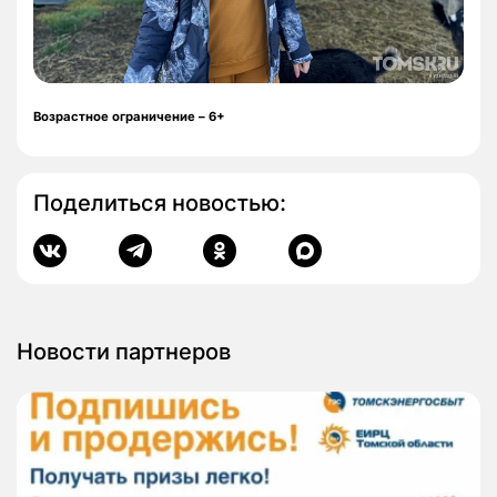
Возрастное ограничение – 6+
Поделиться новостью:
Новости партнеров