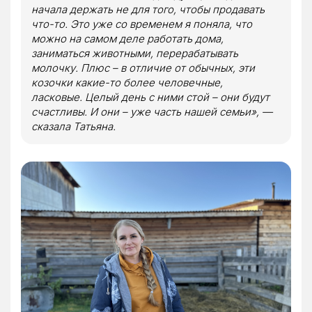
начала держать не для того, чтобы продавать
что-то. Это уже со временем я поняла, что
можно на самом деле работать дома,
заниматься животными, перерабатывать
молочку. Плюс – в отличие от обычных, эти
козочки какие-то более человечные,
ласковые. Целый день с ними стой – они будут
счастливы. И они – уже часть нашей семьи», —
сказала Татьяна.