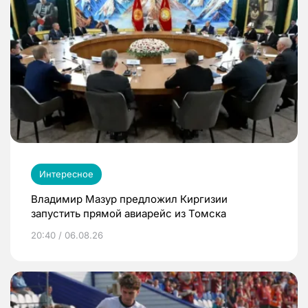
Интересное
Владимир Мазур предложил Киргизии
запустить прямой авиарейс из Томска
20:40 / 06.08.26