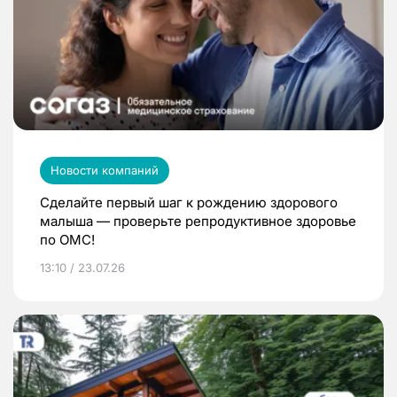
Новости компаний
Сделайте первый шаг к рождению здорового
малыша — проверьте репродуктивное здоровье
по ОМС!
13:10 / 23.07.26