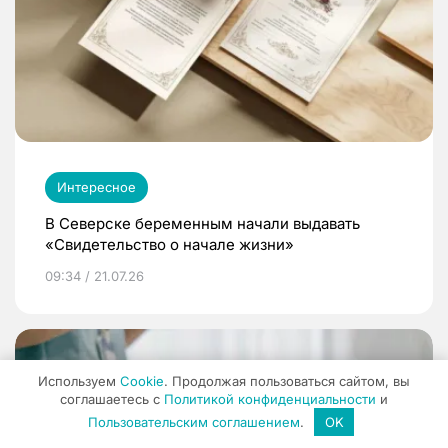
Интересное
В Северске беременным начали выдавать
«Свидетельство о начале жизни»
09:34 / 21.07.26
Используем
Cookie
. Продолжая пользоваться сайтом, вы
соглашаетесь с
Политикой конфиденциальности
и
Пользовательским соглашением
.
OK