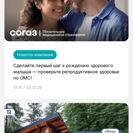
Новости компаний
Сделайте первый шаг к рождению здорового
малыша — проверьте репродуктивное здоровье
по ОМС!
13:10 / 23.07.26