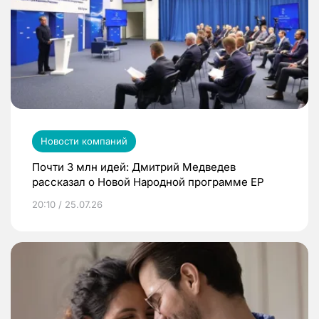
Новости компаний
Почти 3 млн идей: Дмитрий Медведев
рассказал о Новой Народной программе ЕР
20:10 / 25.07.26