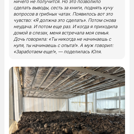
ничего не получится. Но это позволило
сделать выводы, сесть за книги, поднять кучу
вопросов в грибных чатах. Появилось вот это
чувство: «Я должна это сделать». Потом снова
неудача. И потом еще раз. И когда я приходила
домой в слезах, меня встречала моя семья.
Дочь говорила: «Ты никогда не начинаешь с
нуля, ты начинаешь с опыта!». А муж говорил:
«Заработаем еще!», — поделилась Юля.