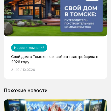
Новости компаний
Свой дом в Томске: как выбрать застройщика в
2026 году
21:40 / 10.07.26
Похожие новости