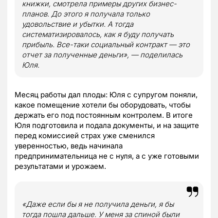
книжки, смотрела примеры других бизнес-
планов. До этого я получала только
удовольствие и убытки. А тогда
систематизировалось, как я буду получать
прибыль. Все-таки социальный контракт — это
отчет за полученные деньги», — поделилась
Юля.
Месяц работы дал плоды: Юля с супругом поняли,
какое помещение хотели бы оборудовать, чтобы
держать его под постоянным контролем. В итоге
Юля подготовила и подала документы, и на защите
перед комиссией страх уже сменился
уверенностью, ведь начинала
предпринимательница не с нуля, а с уже готовыми
результатами и урожаем.
«Даже если бы я не получила деньги, я бы
тогда пошла дальше. У меня за спиной были