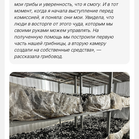
мои грибы и уверенность, что я смогу. И в тот
момент, когда я начала выступление перед
комиссией, я поняла: они мои. Увидела, что
люди в восторге от этого чуда, которым мы
своими руками можем управлять. На
полученную помощь мы построили первую
часть нашей грибницы, а вторую камеру
создали на собственные средства», —
рассказала грибовод.