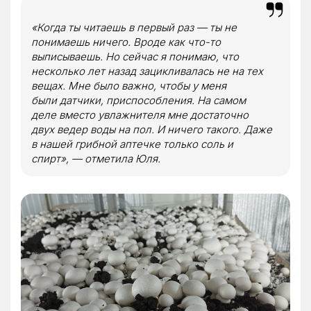
«Когда ты читаешь в первый раз — ты не
понимаешь ничего. Вроде как что-то
выписываешь. Но сейчас я понимаю, что
несколько лет назад зацикливалась не на тех
вещах. Мне было важно, чтобы у меня
были датчики, приспособления. На самом
деле вместо увлажнителя мне достаточно
двух ведер воды на пол. И ничего такого. Даже
в нашей грибной аптечке только соль и
спирт», — отметила Юля.