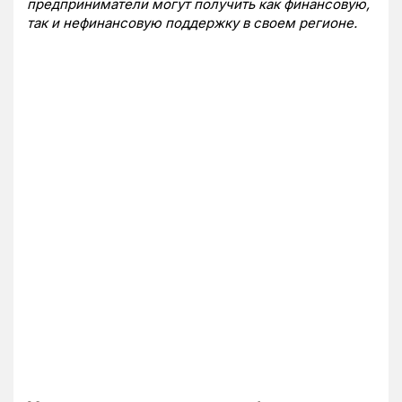
предприниматели могут получить как финансовую,
так и нефинансовую поддержку в своем регионе.