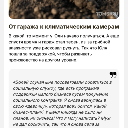
От гаража к климатическим камерам
В какой-то момент у Юли начало получаться. А еще
спустя время и гараж стал тесен, из-за грибной
влажности уже рисковал рухнуть. Так что Юля
пошла за поддержкой, чтобы развивать
производство на другом уровне.
«Волей случая мне посоветовали обратиться в
социальную службу, где есть программа
поддержки малого бизнеса путем получения
социального контракта. Я снова вернулась в
свою «девочку», которая всех боится. Какой
бизнес-план»? У меня никогда не было ни
планов, ни бизнеса! Что я могу написать? Муж
не дал соскочить, так что я снова села за