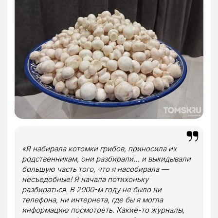
«Я набирала котомки грибов, приносила их
родственникам, они разбирали… и выкидывали
большую часть того, что я насобирала —
несъедобные! Я начала потихоньку
разбираться. В 2000-м году не было ни
телефона, ни интернета, где бы я могла
информацию посмотреть. Какие-то журналы,