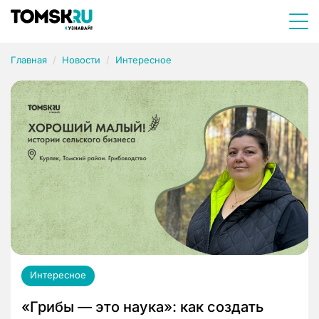
Главная
Новости
Интересное
Интересное
«Грибы — это наука»: как создать