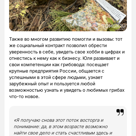
Также во многом развитию помогли и вызовы: тот
же социальный контракт позволил обрести
уверенность в себе, увидеть свое хобби в цифрах и
отнестись к нему как к бизнесу. Юля развивает и
свои компетенции как грибовода: посещает
крупные предприятия России, общается с
успешными в этой сфере людьми, узнает
зарубежный опыт и пользуется любой
возможностью узнать и увидеть о любимых грибах
что-то новое.
«Я получаю снова этот поток восторга и
понимание: да, в этом возрасте возможно
найти свое дело и стать счастливым здесь и