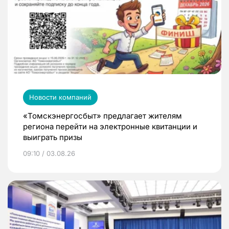
Новости компаний
«Томскэнергосбыт» предлагает жителям
региона перейти на электронные квитанции и
выиграть призы
09:10 / 03.08.26