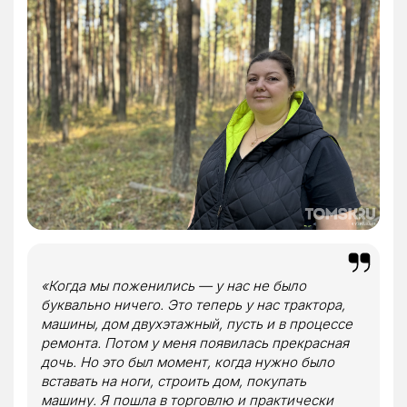
«Когда мы поженились — у нас не было
буквально ничего. Это теперь у нас трактора,
машины, дом двухэтажный, пусть и в процессе
ремонта. Потом у меня появилась прекрасная
дочь. Но это был момент, когда нужно было
вставать на ноги, строить дом
,
покупать
машину. Я пошла в торговлю и практически