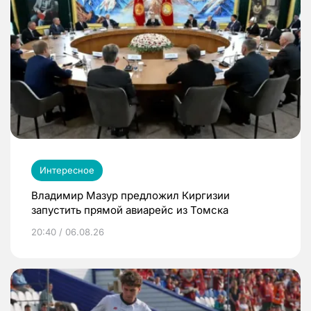
Интересное
Владимир Мазур предложил Киргизии
запустить прямой авиарейс из Томска
20:40 / 06.08.26