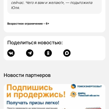
сейчас. Чего я вам и желаю!», — подытожила
Юля.
Возрастное ограничение – 6+
Поделиться новостью:
Новости партнеров