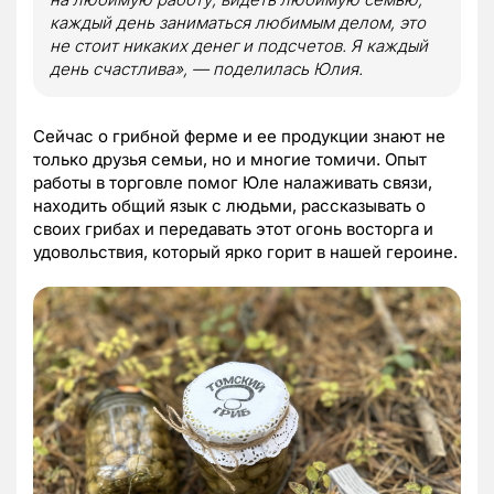
каждый день заниматься любимым делом, это
не стоит никаких денег и подсчетов. Я каждый
день счастлива», — поделилась Юлия.
Сейчас о грибной ферме и ее продукции знают не
только друзья семьи, но и многие томичи. Опыт
работы в торговле помог Юле налаживать связи,
находить общий язык с людьми, рассказывать о
своих грибах и передавать этот огонь восторга и
удовольствия, который ярко горит в нашей героине.