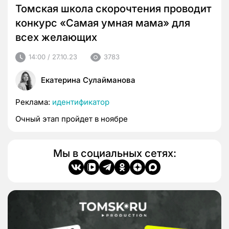
Томская школа скорочтения проводит
конкурс «Самая умная мама» для
всех желающих
14:00 / 27.10.23
3783
Екатерина Сулайманова
Реклама:
идентификатор
Очный этап пройдет в ноябре
Мы в социальных сетях: