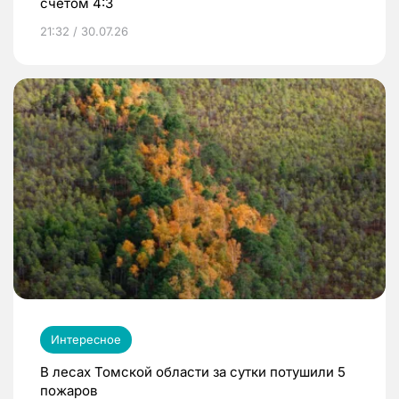
счетом 4:3
21:32 / 30.07.26
Интересное
В лесах Томской области за сутки потушили 5
пожаров