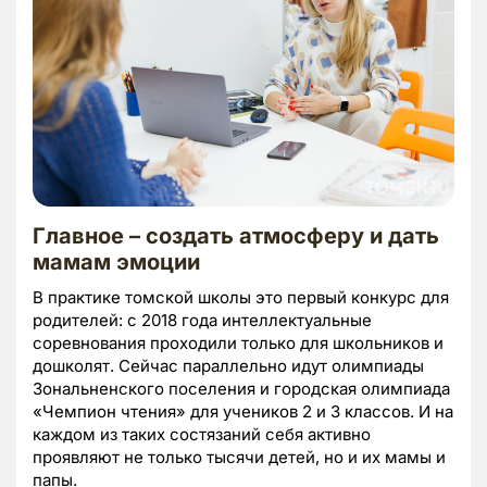
Главное – создать атмосферу и дать
мамам эмоции
В практике томской школы это первый конкурс для
родителей: с 2018 года интеллектуальные
соревнования проходили только для школьников и
дошколят. Сейчас параллельно идут олимпиады
Зональненского поселения и городская олимпиада
«Чемпион чтения» для учеников 2 и 3 классов. И на
каждом из таких состязаний себя активно
проявляют не только тысячи детей, но и их мамы и
папы.