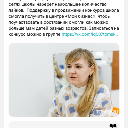
сетях школы наберет наибольшее количество
лайков. Поддержку в продвижении конкурса школа
смогла получить в центре «Мой бизнес», чтобы
поучаствовать в состязании смогли как можно
больше мам детей разных возрастов. Записаться на
конкурс можно в группе
https://vk.com/iq007tomsk
..