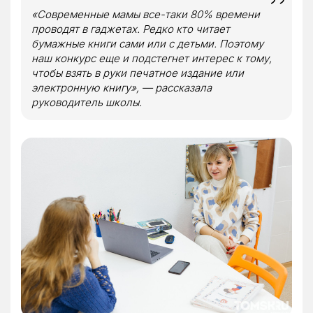
«Современные мамы все-таки 80% времени
проводят в гаджетах. Редко кто читает
бумажные книги сами или с детьми. Поэтому
наш конкурс еще и подстегнет интерес к тому,
чтобы взять в руки печатное издание или
электронную книгу», — рассказала
руководитель школы.