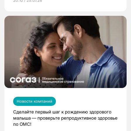
20:10 / 25.07.26
Новости компаний
Сделайте первый шаг к рождению здорового
малыша — проверьте репродуктивное здоровье
по ОМС!