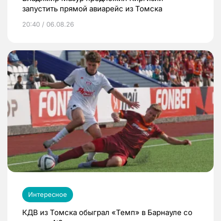
запустить прямой авиарейс из Томска
20:40 / 06.08.26
Интересное
КДВ из Томска обыграл «Темп» в Барнауле со