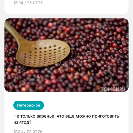
12:04 / 25.07.26
Интересное
Не только варенье: что еще можно приготовить
из ягод?
17:34 / 22.07.26