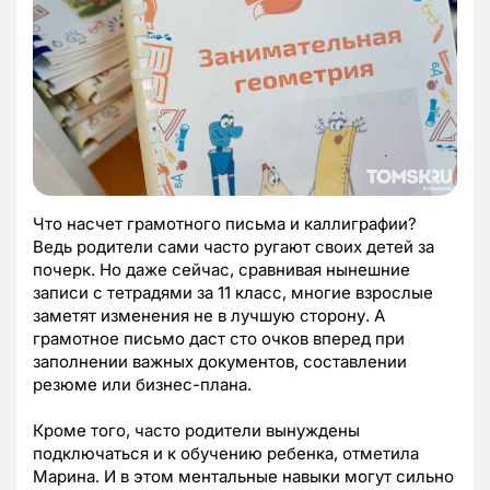
Что насчет грамотного письма и каллиграфии?
Ведь родители сами часто ругают своих детей за
почерк. Но даже сейчас, сравнивая нынешние
записи с тетрадями за 11 класс, многие взрослые
заметят изменения не в лучшую сторону. А
грамотное письмо даст сто очков вперед при
заполнении важных документов, составлении
резюме или бизнес-плана.
Кроме того, часто родители вынуждены
подключаться и к обучению ребенка, отметила
Марина. И в этом ментальные навыки могут сильно