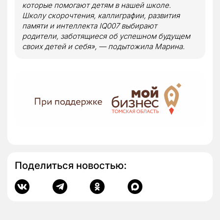
которые помогают детям в нашей школе.
Школу скорочтения, каллиграфии, развития
памяти и интеллекта IQ007 выбирают
родители, заботящиеся об успешном будущем
своих детей и себя»
, — подытожила Марина.
Поделиться новостью: