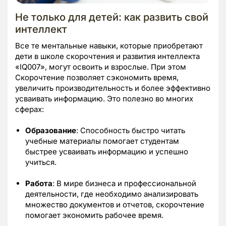
Не только для детей: как развить свой
интеллект
Все те ментальные навыки, которые приобретают
дети в школе скорочтения и развития интеллекта
«IQ007», могут освоить и взрослые. При этом
Скорочтение позволяет сэкономить время,
увеличить производительность и более эффективно
усваивать информацию. Это полезно во многих
сферах:
Образование
: Способность быстро читать
учебные материалы помогает студентам
быстрее усваивать информацию и успешно
учиться.
Работа
: В мире бизнеса и профессиональной
деятельности, где необходимо анализировать
множество документов и отчетов, скорочтение
помогает экономить рабочее время.