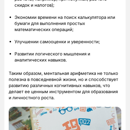
скидок и налогов);
Экономии времени на поиск калькулятора или
бумаги для выполнения простых
математических операций;
Улучшении самооценки и уверенности;
Развитии логического мышления и
аналитических навыков.
Таким образом, ментальная арифметика не только
полезна в повседневной жизни, но и способствует
развитию различных когнитивных навыков, что
делает ее ценным инструментом для образования
и личностного роста.