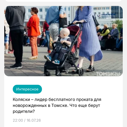
Интересное
Коляски – лидер бесплатного проката для
новорожденных в Томске. Что еще берут
родители?
22:00 / 16.07.26