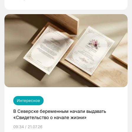
Интересное
В Северске беременным начали выдавать
«Свидетельство о начале жизни»
09:34 / 21.07.26