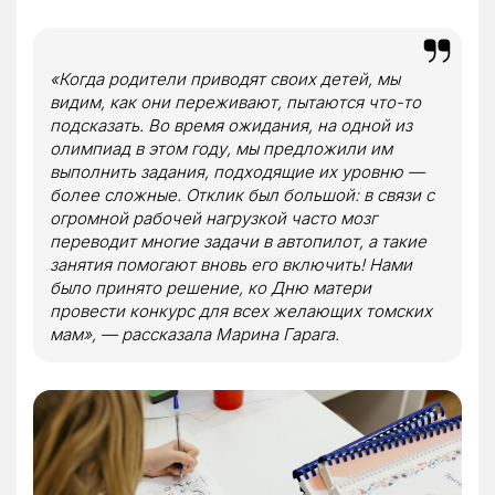
«Когда родители приводят своих детей, мы
видим, как они переживают, пытаются что-то
подсказать. Во время ожидания, на одной из
олимпиад в этом году, мы предложили им
выполнить задания, подходящие их уровню —
более сложные. Отклик был большой: в связи с
огромной рабочей нагрузкой часто мозг
переводит многие задачи в автопилот, а такие
занятия помогают вновь его включить! Нами
было принято решение, ко Дню матери
провести конкурс для всех желающих томских
мам», — рассказала Марина Гарага.