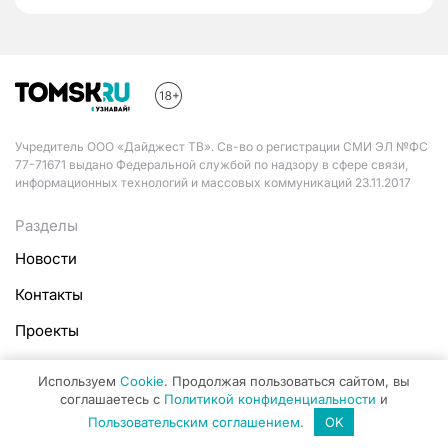
Учредитель ООО «Дайджест ТВ». Св-во о регистрации СМИ ЭЛ №ФС
77-71671 выдано Федеральной службой по надзору в сфере связи,
информационных технологий и массовых коммуникаций 23.11.2017
Разделы
Новости
Контакты
Проекты
Услуги
Используем
Cookie
. Продолжая пользоваться сайтом, вы
соглашаетесь с
Политикой конфиденциальности
и
Документация
Пользовательским соглашением
.
OK
Пользовательское соглашение