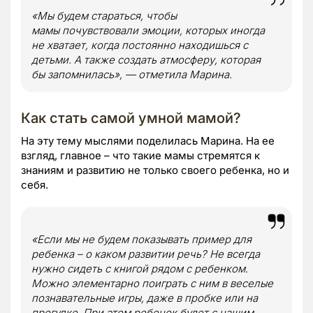
«Мы будем стараться, чтобы
мамы почувствовали эмоции, которых иногда
не хватает, когда постоянно находишься с
детьми. А также создать атмосферу, которая
бы запомнилась», — отметила Марина.
Как стать самой умной мамой?
На эту тему мыслями поделилась Марина. На ее
взгляд, главное – что такие мамы стремятся к
знаниям и развитию не только своего ребенка, но и
себя.
«Если мы не будем показывать пример для
ребенка – о каком развитии речь? Не всегда
нужно сидеть с книгой рядом с ребенком.
Можно элементарно поиграть с ним в веселые
познавательные игры, даже в пробке или на
прогулке. При этом ребенок будет с нашим