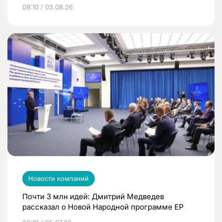
09:10 / 03.08.26
Новости компаний
Почти 3 млн идей: Дмитрий Медведев
рассказал о Новой Народной программе ЕР