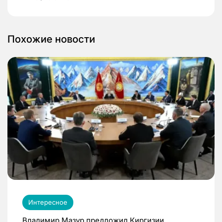
Похожие новости
Интересное
Владимир Мазур предложил Киргизии