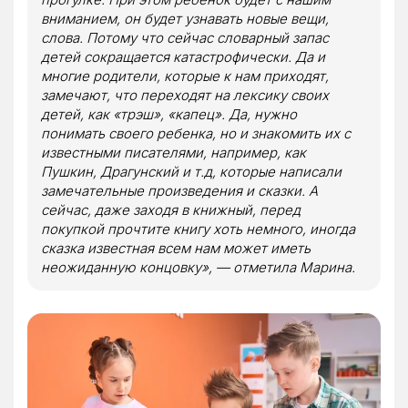
вниманием, он будет узнавать новые вещи,
слова. Потому что сейчас словарный запас
детей сокращается катастрофически. Да и
многие родители, которые к нам приходят,
замечают, что переходят на лексику своих
детей, как «трэш», «капец».
Да, нужно
понимать своего ребенка, но и знакомить их с
известными писателями, например, как
Пушкин, Драгунский и т.д, которые написали
замечательные произведения и сказки. А
сейчас, даже заходя в книжный, перед
покупкой прочтите книгу хоть немного, иногда
сказка известная всем нам может иметь
неожиданную концовку», — отметила Марина.