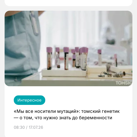
Интересное
«Мы все носители мутаций»: томский генетик
— о том, что нужно знать до беременности
08:30 / 17.07.26