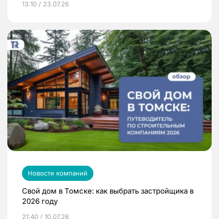
13:10 / 23.07.26
Новости компаний
Свой дом в Томске: как выбрать застройщика в
2026 году
21:40 / 10.07.26