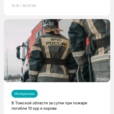
12:31 / 30.07.26
Интересное
В Томской области за сутки при пожаре
погибли 10 кур и корова