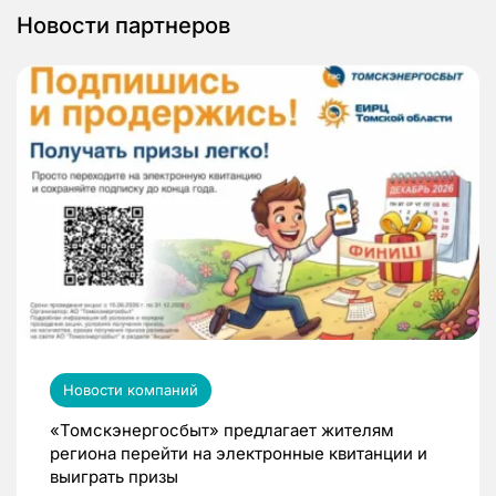
Новости партнеров
Новости компаний
«Томскэнергосбыт» предлагает жителям
региона перейти на электронные квитанции и
выиграть призы