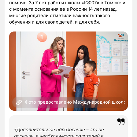
помочь. За 7 лет работы школы «IQ007» в Томске и
с момента основания ее в России 14 лет назад,
многие родители отметили важность такого
обучения и для своих детей, и для себя.
Фото предоставлено Международной школой скор
«Дополнительное образование – это не
роскошь, а необходимость родителей в