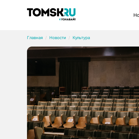
Рубрики
Но
Главная
Новости
Культура