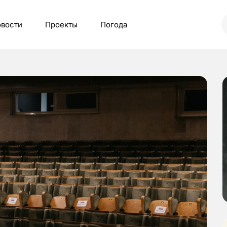
вости
Проекты
Погода