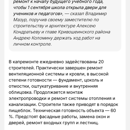
ремонт к началу будущего учебного года,
чтобы 1 сентября школа открыла двери для
учеников и педагогов
», — сказал Владимир
Мазур, поручив своему заместителю по
строительству и архитектуре Алексею
Кондратьеву и главе Кривошеинского района
Андрею Коломину держать ход работ на
личном контроле.
В капремонте ежедневно задействованы 20
строителей. Практически завершен ремонт
вентиляционной системы и кровли, в высокой
степени готовности — фундамент, цоколь и
отмостки, оштукатуривание и внутренняя
облицовка. Продолжается монтаж
электропроводки и ремонт системы отопления и
канализации. Строители также приводят в порядок
пищеблок. Техническая готовность объекта — 60
%. Предстоят фасадные работы, замена окон и
дверей, ремонт входных групп и лестниц.