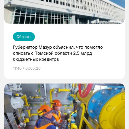
Область
Губернатор Мазур объяснил, что помогло
списать с Томской области 2,5 млрд
бюджетных кредитов
11:40 / 07.05.26