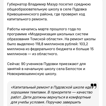
Губернатор Владимир Мазур посетил среднюю
общеобразовательную школу в селе Пудовка
Кривошенинского района, где проверил ход
капитального ремонта.
Работы начались марте прошлого года по
программе «Модернизация школьных систем
образования Томской области». На ремонт школы
было выделено 118,8 миллионов рублей: 103,2
миллиона из федерального бюджета и больше 15
миллионов — из областного.
Сейчас 90 учеников Пудовки приезжают для
занятий в начальную школу села Белосток и
Новокривошеинскую школу.
«
Капитальный ремонт в Пудовской школе идет
хорошими темпами. В приоритете — качество
работ. Дети должны вернуться в комфортные
для учебы условия. Поручаю завершить