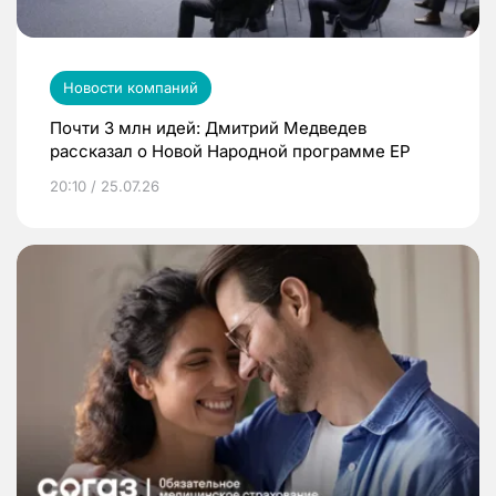
Новости компаний
Почти 3 млн идей: Дмитрий Медведев
рассказал о Новой Народной программе ЕР
20:10 / 25.07.26