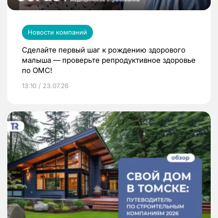
Новости компаний
Сделайте первый шаг к рождению здорового
малыша — проверьте репродуктивное здоровье
по ОМС!
13:10 / 23.07.26