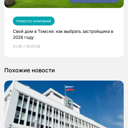
Новости компаний
Свой дом в Томске: как выбрать застройщика в
2026 году
21:40 / 10.07.26
Похожие новости