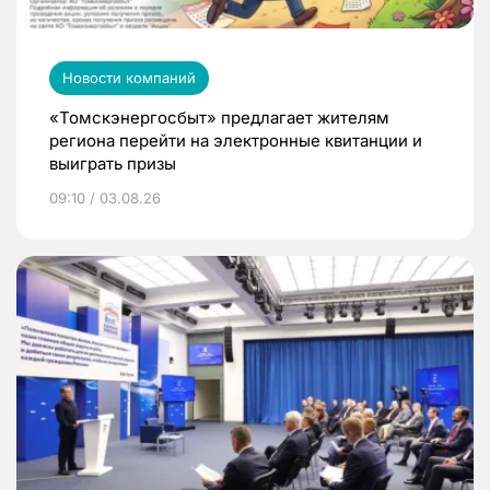
Новости компаний
«Томскэнергосбыт» предлагает жителям
региона перейти на электронные квитанции и
выиграть призы
09:10 / 03.08.26