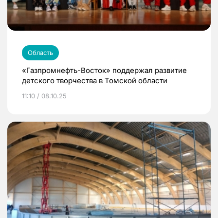
Область
«Газпромнефть-Восток» поддержал развитие
детского творчества в Томской области
11:10 / 08.10.25