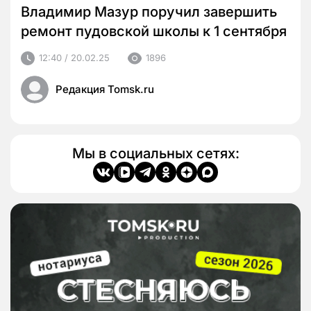
Владимир Мазур поручил завершить
ремонт пудовской школы к 1 сентября
12:40 / 20.02.25
1896
Редакция Tomsk.ru
Мы в социальных сетях: