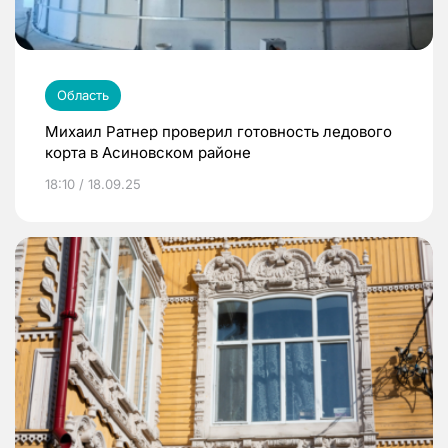
Область
Михаил Ратнер проверил готовность ледового
корта в Асиновском районе
18:10 / 18.09.25