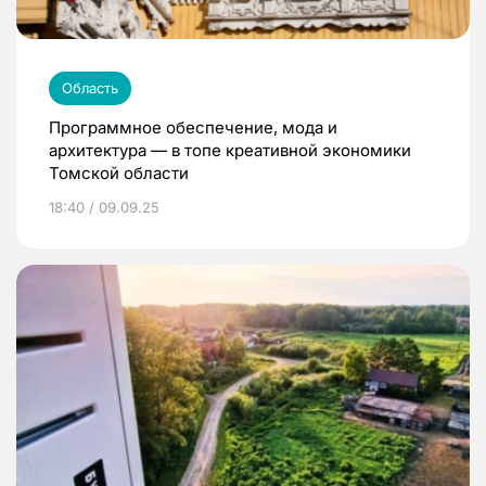
Область
Программное обеспечение, мода и
архитектура — в топе креативной экономики
Томской области
18:40 / 09.09.25