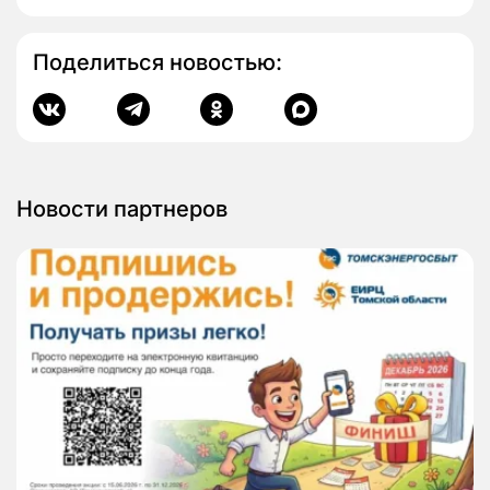
Поделиться новостью:
Новости партнеров