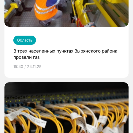
Область
В трех населенных пунктах Зырянского района
провели газ
15:40 / 24.11.25