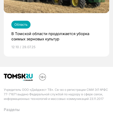
Область
В Томской области продолжается уборка
озимых зерновых культур
12:10 / 29.07.25
Учредитель ООО «Дайджест ТВ». Св-во о регистрации СМИ ЭЛ №ФС
77-71671 выдано Федеральной службой по надзору в сфере связи,
информационных технологий и массовых коммуникаций 23.11.2017
Разделы