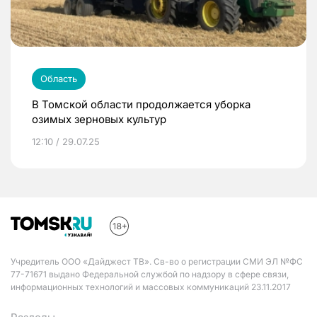
Область
В Томской области продолжается уборка
озимых зерновых культур
12:10 / 29.07.25
Учредитель ООО «Дайджест ТВ». Св-во о регистрации СМИ ЭЛ №ФС
77-71671 выдано Федеральной службой по надзору в сфере связи,
информационных технологий и массовых коммуникаций 23.11.2017