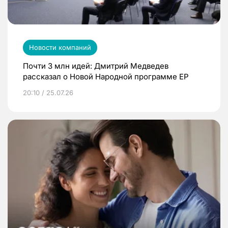
Новости компаний
Почти 3 млн идей: Дмитрий Медведев
рассказал о Новой Народной программе ЕР
20:10 / 25.07.26