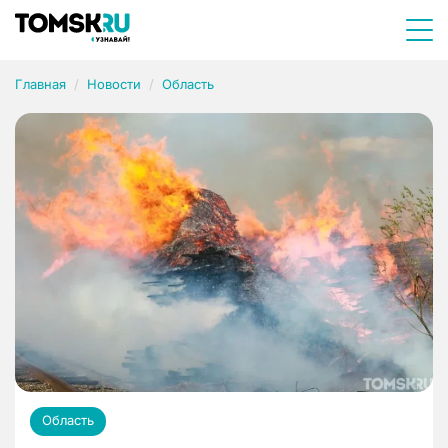
Главная
Новости
Область
Область