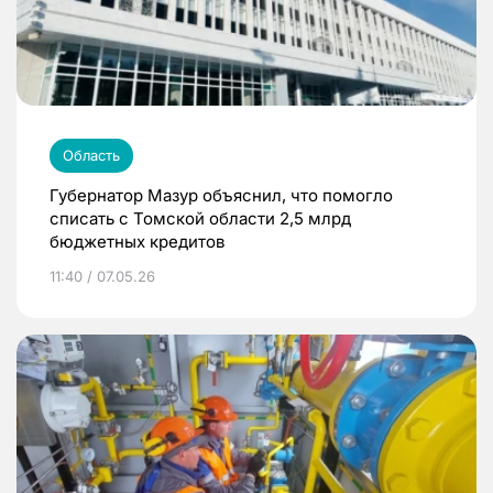
Область
Губернатор Мазур объяснил, что помогло
списать с Томской области 2,5 млрд
бюджетных кредитов
11:40 / 07.05.26