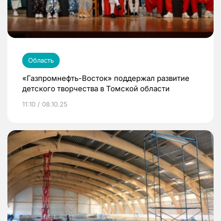
Область
«Газпромнефть-Восток» поддержал развитие
детского творчества в Томской области
11:10 / 08.10.25