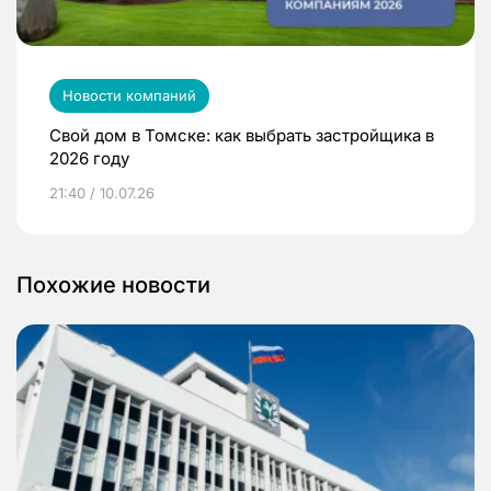
Новости компаний
Свой дом в Томске: как выбрать застройщика в
2026 году
21:40 / 10.07.26
Похожие новости