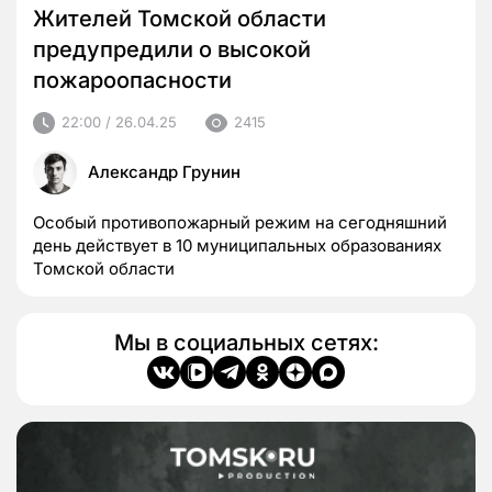
Жителей Томской области
предупредили о высокой
пожароопасности
22:00 / 26.04.25
2415
Александр Грунин
Особый противопожарный режим на сегодняшний
день действует в 10 муниципальных образованиях
Томской области
Мы в социальных сетях: