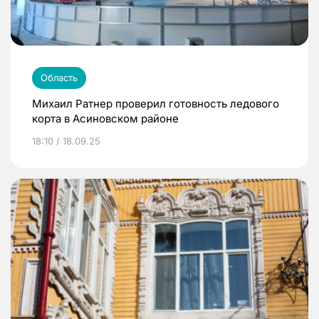
Область
Михаил Ратнер проверил готовность ледового
корта в Асиновском районе
18:10 / 18.09.25