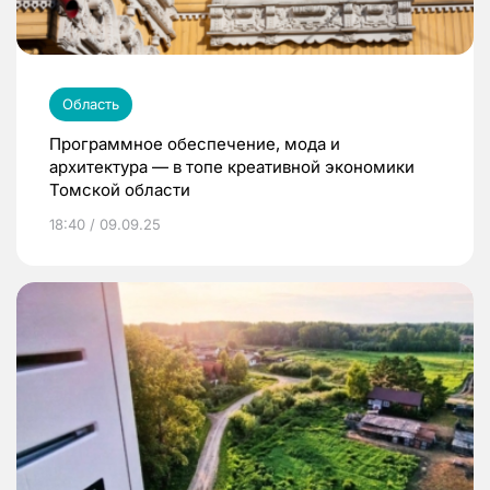
Область
Программное обеспечение, мода и
архитектура — в топе креативной экономики
Томской области
18:40 / 09.09.25