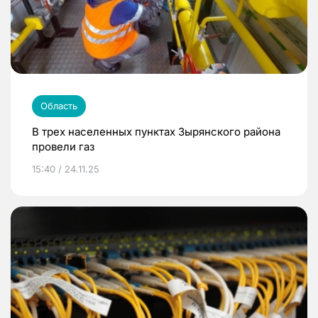
Область
В трех населенных пунктах Зырянского района
провели газ
15:40 / 24.11.25