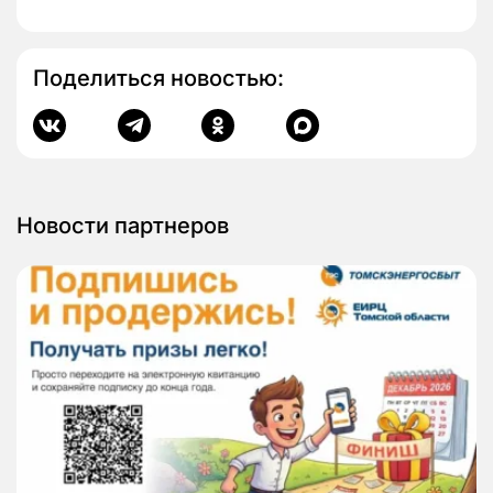
Поделиться новостью:
Новости партнеров