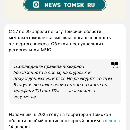
С 27 по 29 апреля по югу Томской области
местами ожидается высокая пожароопасность
четвертого класса. Об этом предупредили в
региональном МЧС.
«Соблюдайте правила пожарной
безопасности в лесах, на садовых и
приусадебных участках. Не разводите костры.
В случае возникновения пожара звоните по
телефону 101 или 112»,
— напомнили в
ведомстве.
Напомним, в 2025 году на территории Томской
области особый противопожарный режим
введен
с
14 апреля.