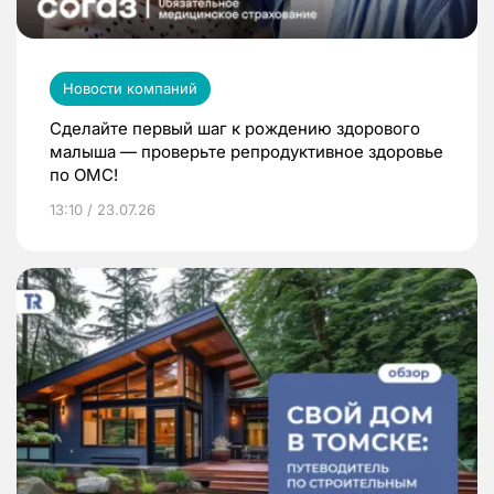
Новости компаний
Сделайте первый шаг к рождению здорового
малыша — проверьте репродуктивное здоровье
по ОМС!
13:10 / 23.07.26