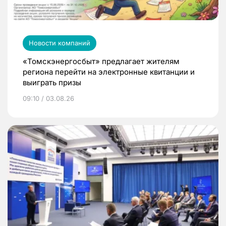
Новости компаний
«Томскэнергосбыт» предлагает жителям
региона перейти на электронные квитанции и
выиграть призы
09:10 / 03.08.26