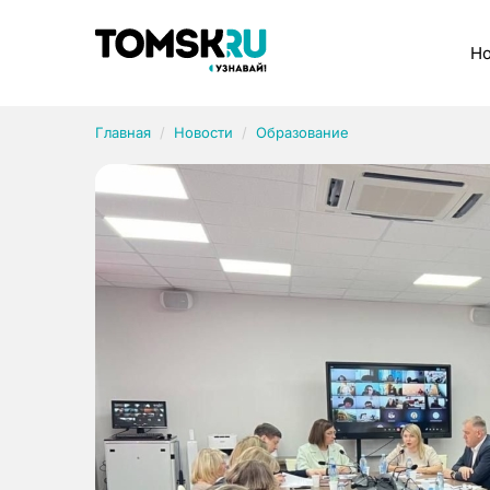
Рубрики
Но
Главная
Новости
Образование