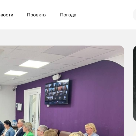
вости
Проекты
Погода