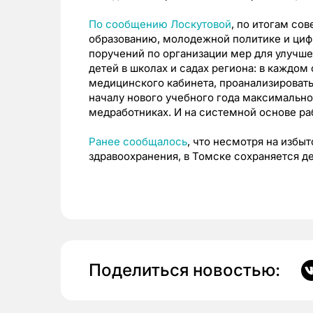
По сообщению Лоскутовой
, по итогам со
образованию, молодежной политике и циф
поручений по организации мер для улучш
детей в школах и садах региона: в каждом
медицинского кабинета, проанализировать
началу нового учебного года максимально
медработниках. И на системной основе ра
Ранее сообщалось
, что несмотря на избы
здравоохранения, в Томске сохраняется де
Поделиться новостью: