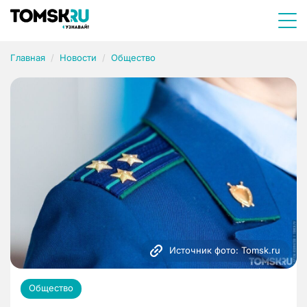
Главная
Новости
Общество
Источник фото: Tomsk.ru
Общество