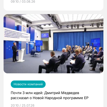
09:10 / 03.08.26
Новости компаний
Почти 3 млн идей: Дмитрий Медведев
рассказал о Новой Народной программе ЕР
20:10 / 25.07.26