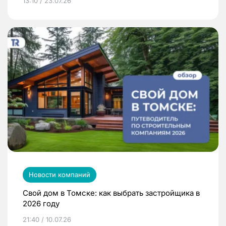
13:10 / 23.07.26
Новости компаний
Свой дом в Томске: как выбрать застройщика в
2026 году
21:40 / 10.07.26