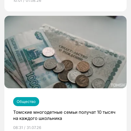
10:01 / 01.08.26
Общество
Томские многодетные семьи получат 10 тысяч
на каждого школьника
08:31 / 31.07.26