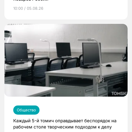
10:00 / 05.08.26
Общество
Каждый 5-й томич оправдывает беспорядок на
рабочем столе творческим подходом к делу