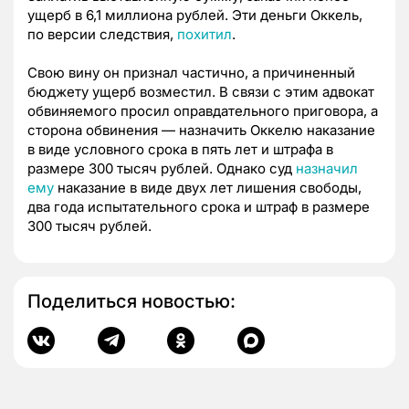
ущерб в 6,1 миллиона рублей. Эти деньги Оккель,
по версии следствия,
похитил
.
Свою вину он признал частично, а причиненный
бюджету ущерб возместил. В связи с этим адвокат
обвиняемого просил оправдательного приговора, а
сторона обвинения — назначить Оккелю наказание
в виде условного срока в пять лет и штрафа в
размере 300 тысяч рублей. Однако суд
назначил
ему
наказание в виде двух лет лишения свободы,
два года испытательного срока и штраф в размере
300 тысяч рублей.
Поделиться новостью: