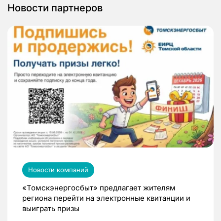
Новости партнеров
Новости компаний
«Томскэнергосбыт» предлагает жителям
региона перейти на электронные квитанции и
выиграть призы