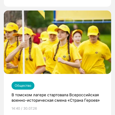
Общество
В томском лагере стартовала Всероссийская
военно-историческая смена «Страна Героев»
14:40 / 30.07.26