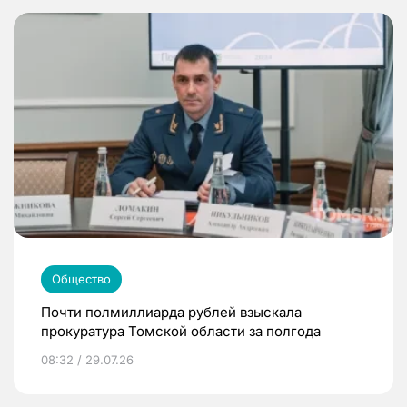
Общество
Почти полмиллиарда рублей взыскала
прокуратура Томской области за полгода
08:32 / 29.07.26