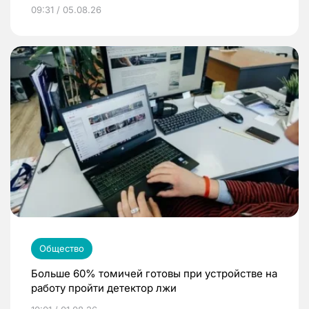
09:31 / 05.08.26
Общество
Больше 60% томичей готовы при устройстве на
работу пройти детектор лжи