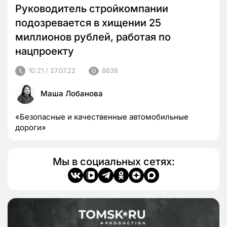
Руководитель стройкомпании
подозревается в хищении 25
миллионов рублей, работая по
нацпроекту
10:21 / 27.07.22
8838
Маша Лобанова
«Безопасные и качественные автомобильные
дороги»
Мы в социальных сетях: