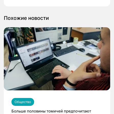
Похожие новости
Общество
Больше половины томичей предпочитают