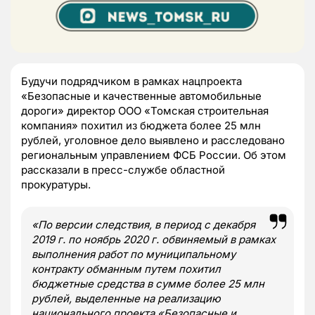
Будучи подрядчиком в рамках нацпроекта
«Безопасные и качественные автомобильные
дороги» директор ООО «Томская строительная
компания» похитил из бюджета более 25 млн
рублей, уголовное дело выявлено и расследовано
региональным управлением ФСБ России. Об этом
рассказали в пресс-службе областной
прокуратуры.
«По версии следствия, в период с декабря
2019 г. по ноябрь 2020 г. обвиняемый в рамках
выполнения работ по муниципальному
контракту обманным путем похитил
бюджетные средства в сумме более 25 млн
рублей, выделенные на реализацию
национального проекта «Безопасные и