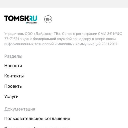
Учредитель ООО «Дайджест ТВ». Св-во о регистрации СМИ ЭЛ №ФС
77-71671 выдано Федеральной службой по надзору в сфере связи,
информационных технологий и массовых коммуникаций 23.11.2017
Разделы
Новости
Контакты
Проекты
Услуги
Документация
Пользовательское соглашение