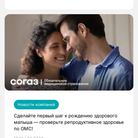
Новости компаний
Сделайте первый шаг к рождению здорового
малыша — проверьте репродуктивное здоровье
по ОМС!