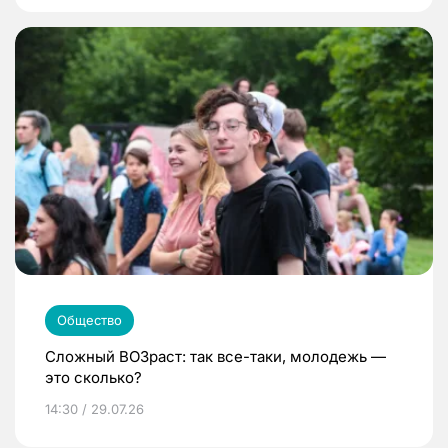
Общество
Сложный ВОЗраст: так все-таки, молодежь —
это сколько?
14:30 / 29.07.26