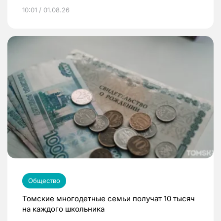
10:01 / 01.08.26
Общество
Томские многодетные семьи получат 10 тысяч
на каждого школьника