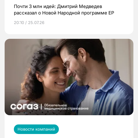
Почти 3 млн идей: Дмитрий Медведев
рассказал о Новой Народной программе ЕР
20:10 / 25.07.26
Новости компаний