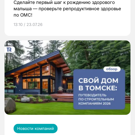
Сделайте первый шаг к рождению здорового
малыша — проверьте репродуктивное здоровье
по ОМС!
13:10 / 23.07.26
Новости компаний