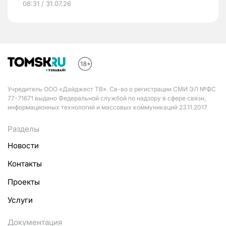
08:31 / 31.07.26
Учредитель ООО «Дайджест ТВ». Св-во о регистрации СМИ ЭЛ №ФС
77-71671 выдано Федеральной службой по надзору в сфере связи,
информационных технологий и массовых коммуникаций 23.11.2017
Разделы
Новости
Контакты
Проекты
Услуги
Документация