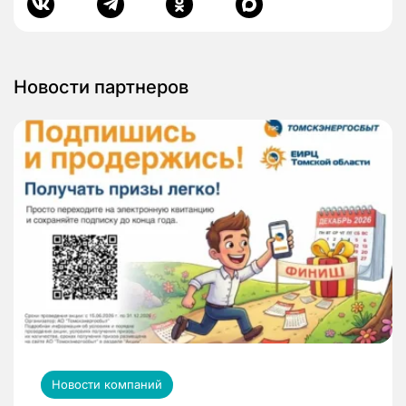
Новости партнеров
Новости компаний