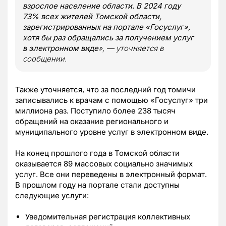
взрослое население области. В 2024 году
73% всех жителей Томской области,
зарегистрированных на портале «Госуслуг»,
хотя бы раз обращались за получением услуг
в электронном виде
», — уточняется в
сообщении.
Также уточняется, что за последний год томичи
записывались к врачам с помощью «Госуслуг» три
миллиона раз. Поступило более 238 тысяч
обращений на оказание регионального и
муниципального уровне услуг в электронном виде.
На конец прошлого года в Томской области
оказывается 89 массовых социально значимых
услуг. Все они переведены в электронный формат.
В прошлом году на портале стали доступны
следующие услуги:
Уведомительная регистрация коллективных