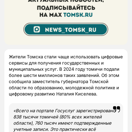
Жители Томска стали чаще использовать цифровые
сервисы для получения государственных и
муниципальных услуг. В 2024 году томичи подали
более шести миллионов таких заявлений. Об этом
сообщила заместитель губернатора Томской
области по образованию, молодежной политике и
цифровому развитию Наталия Киселева.
«
Всего на портале Госуслуг зарегистрировано
838 тысячи томичей (80% всех жителей
области), 760 тысяч имеют подтвержденные
учетные записи. Это практически всё