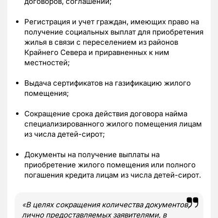
договоров, соглашений;
Регистрация и учет граждан, имеющих право на
получение социальных выплат для приобретения
жилья в связи с переселением из районов
Крайнего Севера и приравненных к ним
местностей;
Выдача сертификатов на газификацию жилого
помещения;
Сокращение срока действия договора найма
специализированного жилого помещения лицам
из числа детей-сирот;
Документы на получение выплаты на
приобретение жилого помещения или полного
погашения кредита лицам из числа детей-сирот.
«
В целях сокращения количества документов,
лично предоставляемых заявителями, в