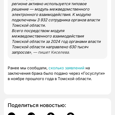
регионе активно используется типовое
решение — модуль межведомственного
электронного взаимодействия. К модулю
подключены 3 932 сотрудника органов власти
Томской области.
Всего посредством модуля
межведомственного взаимодействия
Томской области за 2024 год органами власти
Томской области направлено 630 тысяч
запросов
», — пишет Киселева.
Ранее мы сообщали,
сколько заявлений
на
заключения брака было подано через «Госуслуги»
в ноябре прошлого года в Томской области.
Поделиться новостью: