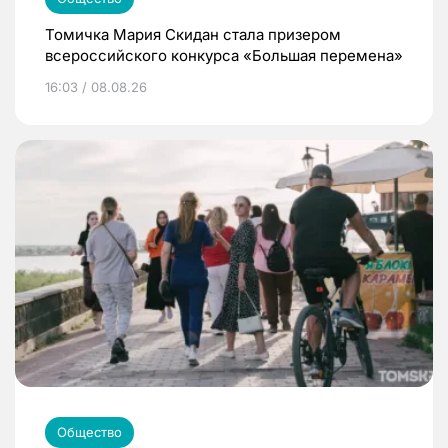
Томичка Мария Скидан стала призером
всероссийского конкурса «Большая перемена»
16:03 / 08.08.26
Общество