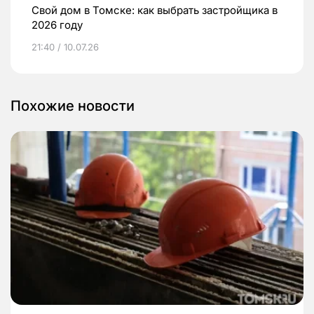
Свой дом в Томске: как выбрать застройщика в
2026 году
21:40 / 10.07.26
Похожие новости