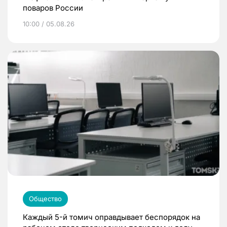
поваров России
10:00 / 05.08.26
Общество
Каждый 5-й томич оправдывает беспорядок на