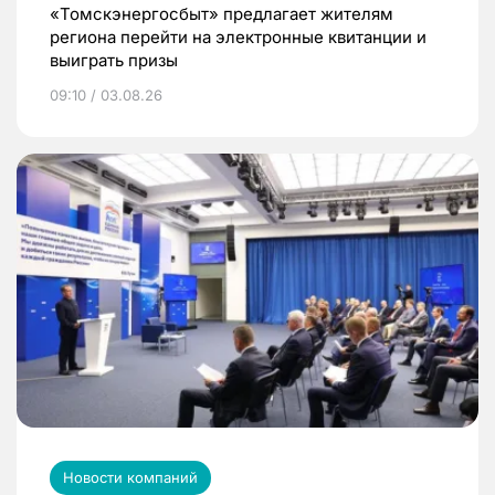
«Томскэнергосбыт» предлагает жителям
региона перейти на электронные квитанции и
выиграть призы
09:10 / 03.08.26
Новости компаний