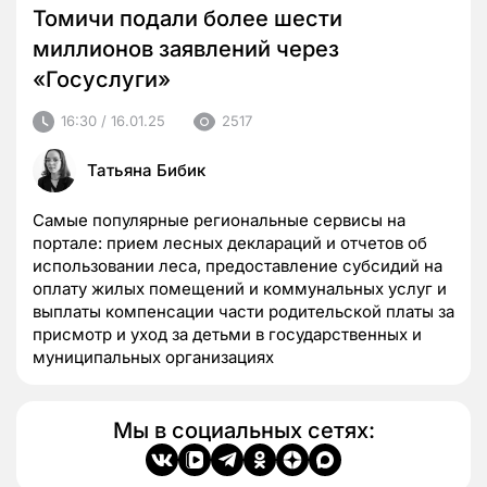
Томичи подали более шести
миллионов заявлений через
«Госуслуги»
16:30 / 16.01.25
2517
Татьяна Бибик
Самые популярные региональные сервисы на
портале: прием лесных деклараций и отчетов об
использовании леса, предоставление субсидий на
оплату жилых помещений и коммунальных услуг и
выплаты компенсации части родительской платы за
присмотр и уход за детьми в государственных и
муниципальных организациях
Мы в социальных сетях: