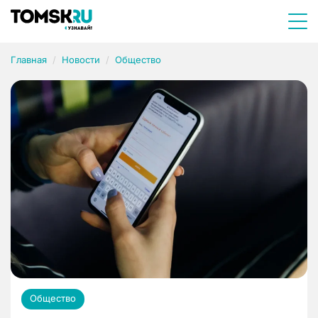
Главная
Новости
Общество
Общество