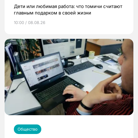
Дети или любимая работа: что томичи считают
главным подарком в своей жизни
10:00 / 08.08.26
Общество