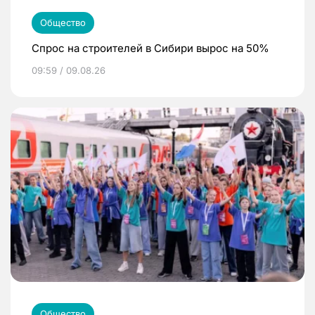
Общество
Спрос на строителей в Сибири вырос на 50%
09:59 / 09.08.26
Общество