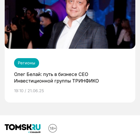
Регионы
Олег Белай: путь в бизнесе CEO
Инвестиционной группы ТРИНФИКО
19:10 / 21.06.25