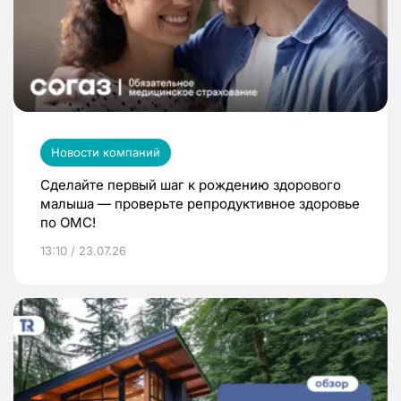
Новости компаний
Сделайте первый шаг к рождению здорового
малыша — проверьте репродуктивное здоровье
по ОМС!
13:10 / 23.07.26