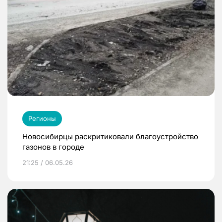
Регионы
Новосибирцы раскритиковали благоустройство
газонов в городе
21:25 / 06.05.26