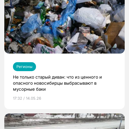
Регионы
Не только старый диван: что из ценного и
опасного новосибирцы выбрасывают в
мусорные баки
17:32 / 14.05.26