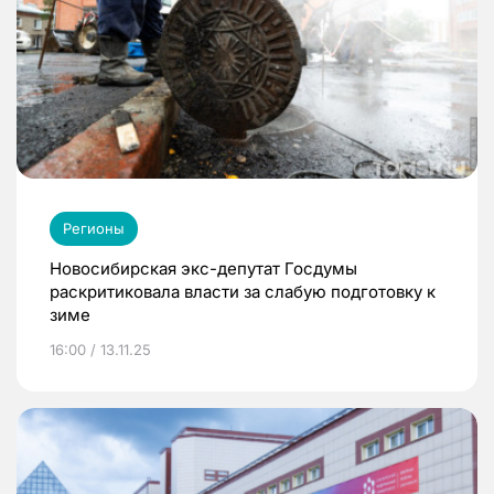
Регионы
Новосибирская экс-депутат Госдумы
раскритиковала власти за слабую подготовку к
зиме
16:00 / 13.11.25