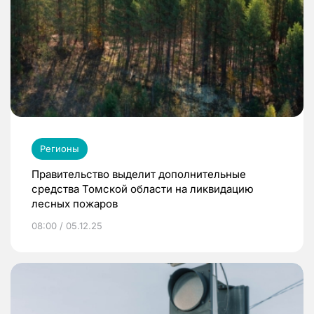
Регионы
Правительство выделит дополнительные
средства Томской области на ликвидацию
лесных пожаров
08:00 / 05.12.25