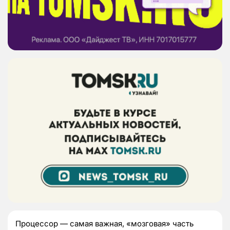
Процессор — самая важная, «мозговая» часть