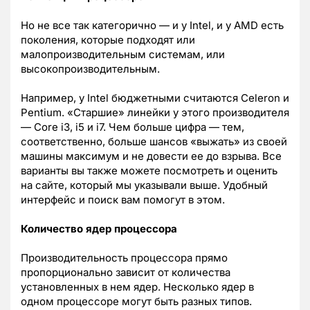
Но не все так категорично — и у Intel, и у AMD есть
поколения, которые подходят или
малопроизводительным системам, или
высокопроизводительным.
Например, у Intel бюджетными считаются Celeron и
Pentium. «Старшие» линейки у этого производителя
— Core i3, i5 и i7. Чем больше цифра — тем,
соответственно, больше шансов «выжать» из своей
машины максимум и не довести ее до взрыва. Все
варианты вы также можете посмотреть и оценить
на сайте, который мы указывали выше. Удобный
интерфейс и поиск вам помогут в этом.
Количество ядер процессора
Производительность процессора прямо
пропорционально зависит от количества
установленных в нем ядер. Несколько ядер в
одном процессоре могут быть разных типов.