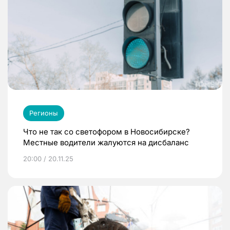
Регионы
Что не так со светофором в Новосибирске?
Местные водители жалуются на дисбаланс
20:00 / 20.11.25