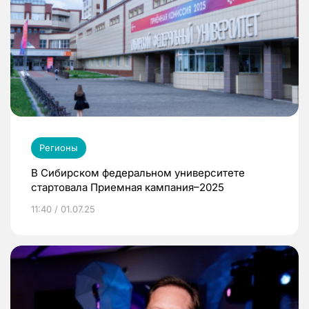
Регионы
В Сибирском федеральном университете
стартовала Приемная кампания–2025
11:40 / 01.07.25