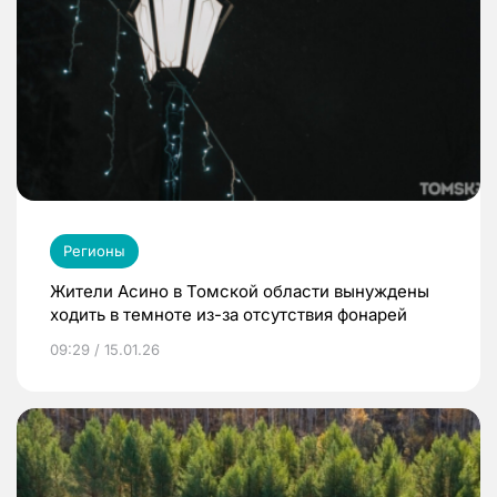
Регионы
Жители Асино в Томской области вынуждены
ходить в темноте из-за отсутствия фонарей
09:29 / 15.01.26