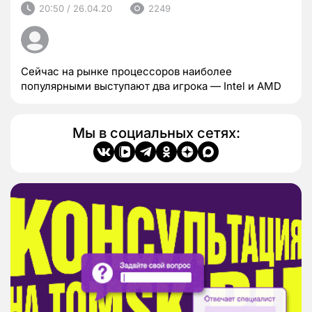
20:50 / 26.04.20
2249
Сейчас на рынке процессоров наиболее
популярными выступают два игрока — Intel и AMD
Мы в социальных сетях: