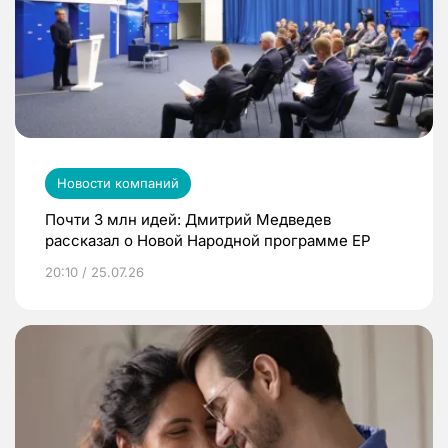
Новости компаний
Почти 3 млн идей: Дмитрий Медведев
рассказал о Новой Народной программе ЕР
20:10 / 25.07.26