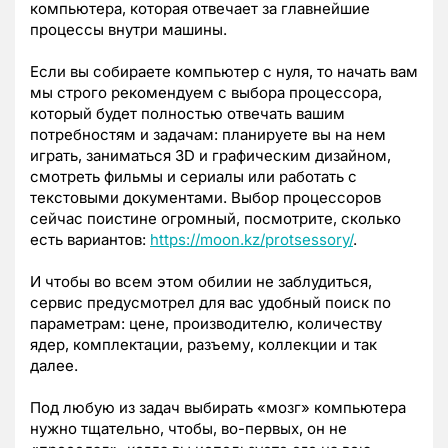
компьютера, которая отвечает за главнейшие
процессы внутри машины.
Если вы собираете компьютер с нуля, то начать вам
мы строго рекомендуем с выбора процессора,
который будет полностью отвечать вашим
потребностям и задачам: планируете вы на нем
играть, заниматься 3D и графическим дизайном,
смотреть фильмы и сериалы или работать с
текстовыми документами. Выбор процессоров
сейчас поистине огромный, посмотрите, сколько
есть вариантов:
https://moon.kz/protsessory/
.
И чтобы во всем этом обилии не заблудиться,
сервис предусмотрел для вас удобный поиск по
параметрам: цене, производителю, количеству
ядер, комплектации, разъему, коллекции и так
далее.
Под любую из задач выбирать «мозг» компьютера
нужно тщательно, чтобы, во-первых, он не