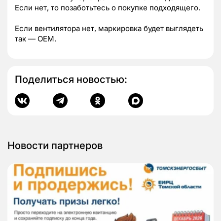
Если нет, то позаботьтесь о покупке подходящего.
Если вентилятора нет, маркировка будет выглядеть
так — OEM.
Поделиться новостью:
Новости партнеров