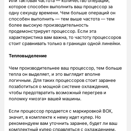
Или тактовая частота — количество операций,
которое способен выполнить ваш процессор за
одну секунду времени. Чем больше операций он
способен выполнить — тем выше частота — тем
более высокую производительность
продемонстрирует процессор. Если эта
характеристика вам важна, то частоту процессоров
стоит сравнивать только в границах одной линейки.
Тепловыделение
Чем производительнее ваш процессор, тем больше
тепла он выделяет, и это выглядит вполне
логичным. Для таких процессоров стоит заранее
позаботиться о мощной системе охлаждения,
чтобы предотвратить возможный перегрев и
поломку «мозга» вашей машины.
Если процессор продается с маркировкой BOX,
значит, в комплекте к нему идет кулер. Но
рекомендуем вам уточнить заранее, будет ли ваш
комплектный кулер справляться с охлаждением.