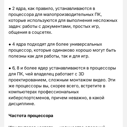
● 2 ядра, как правило, устанавливаются в
процессора для малопроизводительных ПК,
которые используются для выполнения несложных
задач: работы с документами, простых игр,
общения в соцсетях.
● 4 ядра подходят для более универсальных
процессор, которые одинаково хорошо могут быть
полезны как для работы, так и для игр.
● 6, 8 и более ядер устанавливаются в процессоры
для ПК, чей владелец работает с 3D
проектированием, сложным монтажом видео. Эти
же процессоры вы, скорее всего, встретите в
компьютерах профессиональных
киберспортсменов, причем неважно, в какой
дисциплине.
Частота процессора