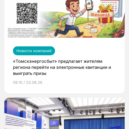
Новости компаний
«Томскэнергосбыт» предлагает жителям
региона перейти на электронные квитанции и
выиграть призы
09:10 / 03.08.26