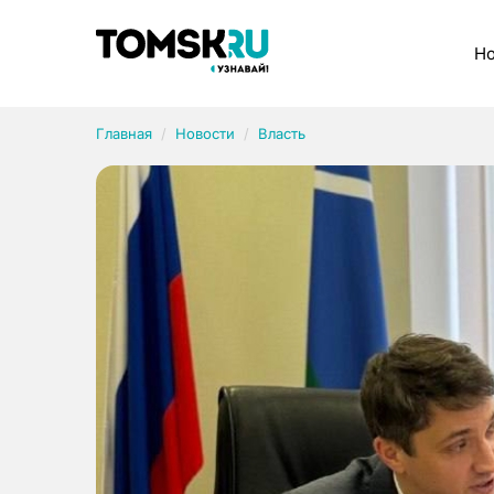
Рубрики
Но
Главная
Новости
Власть