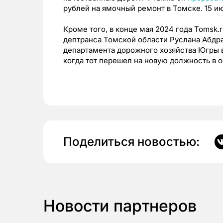
рублей на ямочный ремонт в Томске. 15 ию
Кроме того, в конце мая 2024 года Tomsk.
дептранса Томской области Руслана Абдра
департамента дорожного хозяйства Югры 
когда тот перешел на новую должность в 
Поделиться новостью:
Новости партнеров