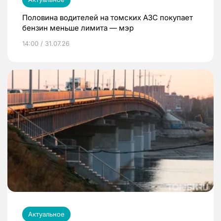
Половина водителей на томских АЗС покупает
бензин меньше лимита — мэр
14:00 / 31.07.26
Актуальное