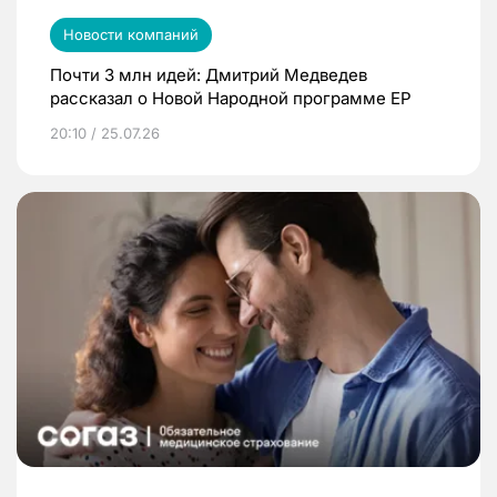
Новости компаний
Почти 3 млн идей: Дмитрий Медведев
рассказал о Новой Народной программе ЕР
20:10 / 25.07.26