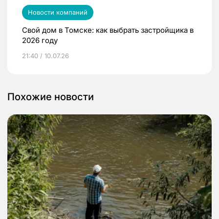
Новости компаний
Свой дом в Томске: как выбрать застройщика в
2026 году
21:40 / 10.07.26
Похожие новости