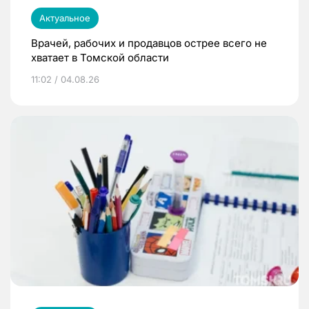
Актуальное
Врачей, рабочих и продавцов острее всего не
хватает в Томской области
11:02 / 04.08.26