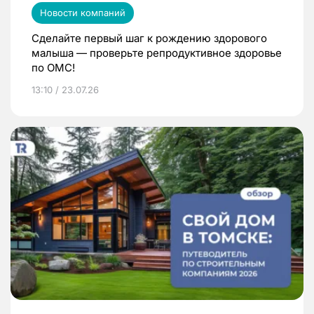
Новости компаний
Сделайте первый шаг к рождению здорового
малыша — проверьте репродуктивное здоровье
по ОМС!
13:10 / 23.07.26