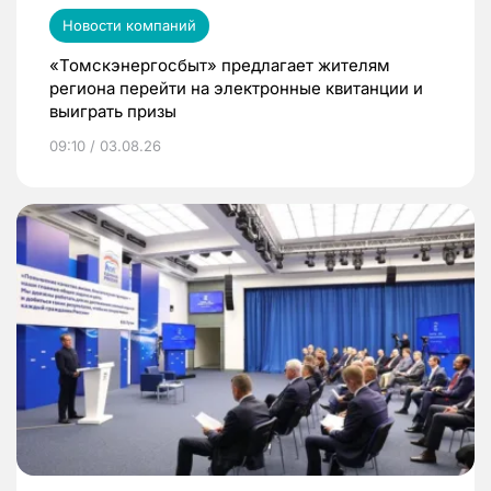
Новости компаний
«Томскэнергосбыт» предлагает жителям
региона перейти на электронные квитанции и
выиграть призы
09:10 / 03.08.26