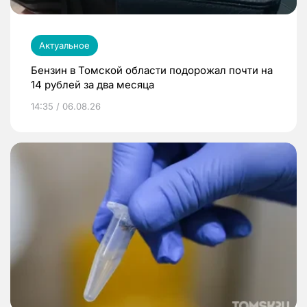
Актуальное
Бензин в Томской области подорожал почти на
14 рублей за два месяца
14:35 / 06.08.26