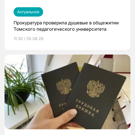
Актуальное
Прокуратура проверила душевые в общежитии
Томского педагогического университета
11:30 / 05.08.26