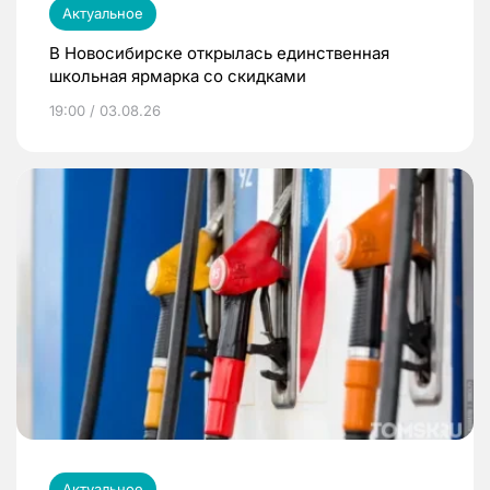
Актуальное
В Новосибирске открылась единственная
школьная ярмарка со скидками
19:00 / 03.08.26
Актуальное