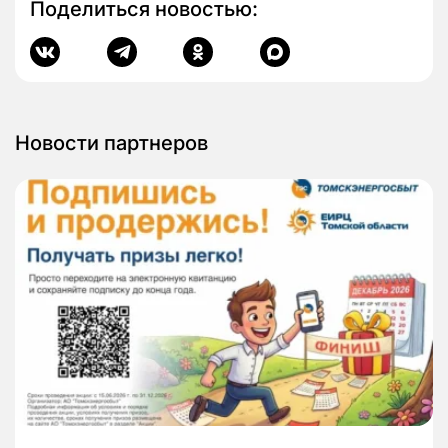
Поделиться новостью:
Новости партнеров