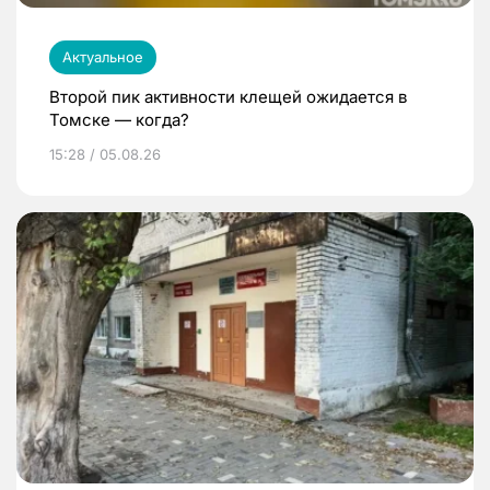
Актуальное
Второй пик активности клещей ожидается в
Томске — когда?
15:28 / 05.08.26