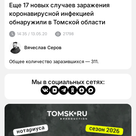
Еще 17 новых случаев заражения
коронавирусной инфекцией
обнаружили в Томской области
14:35 / 13.05.20
21798
Вячеслав Серов
Общее количество заразившихся — 311.
Мы в социальных сетях: