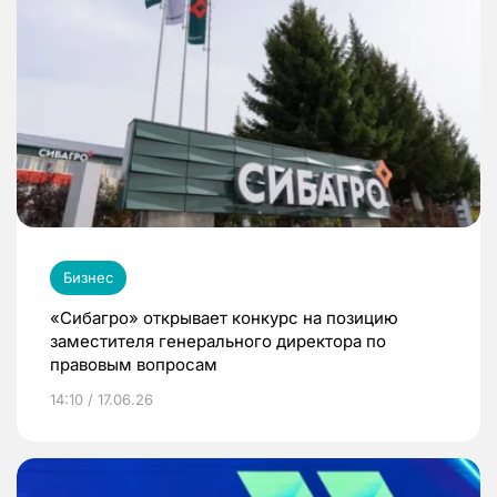
Бизнес
«Сибагро» открывает конкурс на позицию
заместителя генерального директора по
правовым вопросам
14:10 / 17.06.26