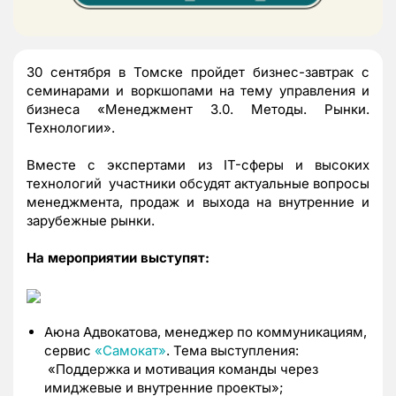
30 сентября в Томске пройдет бизнес-завтрак с
семинарами и воркшопами на тему управления и
бизнеса «Менеджмент 3.0. Методы. Рынки.
Технологии».
Вместе с экспертами из IT-сферы и высоких
технологий участники обсудят актуальные вопросы
менеджмента, продаж и выхода на внутренние и
зарубежные рынки.
На мероприятии выступят:
Аюна Адвокатова, менеджер по коммуникациям,
сервис
«Самокат»
. Тема выступления:
«Поддержка и мотивация команды через
имиджевые и внутренние проекты»;