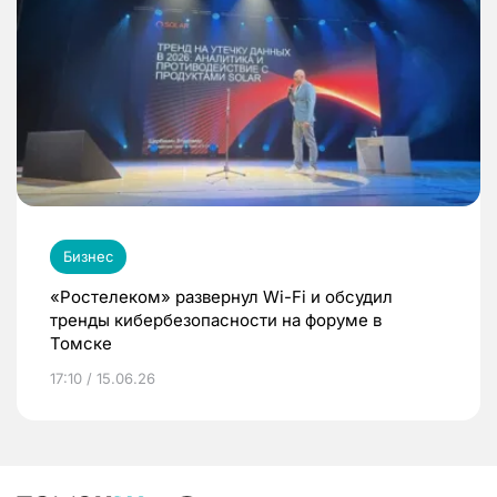
Бизнес
«Ростелеком» развернул Wi-Fi и обсудил
тренды кибербезопасности на форуме в
Томске
17:10 / 15.06.26