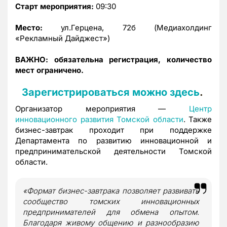
Старт мероприятия:
09:30
Место:
ул.Герцена, 72б (Медиахолдинг
«Рекламный Дайджест»)
ВАЖНО: обязательна регистрация, количество
мест ограничено.
Зарегистрироваться можно здесь
.
Организатор мероприятия —
Ц
ентр
инновационного развития Томской области
. Также
бизнес-завтрак проходит при поддержке
Департамента по развитию инновационной и
предпринимательской деятельности Томской
области.
«Формат бизнес-завтрака позволяет развивать
сообщество томских инновационных
предпринимателей для обмена опытом.
Благодаря живому общению и разнообразию