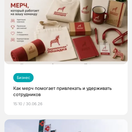
Бизнес
Как мерч помогает привлекать и удерживать
сотрудников
15:10 / 30.06.26