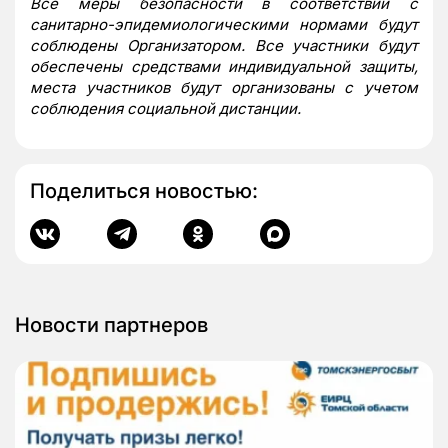
Все меры безопасности в соответствии с
санитарно-эпидемиологическими нормами будут
соблюдены Организатором. Все участники будут
обеспечены средствами индивидуальной защиты,
места участников будут организованы с учетом
соблюдения социальной дистанции.
Поделиться новостью:
Новости партнеров