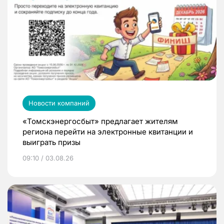
Новости компаний
«Томскэнергосбыт» предлагает жителям
региона перейти на электронные квитанции и
выиграть призы
09:10 / 03.08.26