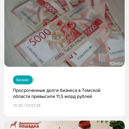
Бизнес
Просроченные долги бизнеса в Томской
области превысили 11,5 млрд рублей
13:30 / 07.07.26