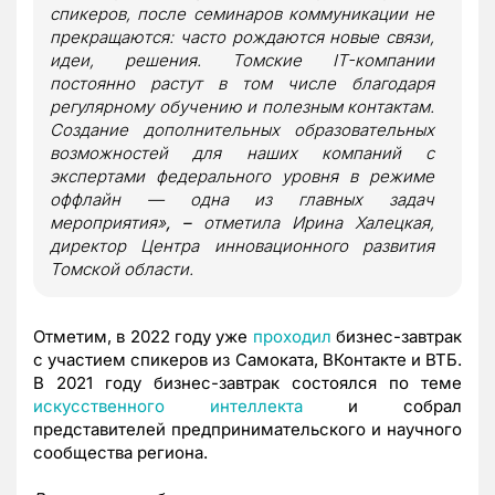
спикеров, после семинаров коммуникации не
прекращаются: часто рождаются новые связи,
идеи, решения. Томские IT-компании
постоянно растут в том числе благодаря
регулярному обучению и полезным контактам.
Создание дополнительных образовательных
возможностей для наших компаний с
экспертами федерального уровня в режиме
оффлайн — одна из главных задач
мероприятия»
, –
отметила Ирина Халецкая,
директор Центра инновационного развития
Томской области.
Отметим, в 2022 году уже
проходил
бизнес-завтрак
с участием спикеров из Самоката, ВКонтакте и ВТБ.
В 2021 году бизнес-завтрак состоялся по теме
искусственного интеллекта
и собрал
представителей предпринимательского и научного
сообщества региона.