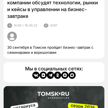
компании обсудят технологии, рынки
и кейсы в управлении на бизнес-
завтраке
14:40 / 19.09.22
3297
30 сентября в Томске пройдет бизнес-завтрак с
семинарами и воркшопами
Мы в социальных сетях: