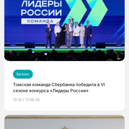
Бизнес
Томская команда Сбербанка победила в VI
сезоне конкурса «Лидеры России»
13:10 / 17.06.26