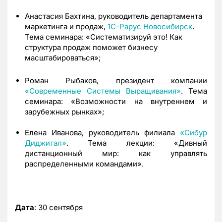
Анастасия Бахтина, руководитель департамента
маркетинга и продаж,
1С-Рарус Новосибирск
.
Тема семинара: «Систематизируй это! Как
структура продаж поможет бизнесу
масштабироваться»;
Роман Рыбаков, президент компании
«Современные Системы Выращивания»
. Тема
семинара: «Возможности на внутреннем и
зарубежных рынках»;
Елена Иванова, руководитель филиала
«Сибур
Диджитал»
. Тема лекции: «Дивный
дистанционный мир: как управлять
распределенными командами».
Дата
: 30 сентября