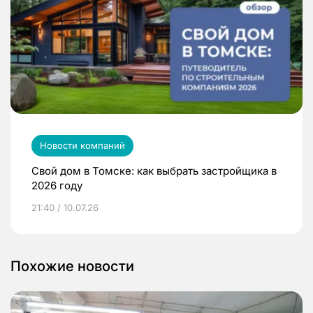
Новости компаний
Свой дом в Томске: как выбрать застройщика в
2026 году
21:40 / 10.07.26
Похожие новости