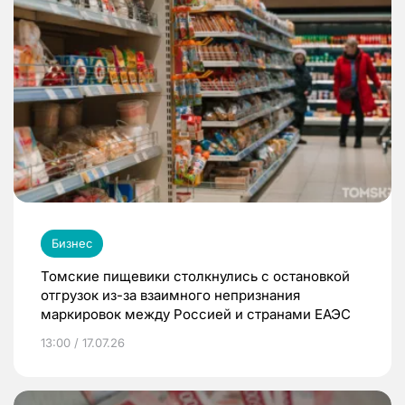
Бизнес
Томские пищевики столкнулись с остановкой
отгрузок из-за взаимного непризнания
маркировок между Россией и странами ЕАЭС
13:00 / 17.07.26