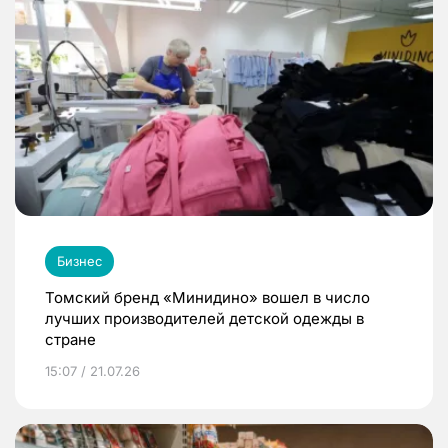
Бизнес
Томский бренд «Минидино» вошел в число
лучших производителей детской одежды в
стране
15:07 / 21.07.26