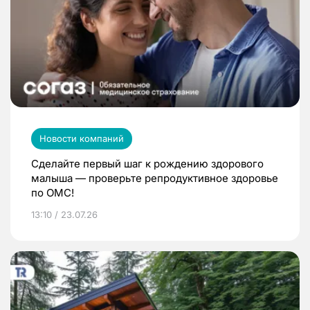
Новости компаний
Сделайте первый шаг к рождению здорового
малыша — проверьте репродуктивное здоровье
по ОМС!
13:10 / 23.07.26