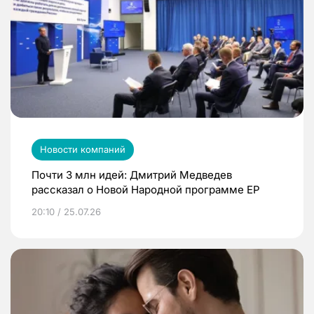
Новости компаний
Почти 3 млн идей: Дмитрий Медведев
рассказал о Новой Народной программе ЕР
20:10 / 25.07.26