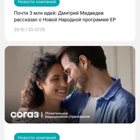
Новости компаний
Почти 3 млн идей: Дмитрий Медведев
рассказал о Новой Народной программе ЕР
20:10 / 25.07.26
Новости компаний