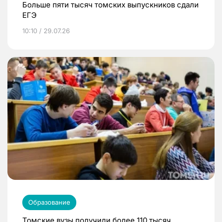
Больше пяти тысяч томских выпускников сдали
ЕГЭ
10:10 / 29.07.26
Образование
Томские вузы получили более 110 тысяч