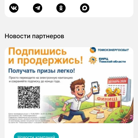
Новости партнеров
Новости компаний