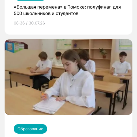
«Большая перемена» в Томске: полуфинал для
500 школьников и студентов
08:36 / 30.07.26
Образование