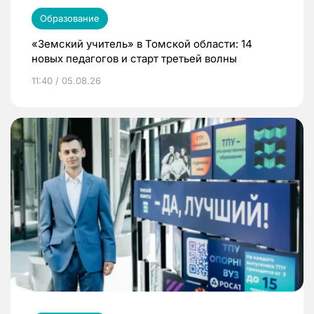
Образование
«Земский учитель» в Томской области: 14
новых педагогов и старт третьей волны
11:40 / 05.08.26