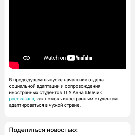
В предыдущем выпуске начальник отдела
социальной адаптации и сопровождения
иностранных студентов ТГУ Анна Шевчик
рассказала,
как помочь иностранным студентам
адаптироваться в чужой стране.
Поделиться новостью: