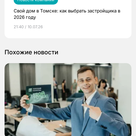
Свой дом в Томске: как выбрать застройщика в
2026 году
21:40 / 10.07.26
Похожие новости