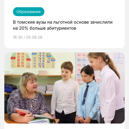
Образование
В томские вузы на льготной основе зачислили
на 20% больше абитуриентов
16:30 / 05.08.26