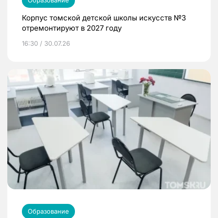
Корпус томской детской школы искусств №3
отремонтируют в 2027 году
16:30 / 30.07.26
Образование