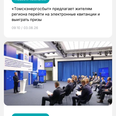
«Томскэнергосбыт» предлагает жителям
региона перейти на электронные квитанции и
выиграть призы
09:10 / 03.08.26