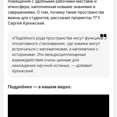
помещения с удобными рабочими местами и
атмосфера, наполненная новыми знаниями и
свершениями. О том, почему такие пространства
важны для студентов, рассказал проректор ТГУ
Сергей Кулижский.
«Подобного рода пространства несут функцию
«позитивного сталкивания», где химики могут
встречаться с математиками, а математики с
историками. Эти междисциплинарные
взаимодействия очень ценные для
нахождения научной истины», — добавил
Кулижский.
Подробнее — в нашем видео.