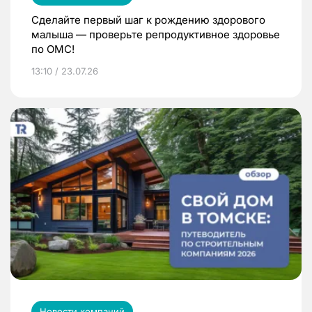
Сделайте первый шаг к рождению здорового
малыша — проверьте репродуктивное здоровье
по ОМС!
13:10 / 23.07.26
Новости компаний