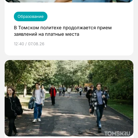
Образование
В Томском политехе продолжается прием
заявлений на платные места
12:40 / 07.08.26