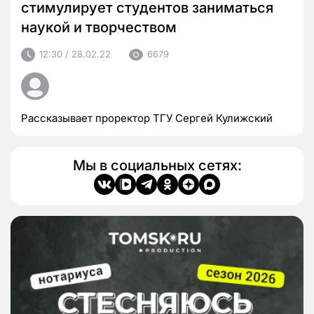
стимулирует студентов заниматься
наукой и творчеством
12:30 / 28.02.22
6679
Рассказывает проректор ТГУ Сергей Кулижский
Мы в социальных сетях: