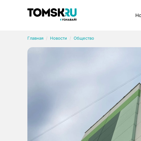
Рубрики
Но
Главная
Новости
Общество