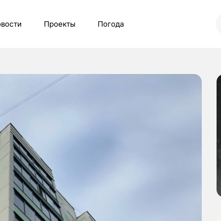
вости
Проекты
Погода