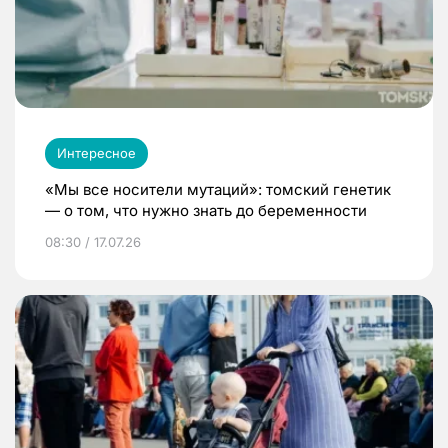
Интересное
«Мы все носители мутаций»: томский генетик
— о том, что нужно знать до беременности
08:30 / 17.07.26