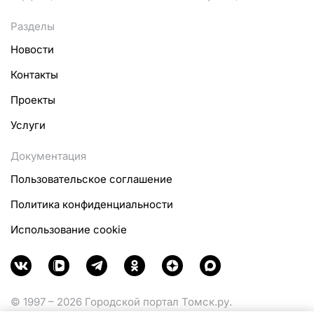
Разделы
Новости
Контакты
Проекты
Услуги
Документация
Пользовательское соглашение
Политика конфиденциальности
Использование cookie
© 1997 – 2026 Городской портал Томск.ру.