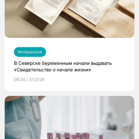
Интересное
В Северске беременным начали выдавать
«Свидетельство о начале жизни»
09:34 / 21.07.26