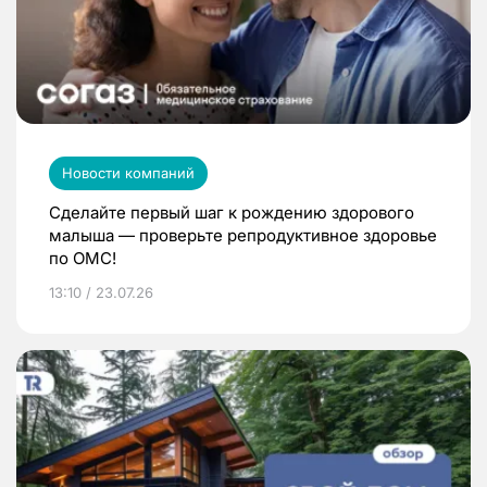
Новости компаний
Сделайте первый шаг к рождению здорового
малыша — проверьте репродуктивное здоровье
по ОМС!
13:10 / 23.07.26