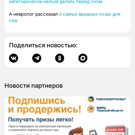
категорически нельзя делать перед сном.
А невролог рассказал
о самых вредных позах для
сна.
Поделиться новостью:
Новости партнеров