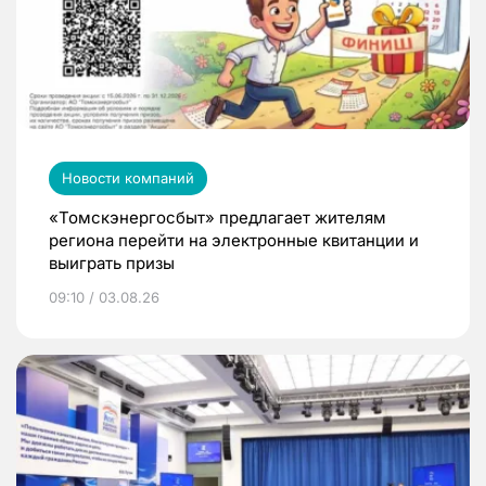
Новости компаний
«Томскэнергосбыт» предлагает жителям
региона перейти на электронные квитанции и
выиграть призы
09:10 / 03.08.26