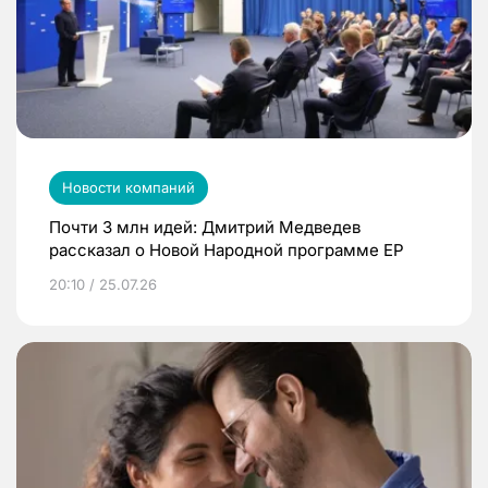
Новости компаний
Почти 3 млн идей: Дмитрий Медведев
рассказал о Новой Народной программе ЕР
20:10 / 25.07.26