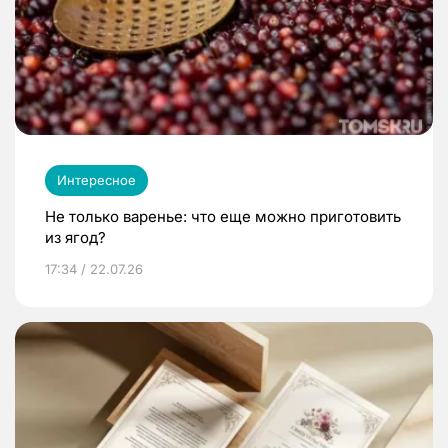
Интересное
Не только варенье: что еще можно приготовить
из ягод?
17:34 / 22.07.26