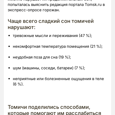
попыталась выяснить редакция портала Tomsk.ru в
экспресс-опросе горожан.
Чаще всего сладкий сон томичей
нарушают:
тревожные мысли и переживания (47 %);
некомфортная температура помещения (21 %);
неудобная поза для сна (19 %);
шум (машины, соседи, батареи) (7 %);
неприятные или болезненные ощущения в теле
(6 %).
Томичи поделились способами,
которые помогают им расслабиться