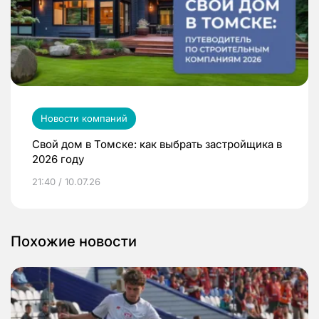
Новости компаний
Свой дом в Томске: как выбрать застройщика в
2026 году
21:40 / 10.07.26
Похожие новости