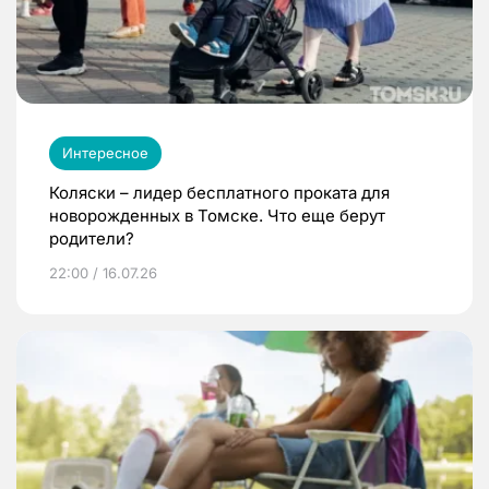
Интересное
Коляски – лидер бесплатного проката для
новорожденных в Томске. Что еще берут
родители?
22:00 / 16.07.26