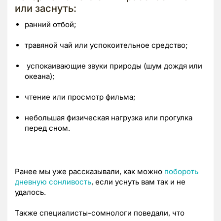
или заснуть:
ранний отбой;
травяной чай или успокоительное средство;
успокаивающие звуки природы (шум дождя или
океана);
чтение или просмотр фильма;
небольшая физическая нагрузка или прогулка
перед сном.
Ранее мы уже рассказывали, как можно
побороть
дневную сонливость
, если уснуть вам так и не
удалось.
Также специалисты-сомнологи поведали, что