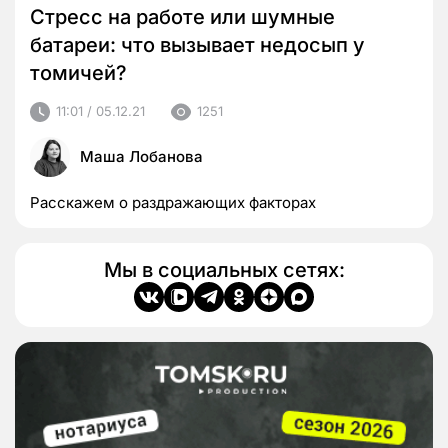
Стресс на работе или шумные
батареи: что вызывает недосып у
томичей?
11:01 / 05.12.21
1251
Маша Лобанова
Расскажем о раздражающих факторах
Мы в социальных сетях: